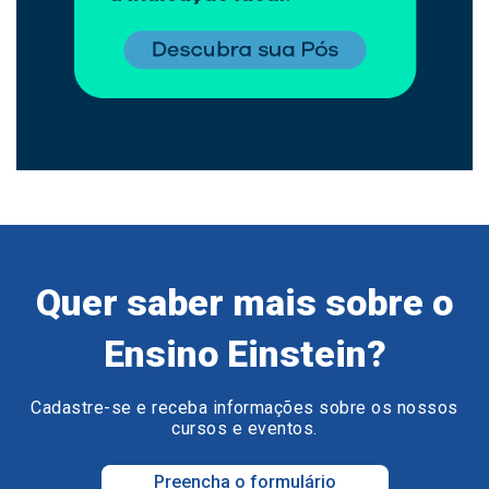
Quer saber mais sobre o
Ensino Einstein?
Cadastre-se e receba informações sobre os nossos
cursos e eventos.
Preencha o formulário