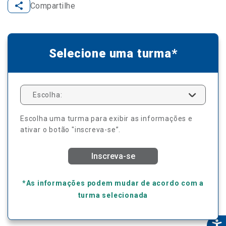
Compartilhe
Selecione uma turma*
Escolha:
Escolha uma turma para exibir as informações e
ativar o botão "inscreva-se”.
Inscreva-se
*As informações podem mudar de acordo com a
turma selecionada