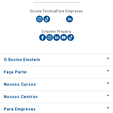
Escola Técnica
Para Empresas
Einstein Prepara
O Ensino Einstein
Faça Parte
Nossos Cursos
Nossos Centros
Para Empresas