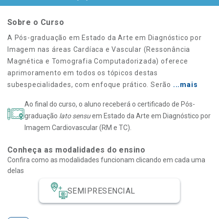
Sobre o Curso
A Pós-graduação em Estado da Arte em Diagnóstico por
Imagem nas áreas Cardíaca e Vascular (Ressonância
Magnética e Tomografia Computadorizada) oferece
aprimoramento em todos os tópicos destas
subespecialidades, com enfoque prático. Serão
...mais
Ao final do curso, o aluno receberá o certificado de Pós-
graduação
lato sensu
em Estado da Arte em Diagnóstico por
Imagem Cardiovascular (RM e TC).
Conheça as modalidades do ensino
Confira como as modalidades funcionam clicando em cada uma
delas
SEMIPRESENCIAL