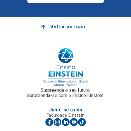
Voltar ao topo
Surpreenda o seu futuro.
Surpreenda-se com o Ensino Einstein.
Junte-se a nós
Faculdade Einstein