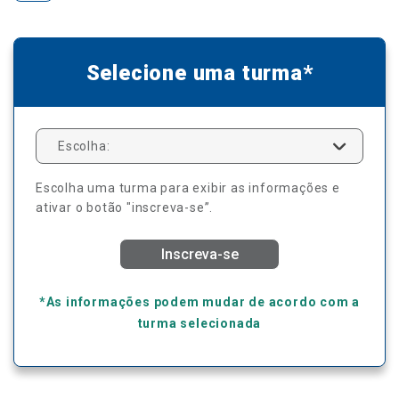
Selecione uma turma*
Escolha:
Escolha uma turma para exibir as informações e
ativar o botão "inscreva-se”.
Inscreva-se
*As informações podem mudar de acordo com a
turma selecionada