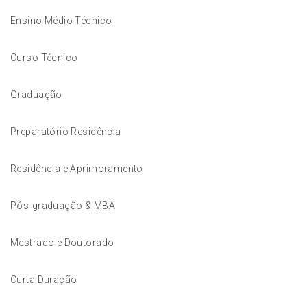
Ensino Médio Técnico
Curso Técnico
Graduação
Preparatório Residência
Residência e Aprimoramento
Pós-graduação & MBA
Mestrado e Doutorado
Curta Duração