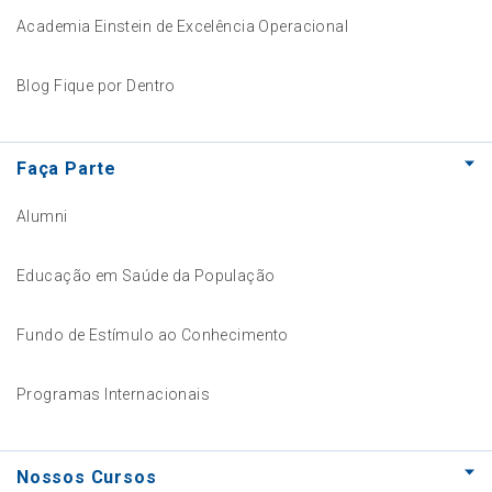
Academia Einstein de Excelência Operacional
Blog Fique por Dentro
Faça Parte
Alumni
Educação em Saúde da População
Fundo de Estímulo ao Conhecimento
Programas Internacionais
Nossos Cursos