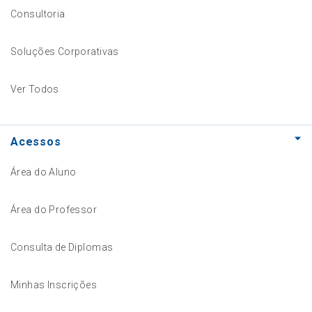
Consultoria
Soluções Corporativas
Ver Todos
Acessos
Área do Aluno
Área do Professor
Consulta de Diplomas
Minhas Inscrições