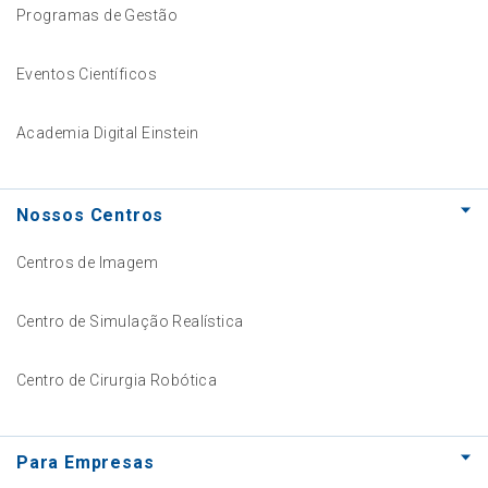
Programas de Gestão
Eventos Científicos
Academia Digital Einstein
Nossos Centros
Centros de Imagem
Centro de Simulação Realística
Centro de Cirurgia Robótica
Para Empresas