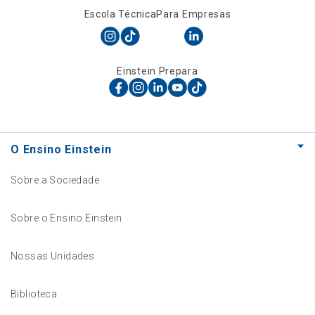
Escola Técnica
Para Empresas
Einstein Prepara
O Ensino Einstein
Sobre a Sociedade
Sobre o Ensino Einstein
Nossas Unidades
Biblioteca