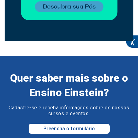
Quer saber mais sobre o
Ensino Einstein?
Cadastre-se e receba informações sobre os nossos
cursos e eventos.
Preencha o formulário