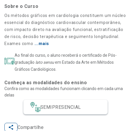
Sobre o Curso
Os métodos gráficos em cardiologia constituem um núcleo
essencial do diagnóstico cardiovascular contemporâneo,
com impacto direto na avaliação funcional, estratificação
de risco, decisão terapêutica e seguimento longitudinal.
Exames como
...mais
Ao final do curso, o aluno receberá o certificado de Pós-
graduação
lato sensu
em Estado da Arte em Métodos
Gráficos Cardiológicos.
Conheça as modalidades do ensino
Confira como as modalidades funcionam clicando em cada uma
delas
SEMIPRESENCIAL
Compartilhe