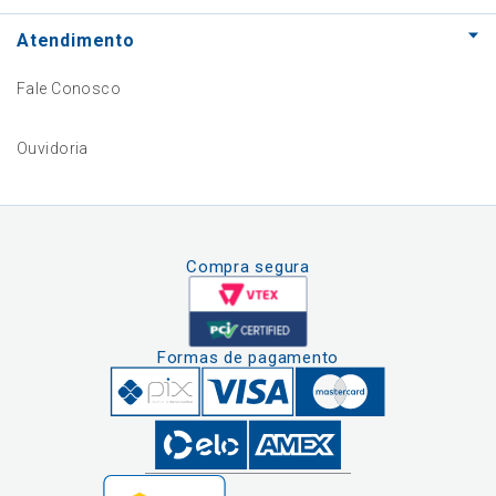
Atendimento
Fale Conosco
Ouvidoria
Compra segura
Formas de pagamento