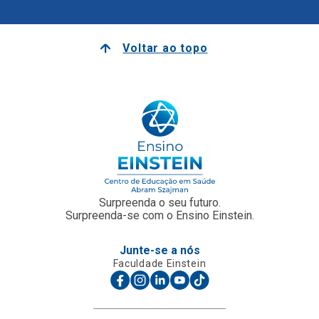
Voltar ao topo
Surpreenda o seu futuro.
Surpreenda-se com o Ensino Einstein.
Junte-se a nós
Faculdade Einstein