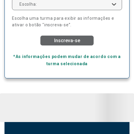
Escolha:
Escolha uma turma para exibir as informações e
ativar o botão "inscreva-se”.
Inscreva-se
*As informações podem mudar de acordo com a
turma selecionada