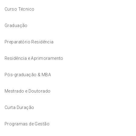
Curso Técnico
Graduação
Preparatório Residência
Residência e Aprimoramento
Pós-graduação & MBA
Mestrado e Doutorado
Curta Duração
Programas de Gestão