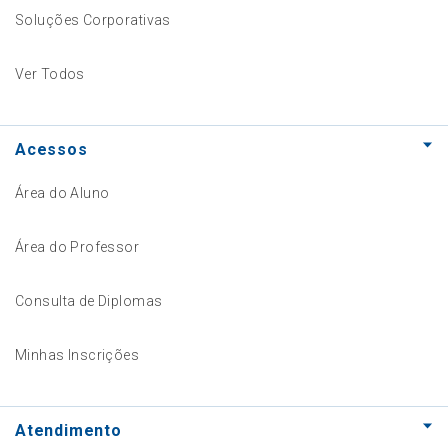
Soluções Corporativas
Ver Todos
Acessos
Área do Aluno
Área do Professor
Consulta de Diplomas
Minhas Inscrições
Atendimento