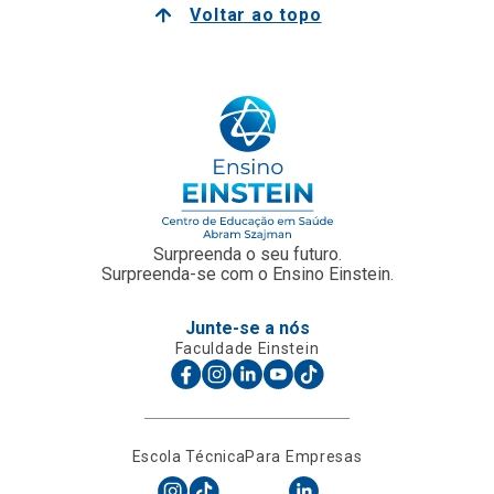
Voltar ao topo
Surpreenda o seu futuro.
Surpreenda-se com o Ensino Einstein.
Junte-se a nós
Faculdade Einstein
Escola Técnica
Para Empresas