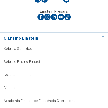
Einstein Prepara
O Ensino Einstein
Sobre a Sociedade
Sobre o Ensino Einstein
Nossas Unidades
Biblioteca
Academia Einstein de Excelência Operacional