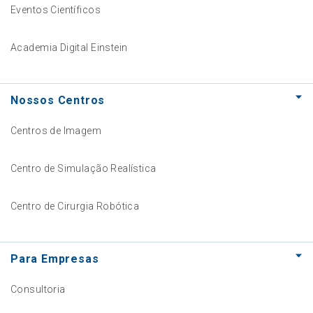
Eventos Científicos
Academia Digital Einstein
Nossos Centros
Centros de Imagem
Centro de Simulação Realística
Centro de Cirurgia Robótica
Para Empresas
Consultoria