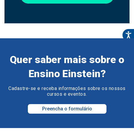
Quer saber mais sobre o
Ensino Einstein?
Cadastre-se e receba informações sobre os nossos
cursos e eventos.
Preencha o formulário