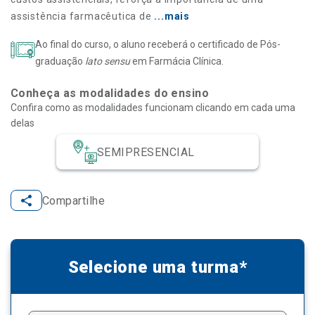
assistência farmacêutica de
...mais
Ao final do curso, o aluno receberá o certificado de Pós-
graduação
lato sensu
em Farmácia Clínica.
Conheça as modalidades do ensino
Confira como as modalidades funcionam clicando em cada uma
delas
SEMIPRESENCIAL
Compartilhe
Selecione uma turma*