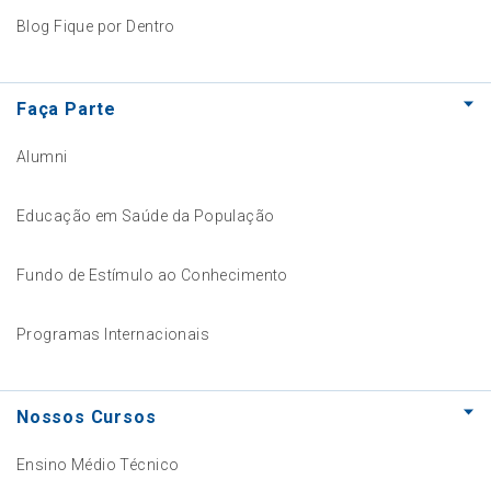
Blog Fique por Dentro
Faça Parte
Alumni
Educação em Saúde da População
Fundo de Estímulo ao Conhecimento
Programas Internacionais
Nossos Cursos
Ensino Médio Técnico