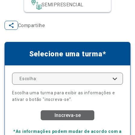
SEMIPRESENCIAL
Compartilhe
Selecione uma turma*
Escolha:
Escolha uma turma para exibir as informações e
ativar o botão "inscreva-se”.
Inscreva-se
*As informações podem mudar de acordo com a