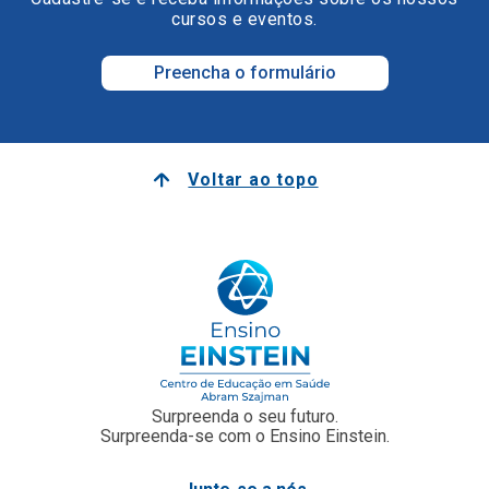
cursos e eventos.
Preencha o formulário
Voltar ao topo
Surpreenda o seu futuro.
Surpreenda-se com o Ensino Einstein.