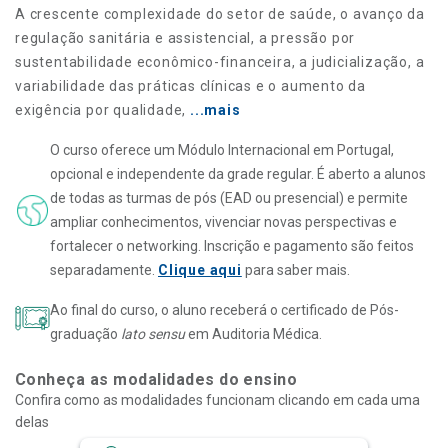
A crescente complexidade do setor de saúde, o avanço da
regulação sanitária e assistencial, a pressão por
sustentabilidade econômico-financeira, a judicialização, a
variabilidade das práticas clínicas e o aumento da
exigência por qualidade,
...mais
O curso oferece um Módulo Internacional em Portugal,
opcional e independente da grade regular. É aberto a alunos
de todas as turmas de pós (EAD ou presencial) e permite
ampliar conhecimentos, vivenciar novas perspectivas e
fortalecer o networking. Inscrição e pagamento são feitos
separadamente.
Clique aqui
para saber mais.
Ao final do curso, o aluno receberá o certificado de Pós-
graduação
lato sensu
em Auditoria Médica.
Conheça as modalidades do ensino
Confira como as modalidades funcionam clicando em cada uma
delas