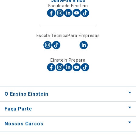
Junte-se a nós
Faculdade Einstein
Escola Técnica
Para Empresas
Einstein Prepara
O Ensino Einstein
Faça Parte
Nossos Cursos