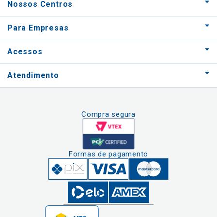
Nossos Centros
Para Empresas
Acessos
Atendimento
Compra segura
Formas de pagamento