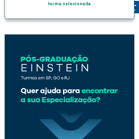
turma selecionada