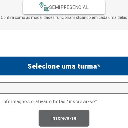
SEMIPRESENCIAL
Confira como as modalidades funcionam clicando em cada uma delas
Selecione uma turma*
 informações e ativar o botão "inscreva-se”.
Inscreva-se