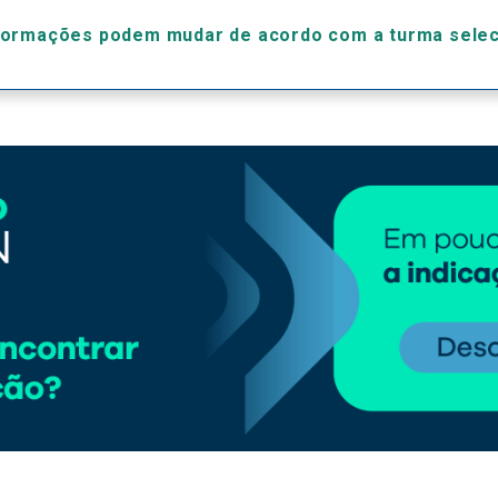
formações podem mudar de acordo com a turma sele