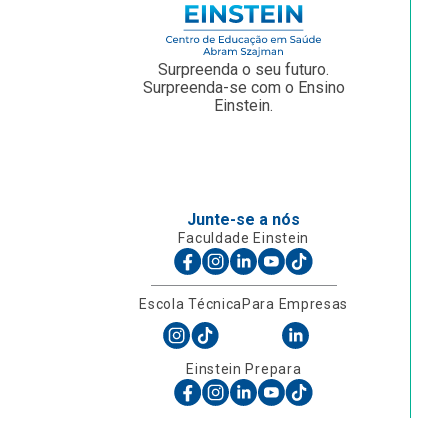
Surpreenda o seu futuro.
Surpreenda-se com o Ensino
Einstein.
Junte-se a nós
Faculdade Einstein
Escola Técnica
Para Empresas
Einstein Prepara