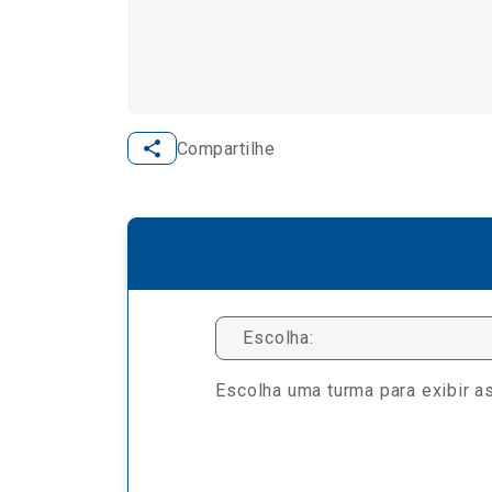
Compartilhe
Escolha:
Escolha uma turma para exibir as