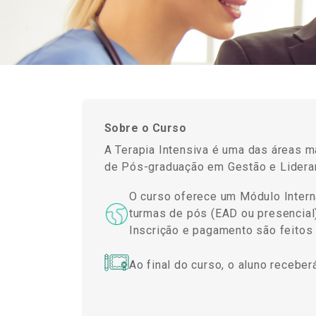
Sobre o Curso
A Terapia Intensiva é uma das áreas m
de Pós-graduação em Gestão e Lideranç
O curso oferece um Módulo Interna
turmas de pós (EAD ou presencial)
Inscrição e pagamento são feito
Ao final do curso, o aluno recebe