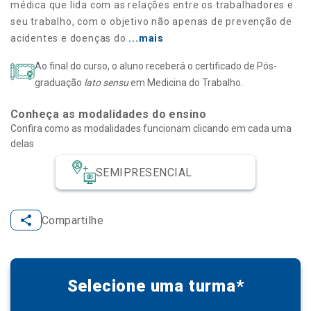
médica que lida com as relações entre os trabalhadores e
seu trabalho, com o objetivo não apenas de prevenção de
acidentes e doenças do
...mais
Ao final do curso, o aluno receberá o certificado de Pós-
graduação
lato sensu
em Medicina do Trabalho.
Conheça as modalidades do ensino
Confira como as modalidades funcionam clicando em cada uma
delas
SEMIPRESENCIAL
Compartilhe
Selecione uma turma*