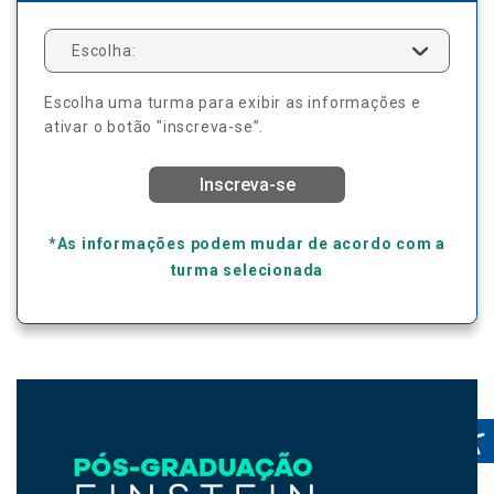
Escolha:
Escolha uma turma para exibir as informações e
ativar o botão "inscreva-se”.
Inscreva-se
*As informações podem mudar de acordo com a
turma selecionada