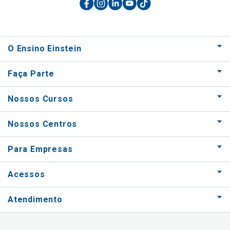
O Ensino Einstein
Faça Parte
Nossos Cursos
Nossos Centros
Para Empresas
Acessos
Atendimento