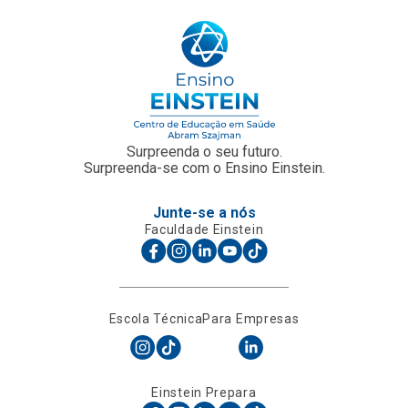
Surpreenda o seu futuro.
Surpreenda-se com o Ensino Einstein.
Junte-se a nós
Faculdade Einstein
Escola Técnica
Para Empresas
Einstein Prepara