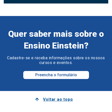
Quer saber mais sobre o
Ensino Einstein?
Cadastre-se e receba informações sobre os nossos
cursos e eventos.
Preencha o formulário
Voltar ao topo