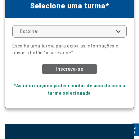
Selecione uma turma*
Escolha:
Escolha uma turma para exibir as informações e
ativar o botão "inscreva-se”.
Inscreva-se
*As informações podem mudar de acordo com a
turma selecionada