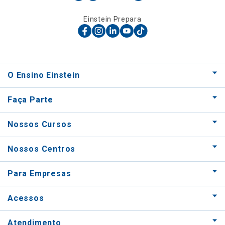
Einstein Prepara
O Ensino Einstein
Faça Parte
Nossos Cursos
Nossos Centros
Para Empresas
Acessos
Atendimento