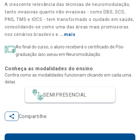
A crescente relevância das técnicas de neuromodulação,
tanto invasivas quanto não invasivas - como DBS, SCS,
PNS, TMS e tDCS - tem transformado o cuidado em saúde,
consolidando-se como uma das áreas mais promissoras
nos cenários brasileiro e
...mais
Ao final do curso, o aluno receberá o certificado de Pós-
graduação
lato sensu
em Neuromodulação.
Conheça as modalidades do ensino
Confira como as modalidades funcionam clicando em cada uma
delas
SEMIPRESENCIAL
Compartilhe