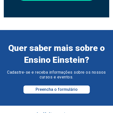
Quer saber mais sobre o
Ensino Einstein?
Cadastre-se e receba informações sobre os nossos
cursos e eventos.
Preencha o formulário