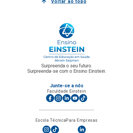
Voltar ao topo
Surpreenda o seu futuro.
Surpreenda-se com o Ensino Einstein.
Junte-se a nós
Faculdade Einstein
Escola Técnica
Para Empresas