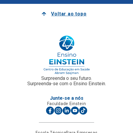
Voltar ao topo
Surpreenda o seu futuro.
Surpreenda-se com o Ensino Einstein.
Junte-se a nós
Faculdade Einstein
Escola Técnica
Para Empresas