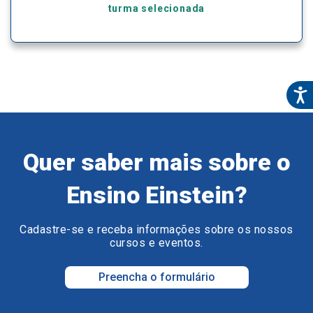
turma selecionada
Quer saber mais sobre o
Ensino Einstein?
Cadastre-se e receba informações sobre os nossos
cursos e eventos.
Preencha o formulário