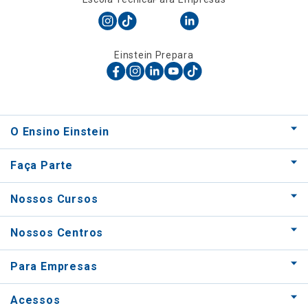
Einstein Prepara
O Ensino Einstein
Faça Parte
Nossos Cursos
Nossos Centros
Para Empresas
Acessos