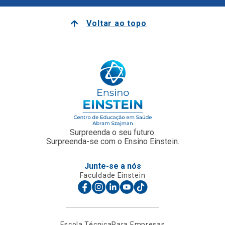
Voltar ao topo
Surpreenda o seu futuro.
Surpreenda-se com o Ensino Einstein.
Junte-se a nós
Faculdade Einstein
Escola Técnica
Para Empresas