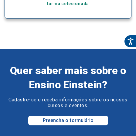
turma selecionada
Quer saber mais sobre o
Ensino Einstein?
Cadastre-se e receba informações sobre os nossos
cursos e eventos.
Preencha o formulário