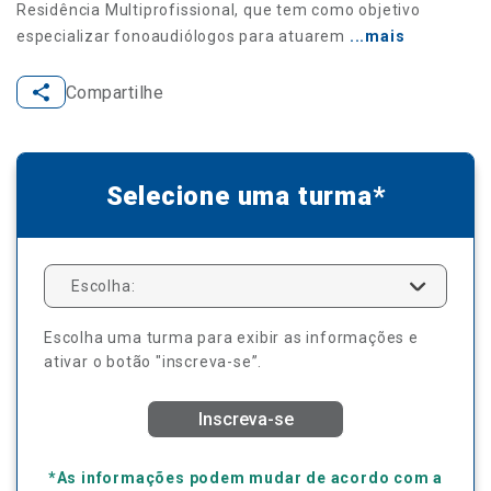
Residência Multiprofissional, que tem como objetivo
especializar fonoaudiólogos para atuarem
...mais
Compartilhe
Selecione uma turma*
Escolha:
Escolha uma turma para exibir as informações e
ativar o botão "inscreva-se”.
Inscreva-se
*As informações podem mudar de acordo com a