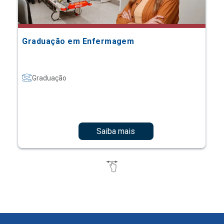
Graduação em Enfermagem
Graduação
Saiba mais