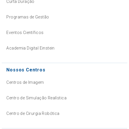
Curta Duração
Programas de Gestão
Eventos Científicos
Academia Digital Einstein
Nossos Centros
Centros de Imagem
Centro de Simulação Realística
Centro de Cirurgia Robótica