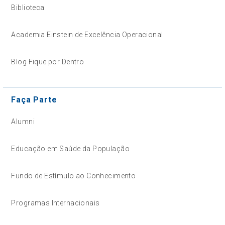
Biblioteca
Academia Einstein de Excelência Operacional
Blog Fique por Dentro
Faça Parte
Alumni
Educação em Saúde da População
Fundo de Estímulo ao Conhecimento
Programas Internacionais