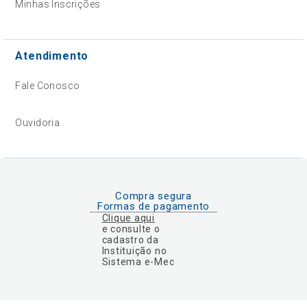
Minhas Inscrições
Atendimento
Fale Conosco
Ouvidoria
Compra segura
Formas de pagamento
Clique aqui
e consulte o
cadastro da
Instituição no
Sistema e-Mec