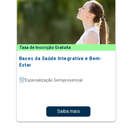
Taxa de Inscrição Gratuita
Bases da Saúde Integrativa e Bem-
Estar
Especialização Semipresencial
Saiba mais