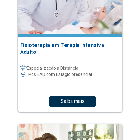
Fisioterapia em Terapia Intensiva
Adulto
Especialização a Distância
Pós EAD com Estágio presencial
Saiba mais