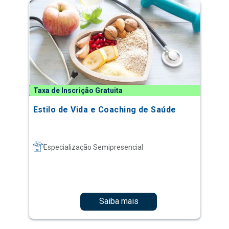
Taxa de Inscrição Gratuita
Estilo de Vida e Coaching de Saúde
Especialização Semipresencial
Saiba mais