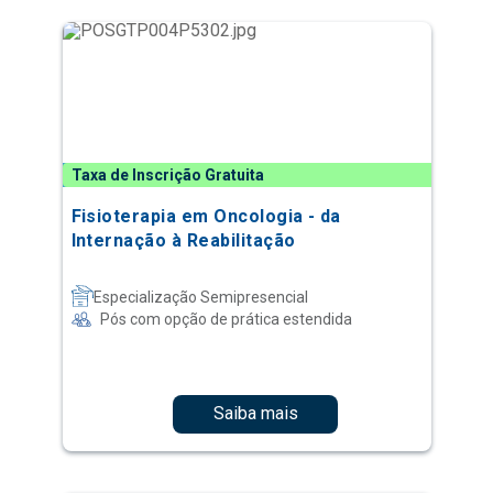
Taxa de Inscrição Gratuita
Fisioterapia em Oncologia - da
Internação à Reabilitação
Especialização Semipresencial
Pós com opção de prática estendida
Saiba mais