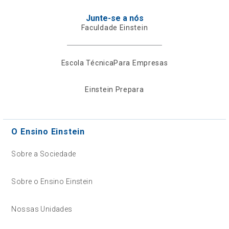
Junte-se a nós
Faculdade Einstein
Escola Técnica
Para Empresas
Einstein Prepara
O Ensino Einstein
Sobre a Sociedade
Sobre o Ensino Einstein
Nossas Unidades