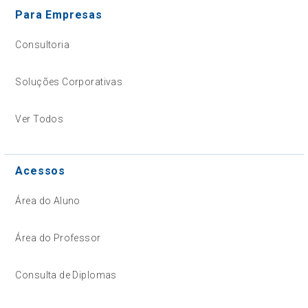
Para Empresas
Consultoria
Soluções Corporativas
Ver Todos
Acessos
Área do Aluno
Área do Professor
Consulta de Diplomas