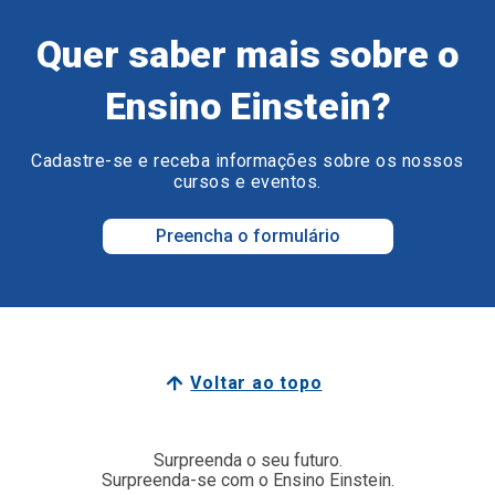
Quer saber mais sobre o
Ensino Einstein?
Cadastre-se e receba informações sobre os nossos
cursos e eventos.
Preencha o formulário
Voltar ao topo
Surpreenda o seu futuro.
Surpreenda-se com o Ensino Einstein.