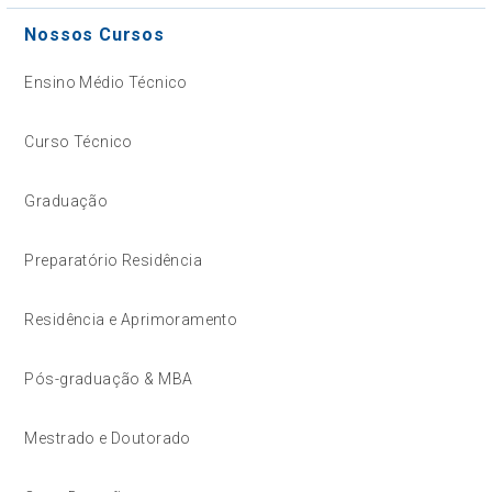
Nossos Cursos
Ensino Médio Técnico
Curso Técnico
Graduação
Preparatório Residência
Residência e Aprimoramento
Pós-graduação & MBA
Mestrado e Doutorado