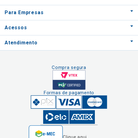
Para Empresas
Acessos
Atendimento
Compra segura
Formas de pagamento
Clique aqui