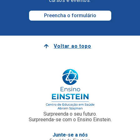
cursos e eventos.
Preencha o formulário
Voltar ao topo
Surpreenda o seu futuro.
Surpreenda-se com o Ensino Einstein.
Junte-se a nós