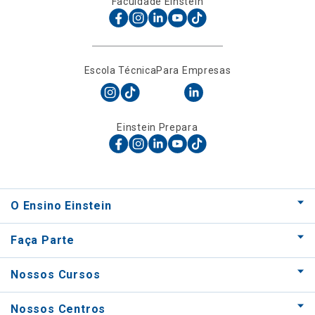
Faculdade Einstein
Escola Técnica
Para Empresas
Einstein Prepara
O Ensino Einstein
Faça Parte
Nossos Cursos
Nossos Centros