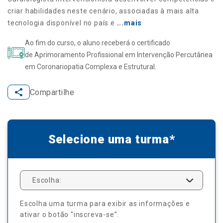
criar habilidades neste cenário, associadas à mais alta
tecnologia disponível no país e
...mais
Ao fim do curso, o aluno receberá o certificado
de Aprimoramento Profissional em Intervenção Percutânea
em Coronariopatia Complexa e Estrutural.
Compartilhe
Selecione uma turma*
Escolha:
Escolha uma turma para exibir as informações e
ativar o botão "inscreva-se”.