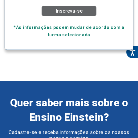
Inscreva-se
*As informações podem mudar de acordo com a
turma selecionada
Quer saber mais sobre o
Ensino Einstein?
Cadastre-se e receba informações sobre os nossos