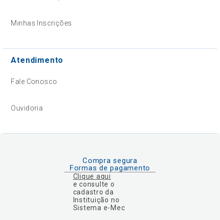
Minhas Inscrições
Atendimento
Fale Conosco
Ouvidoria
Compra segura
Formas de pagamento
Clique aqui
e consulte o
cadastro da
Instituição no
Sistema e-Mec