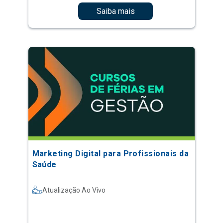
Saiba mais
Marketing Digital para Profissionais da
Saúde
Atualização Ao Vivo