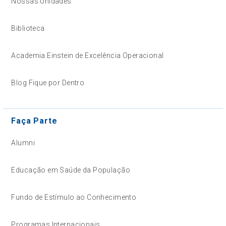
Nossas Unidades
Biblioteca
Academia Einstein de Excelência Operacional
Blog Fique por Dentro
Faça Parte
Alumni
Educação em Saúde da População
Fundo de Estímulo ao Conhecimento
Programas Internacionais