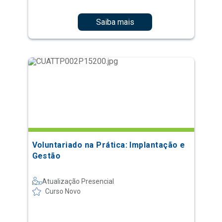
Saiba mais
Voluntariado na Prática: Implantação e
Gestão
Atualização Presencial
Curso Novo