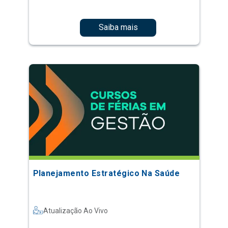
Saiba mais
Planejamento Estratégico Na Saúde
Atualização Ao Vivo