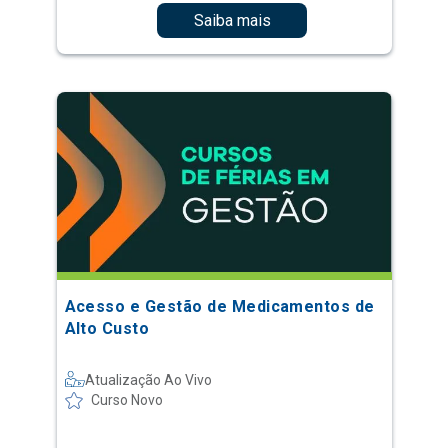
Saiba mais
Acesso e Gestão de Medicamentos de
Alto Custo
Atualização Ao Vivo
Curso Novo