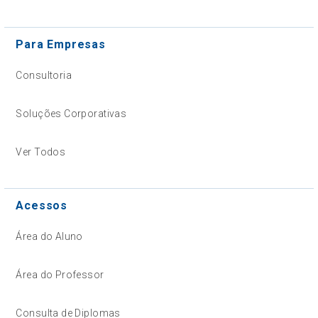
Para Empresas
Consultoria
Soluções Corporativas
Ver Todos
Acessos
Área do Aluno
Área do Professor
Consulta de Diplomas