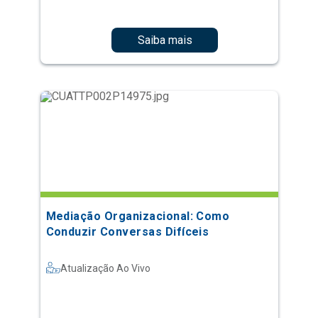
Saiba mais
Mediação Organizacional: Como
Conduzir Conversas Difíceis
Atualização Ao Vivo