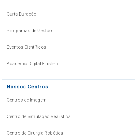
Curta Duração
Programas de Gestão
Eventos Científicos
Academia Digital Einstein
Nossos Centros
Centros de Imagem
Centro de Simulação Realística
Centro de Cirurgia Robótica