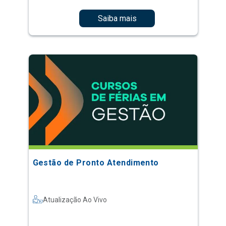
Saiba mais
Gestão de Pronto Atendimento
Atualização Ao Vivo