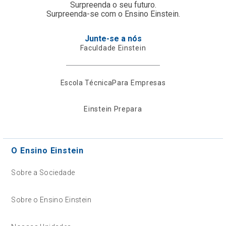
Surpreenda o seu futuro.
Surpreenda-se com o Ensino Einstein.
Junte-se a nós
Faculdade Einstein
Escola Técnica
Para Empresas
Einstein Prepara
O Ensino Einstein
Sobre a Sociedade
Sobre o Ensino Einstein