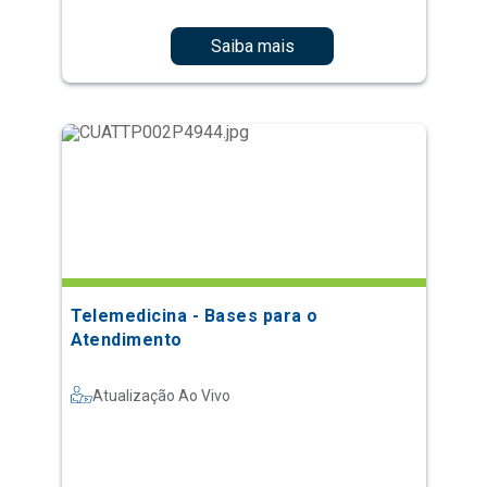
Saiba mais
Telemedicina - Bases para o
Atendimento
Atualização Ao Vivo