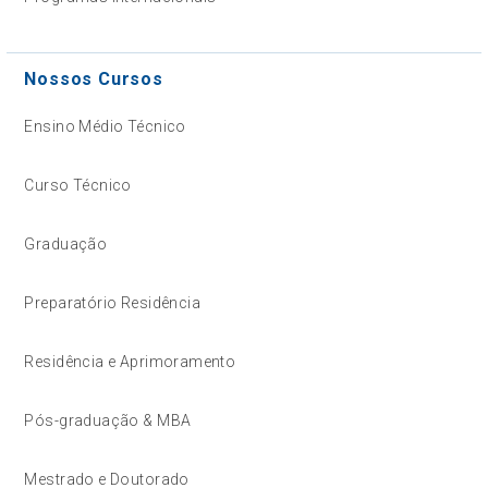
Nossos Cursos
Ensino Médio Técnico
Curso Técnico
Graduação
Preparatório Residência
Residência e Aprimoramento
Pós-graduação & MBA
Mestrado e Doutorado