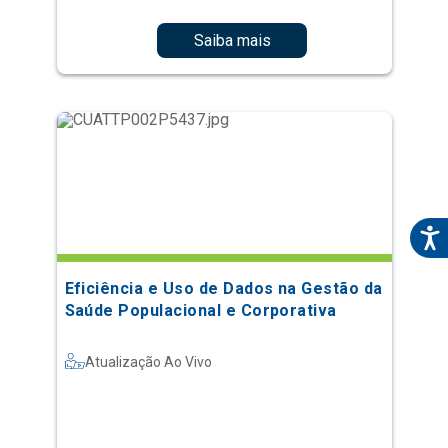
Saiba mais
Eficiência e Uso de Dados na Gestão da
Saúde Populacional e Corporativa
Atualização Ao Vivo