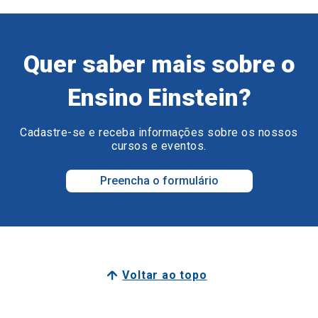
Quer saber mais sobre o
Ensino Einstein?
Cadastre-se e receba informações sobre os nossos
cursos e eventos.
Preencha o formulário
Voltar ao topo