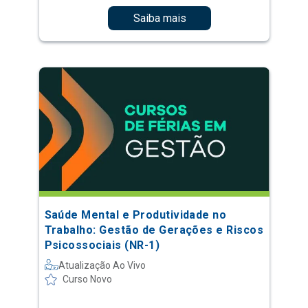
Saiba mais
Saúde Mental e Produtividade no
Trabalho: Gestão de Gerações e Riscos
Psicossociais (NR-1)
Atualização Ao Vivo
Curso Novo