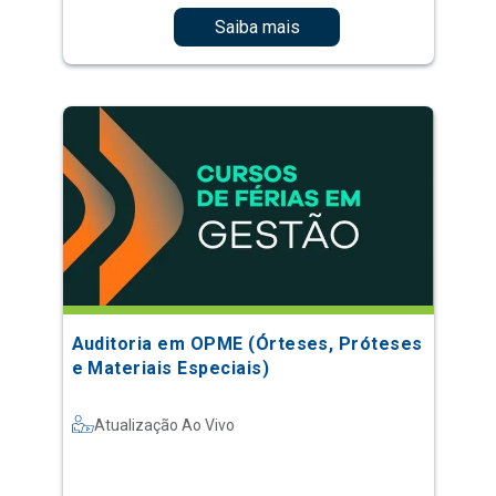
Saiba mais
Auditoria em OPME (Órteses, Próteses
e Materiais Especiais)
Atualização Ao Vivo