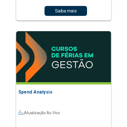
Saiba mais
Spend Analysis
Atualização Ao Vivo