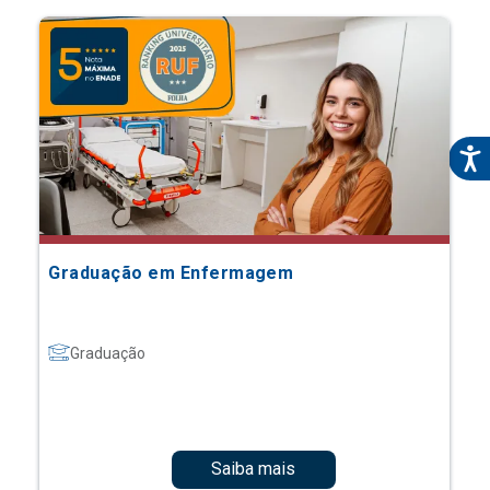
Graduação em Enfermagem
Graduação
Saiba mais