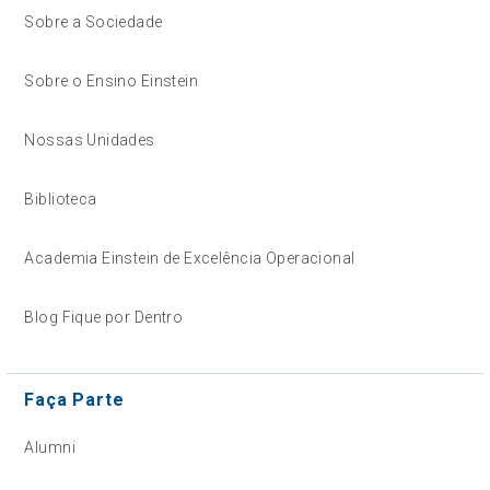
Sobre a Sociedade
Sobre o Ensino Einstein
Nossas Unidades
Biblioteca
Academia Einstein de Excelência Operacional
Blog Fique por Dentro
Faça Parte
Alumni