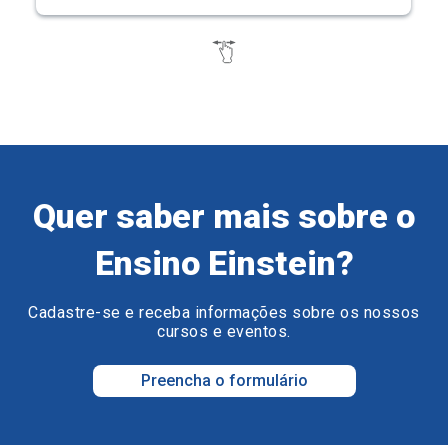
Quer saber mais sobre o
Ensino Einstein?
Cadastre-se e receba informações sobre os nossos
cursos e eventos.
Preencha o formulário