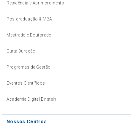
Residência e Aprimoramento
Pós-graduação & MBA
Mestrado e Doutorado
Curta Duração
Programas de Gestão
Eventos Científicos
Academia Digital Einstein
Nossos Centros