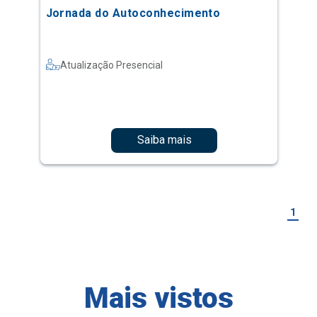
Jornada do Autoconhecimento
Atualização Presencial
Saiba mais
1
Mais vistos