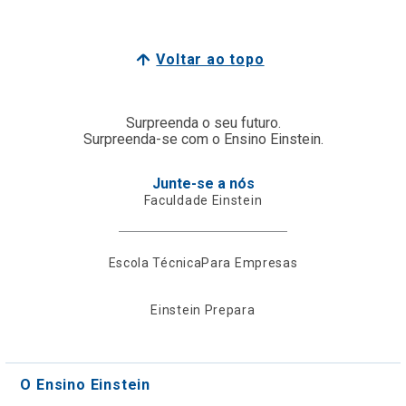
Voltar ao topo
Surpreenda o seu futuro.
Surpreenda-se com o Ensino Einstein.
Junte-se a nós
Faculdade Einstein
Escola Técnica
Para Empresas
Einstein Prepara
O Ensino Einstein