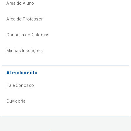
Área do Aluno
Área do Professor
Consulta de Diplomas
Minhas Inscrições
Atendimento
Fale Conosco
Ouvidoria