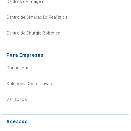
Centros de Imagem
Centro de Simulação Realística
Centro de Cirurgia Robótica
Para Empresas
Consultoria
Soluções Corporativas
Ver Todos
Acessos