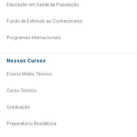
Educação em Saúde da População
Fundo de Estímulo ao Conhecimento
Programas Internacionais
Nossos Cursos
Ensino Médio Técnico
Curso Técnico
Graduação
Preparatório Residência