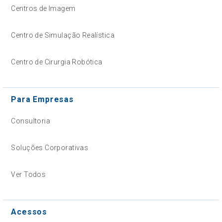
Centros de Imagem
Centro de Simulação Realística
Centro de Cirurgia Robótica
Para Empresas
Consultoria
Soluções Corporativas
Ver Todos
Acessos