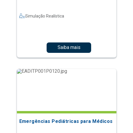
Simulação Realística
Saiba mais
Emergências Pediátricas para Médicos