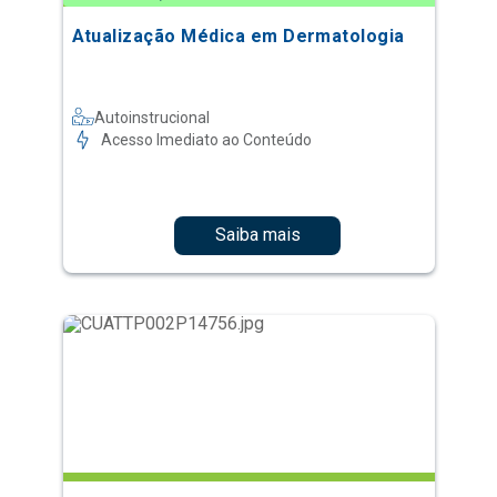
Atualização Médica em Dermatologia
Autoinstrucional
Acesso Imediato ao Conteúdo
Saiba mais