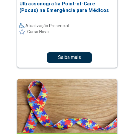
Ultrassonografia Point-of-Care
(Pocus) na Emergência para Médicos
Atualização Presencial
Curso Novo
Saiba mais