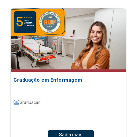
Graduação em Enfermagem
Graduação
Saiba mais