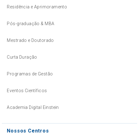
Residência e Aprimoramento
Pós-graduação & MBA
Mestrado e Doutorado
Curta Duração
Programas de Gestão
Eventos Científicos
Academia Digital Einstein
Nossos Centros