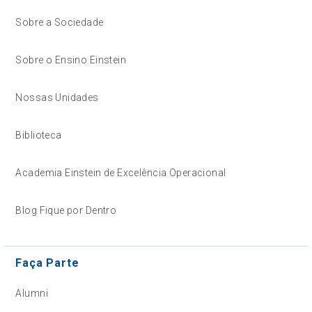
Sobre a Sociedade
Sobre o Ensino Einstein
Nossas Unidades
Biblioteca
Academia Einstein de Excelência Operacional
Blog Fique por Dentro
Faça Parte
Alumni