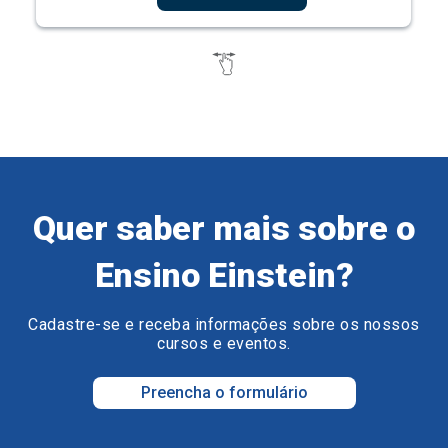
Quer saber mais sobre o
Ensino Einstein?
Cadastre-se e receba informações sobre os nossos
cursos e eventos.
Preencha o formulário