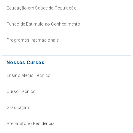
Educação em Saúde da População
Fundo de Estímulo ao Conhecimento
Programas Internacionais
Nossos Cursos
Ensino Médio Técnico
Curso Técnico
Graduação
Preparatório Residência