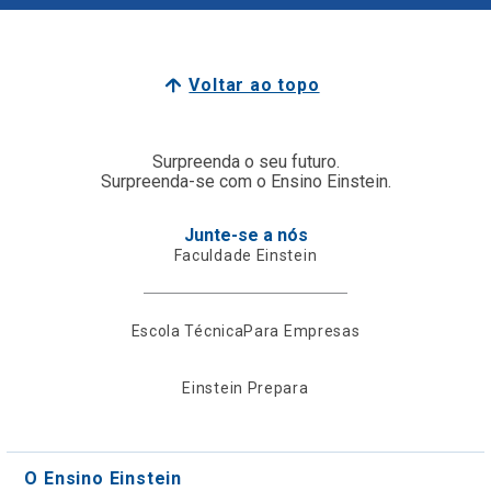
Voltar ao topo
Surpreenda o seu futuro.
Surpreenda-se com o Ensino Einstein.
Junte-se a nós
Faculdade Einstein
Escola Técnica
Para Empresas
Einstein Prepara
O Ensino Einstein