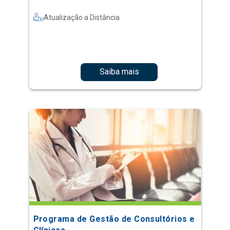
Atualização a Distância
Saiba mais
Programa de Gestão de Consultórios e