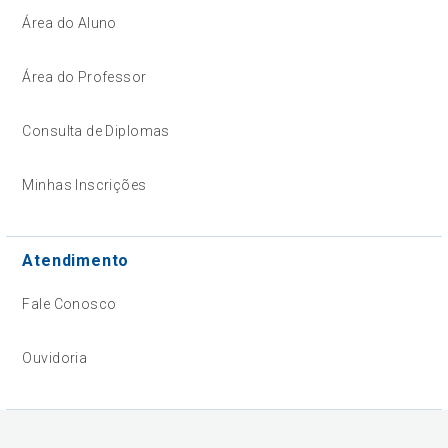
Área do Aluno
Área do Professor
Consulta de Diplomas
Minhas Inscrições
Atendimento
Fale Conosco
Ouvidoria