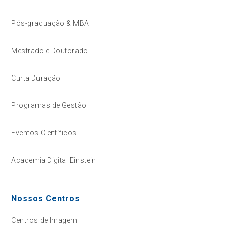
Pós-graduação & MBA
Mestrado e Doutorado
Curta Duração
Programas de Gestão
Eventos Científicos
Academia Digital Einstein
Nossos Centros
Centros de Imagem