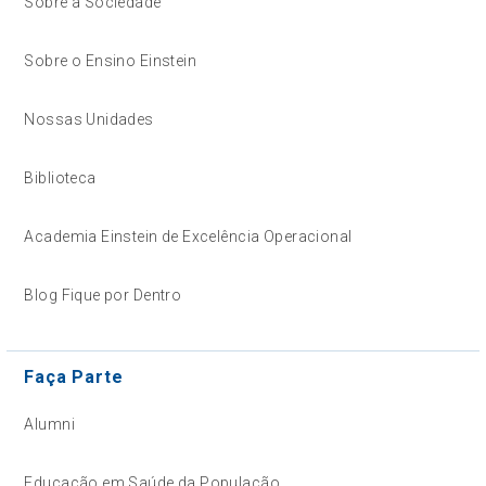
Sobre a Sociedade
Sobre o Ensino Einstein
Nossas Unidades
Biblioteca
Academia Einstein de Excelência Operacional
Blog Fique por Dentro
Faça Parte
Alumni
Educação em Saúde da População