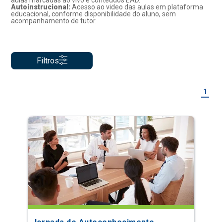
aulas marcadas ao vivo e conteúdos EAD.
Autoinstrucional:
Acesso ao video das aulas em plataforma
educacional, conforme disponibilidade do aluno, sem
acompanhamento de tutor.
Filtros
1