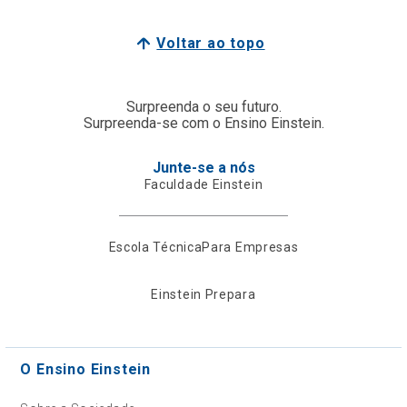
Voltar ao topo
Surpreenda o seu futuro.
Surpreenda-se com o Ensino Einstein.
Junte-se a nós
Faculdade Einstein
Escola Técnica
Para Empresas
Einstein Prepara
O Ensino Einstein