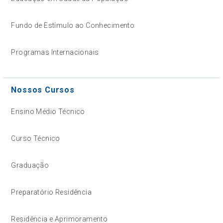
Fundo de Estímulo ao Conhecimento
Programas Internacionais
Nossos Cursos
Ensino Médio Técnico
Curso Técnico
Graduação
Preparatório Residência
Residência e Aprimoramento