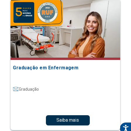
Graduação em Enfermagem
Graduação
Saiba mais