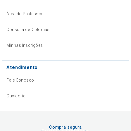
Área do Professor
Consulta de Diplomas
Minhas Inscrições
Atendimento
Fale Conosco
Ouvidoria
Compra segura