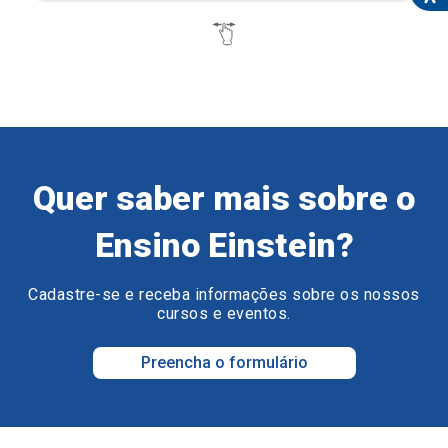
Quer saber mais sobre o
Ensino Einstein?
Cadastre-se e receba informações sobre os nossos
cursos e eventos.
Preencha o formulário