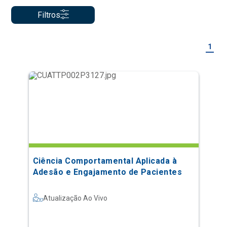
Filtros
1
Ciência Comportamental Aplicada à
Adesão e Engajamento de Pacientes
Atualização Ao Vivo