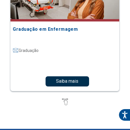
Graduação em Enfermagem
Graduação
Saiba mais