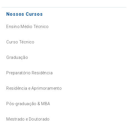
Nossos Cursos
Ensino Médio Técnico
Curso Técnico
Graduação
Preparatório Residência
Residência e Aprimoramento
Pós-graduação & MBA
Mestrado e Doutorado