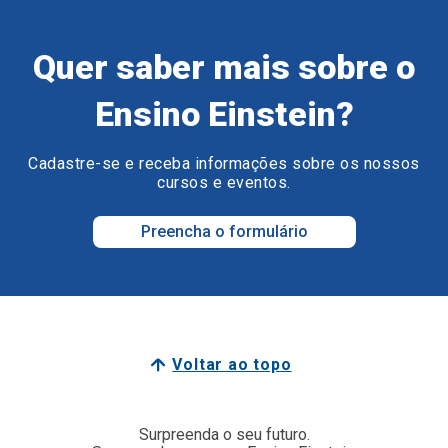
Quer saber mais sobre o
Ensino Einstein?
Cadastre-se e receba informações sobre os nossos
cursos e eventos.
Preencha o formulário
Voltar ao topo
Surpreenda o seu futuro.