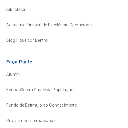
Biblioteca
Academia Einstein de Excelência Operacional
Blog Fique por Dentro
Faça Parte
Alumni
Educação em Saúde da População
Fundo de Estímulo ao Conhecimento
Programas Internacionais