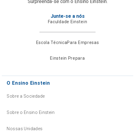
Surpreenda-se com o Ensino Einstein.
Junte-se a nós
Faculdade Einstein
Escola Técnica
Para Empresas
Einstein Prepara
O Ensino Einstein
Sobre a Sociedade
Sobre o Ensino Einstein
Nossas Unidades