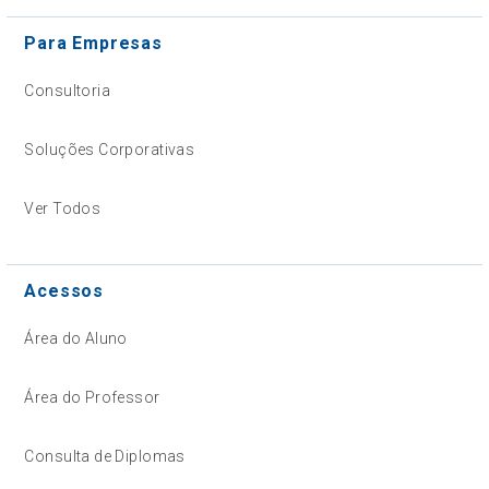
Para Empresas
Consultoria
Soluções Corporativas
Ver Todos
Acessos
Área do Aluno
Área do Professor
Consulta de Diplomas