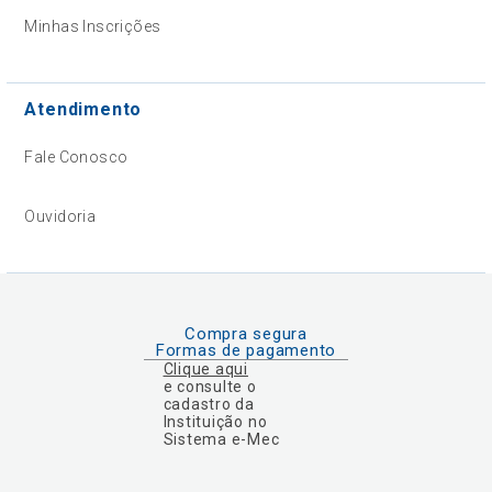
Minhas Inscrições
Atendimento
Fale Conosco
Ouvidoria
Compra segura
Formas de pagamento
Clique aqui
e consulte o
cadastro da
Instituição no
Sistema e-Mec