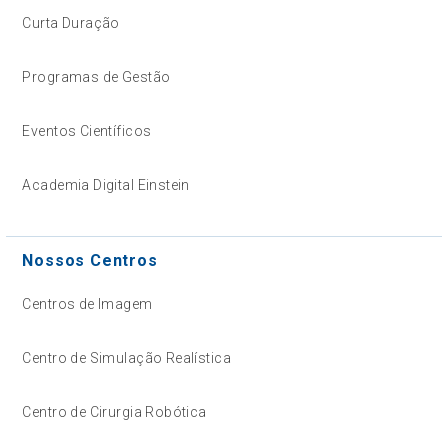
Curta Duração
Programas de Gestão
Eventos Científicos
Academia Digital Einstein
Nossos Centros
Centros de Imagem
Centro de Simulação Realística
Centro de Cirurgia Robótica