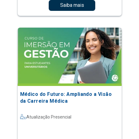
Saiba mais
Médico do Futuro: Ampliando a Visão
da Carreira Médica
Atualização Presencial