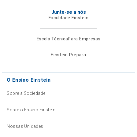
Junte-se a nós
Faculdade Einstein
Escola Técnica
Para Empresas
Einstein Prepara
O Ensino Einstein
Sobre a Sociedade
Sobre o Ensino Einstein
Nossas Unidades