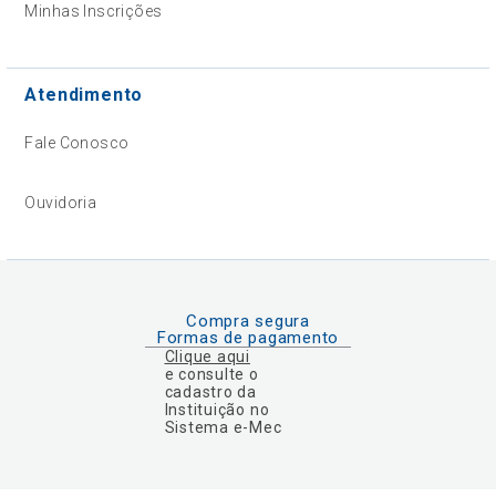
Minhas Inscrições
Atendimento
Fale Conosco
Ouvidoria
Compra segura
Formas de pagamento
Clique aqui
e consulte o
cadastro da
Instituição no
Sistema e-Mec