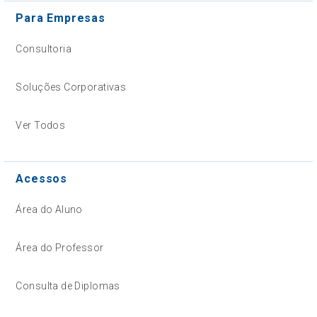
Para Empresas
Consultoria
Soluções Corporativas
Ver Todos
Acessos
Área do Aluno
Área do Professor
Consulta de Diplomas