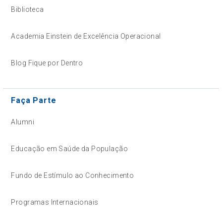
Biblioteca
Academia Einstein de Excelência Operacional
Blog Fique por Dentro
Faça Parte
Alumni
Educação em Saúde da População
Fundo de Estímulo ao Conhecimento
Programas Internacionais