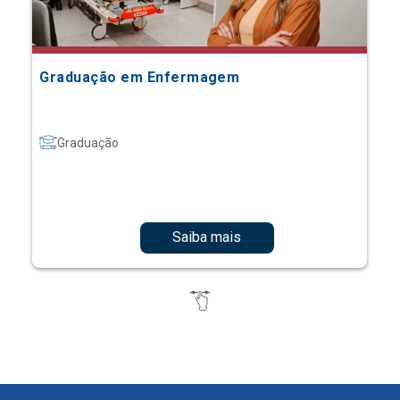
Graduação em Enfermagem
Graduação
Saiba mais