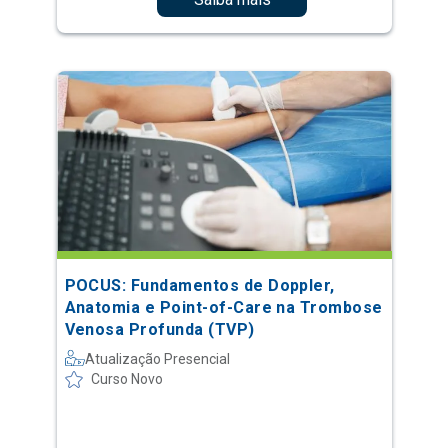
POCUS: Fundamentos de Doppler,
Anatomia e Point-of-Care na Trombose
Venosa Profunda (TVP)
Atualização Presencial
Curso Novo