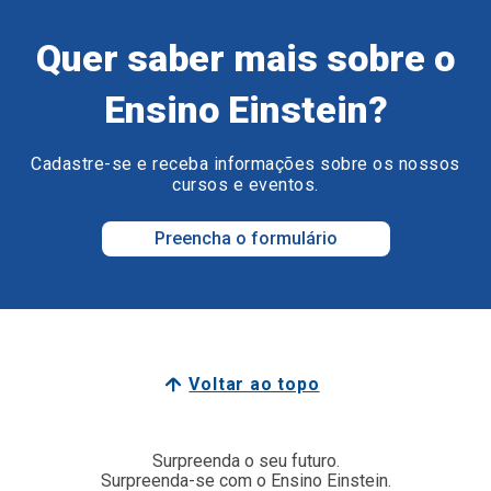
Quer saber mais sobre o
Ensino Einstein?
Cadastre-se e receba informações sobre os nossos
cursos e eventos.
Preencha o formulário
Voltar ao topo
Surpreenda o seu futuro.
Surpreenda-se com o Ensino Einstein.