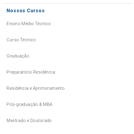
Nossos Cursos
Ensino Médio Técnico
Curso Técnico
Graduação
Preparatório Residência
Residência e Aprimoramento
Pós-graduação & MBA
Mestrado e Doutorado