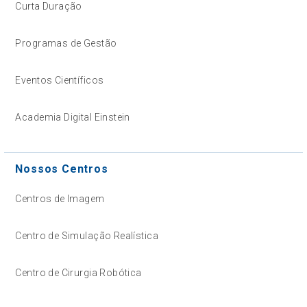
Curta Duração
Programas de Gestão
Eventos Científicos
Academia Digital Einstein
Nossos Centros
Centros de Imagem
Centro de Simulação Realística
Centro de Cirurgia Robótica