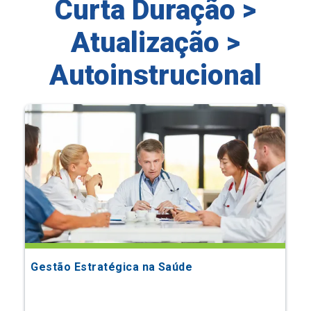
Curta Duração >
Atualização >
Autoinstrucional
Gestão Estratégica na Saúde