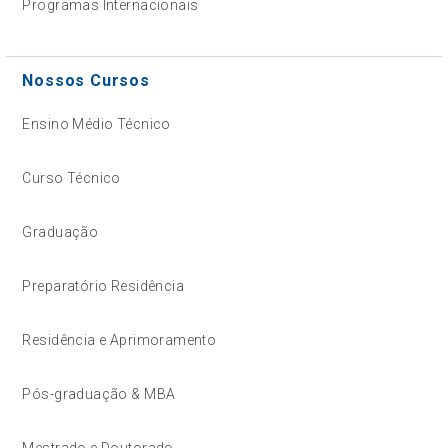
Programas Internacionais
Nossos Cursos
Ensino Médio Técnico
Curso Técnico
Graduação
Preparatório Residência
Residência e Aprimoramento
Pós-graduação & MBA