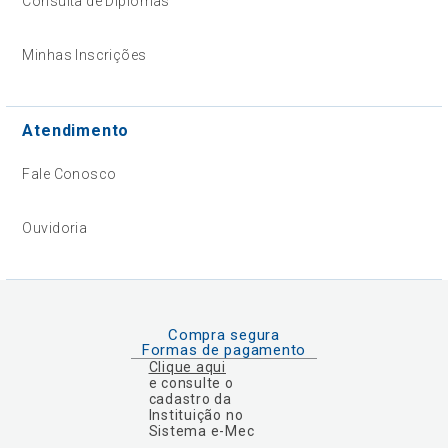
Consulta de Diplomas
Minhas Inscrições
Atendimento
Fale Conosco
Ouvidoria
Compra segura
Formas de pagamento
Clique aqui
e consulte o
cadastro da
Instituição no
Sistema e-Mec