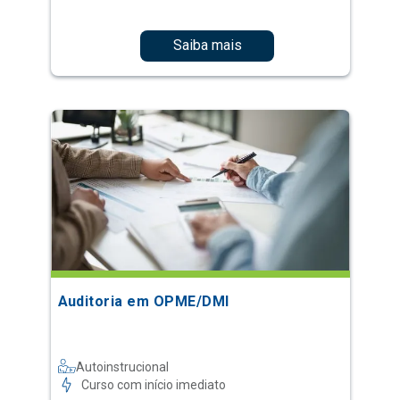
Saiba mais
Auditoria em OPME/DMI
Autoinstrucional
Curso com início imediato