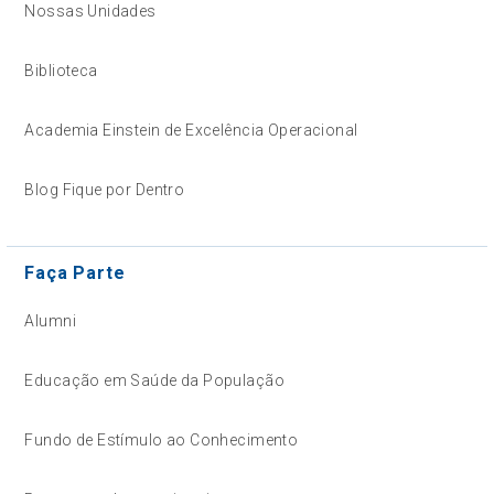
Nossas Unidades
Biblioteca
Academia Einstein de Excelência Operacional
Blog Fique por Dentro
Faça Parte
Alumni
Educação em Saúde da População
Fundo de Estímulo ao Conhecimento