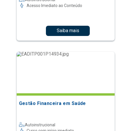
Acesso Imediato ao Conteúdo
Saiba mais
Gestão Financeira em Saúde
Autoinstrucional
Curso com início imediato