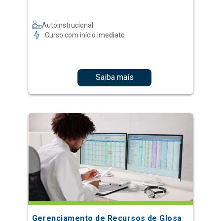
Autoinstrucional
Curso com início imediato
Saiba mais
Gerenciamento de Recursos de Glosa