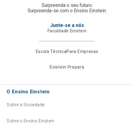
Surpreenda o seu futuro.
Surpreenda-se com o Ensino Einstein.
Junte-se a nós
Faculdade Einstein
Escola Técnica
Para Empresas
Einstein Prepara
O Ensino Einstein
Sobre a Sociedade
Sobre o Ensino Einstein