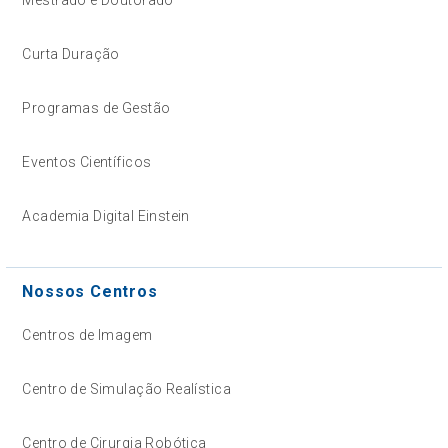
Mestrado e Doutorado
Curta Duração
Programas de Gestão
Eventos Científicos
Academia Digital Einstein
Nossos Centros
Centros de Imagem
Centro de Simulação Realística
Centro de Cirurgia Robótica