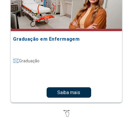
Graduação em Enfermagem
Graduação
Saiba mais