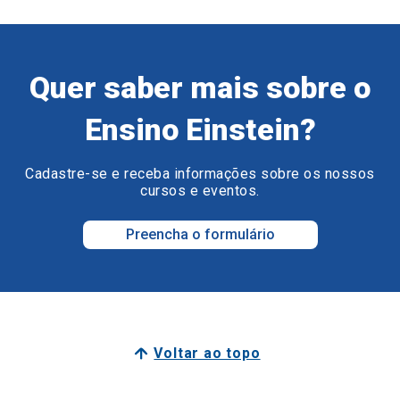
Quer saber mais sobre o
Ensino Einstein?
Cadastre-se e receba informações sobre os nossos
cursos e eventos.
Preencha o formulário
Voltar ao topo