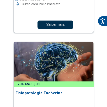
Curso com início imediato
Saiba mais
- 20% até 30/08
Fisiopatologia Endócrina