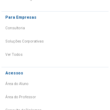
Para Empresas
Consultoria
Soluções Corporativas
Ver Todos
Acessos
Área do Aluno
Área do Professor