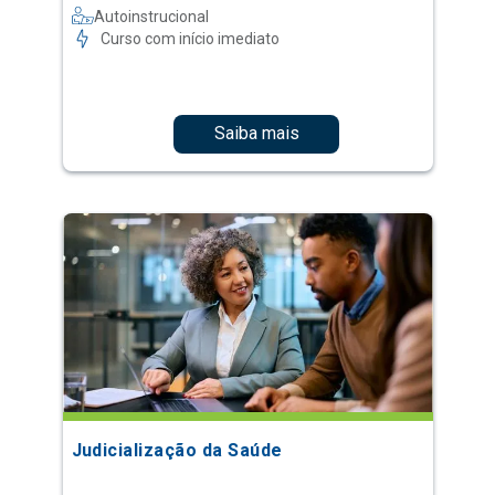
Autoinstrucional
Curso com início imediato
Saiba mais
Judicialização da Saúde