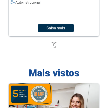
Autoinstrucional
Saiba mais
Mais vistos