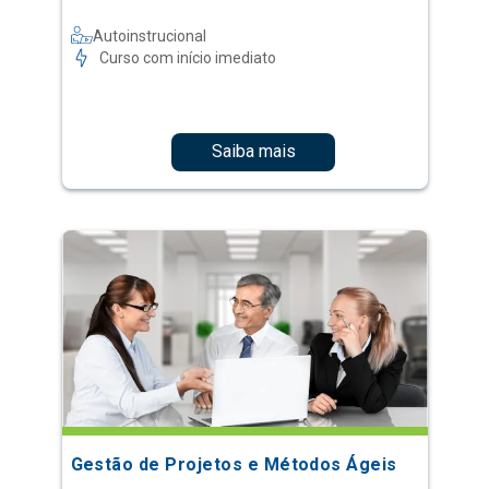
Autoinstrucional
Curso com início imediato
Saiba mais
Gestão de Projetos e Métodos Ágeis