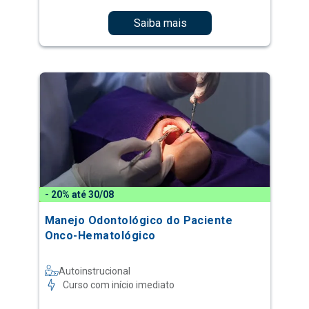
Saiba mais
- 20% até 30/08
Manejo Odontológico do Paciente
Onco-Hematológico
Autoinstrucional
Curso com início imediato