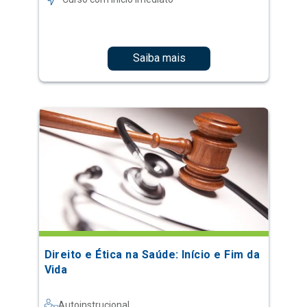
Saiba mais
Direito e Ética na Saúde: Início e Fim da
Vida
Autoinstrucional