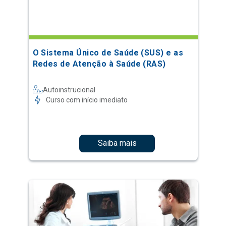
O Sistema Único de Saúde (SUS) e as
Redes de Atenção à Saúde (RAS)
Autoinstrucional
Curso com início imediato
Saiba mais