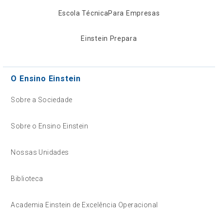
Escola Técnica
Para Empresas
Einstein Prepara
O Ensino Einstein
Sobre a Sociedade
Sobre o Ensino Einstein
Nossas Unidades
Biblioteca
Academia Einstein de Excelência Operacional