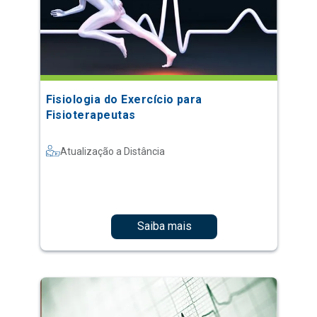
Fisiologia do Exercício para
Fisioterapeutas
Atualização a Distância
Saiba mais