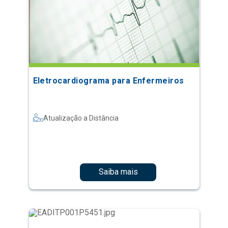
Eletrocardiograma para Enfermeiros
Atualização a Distância
Saiba mais