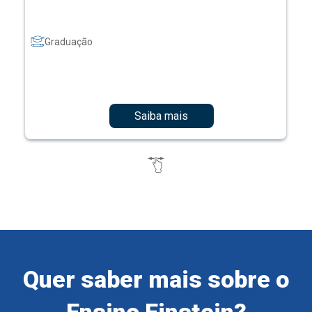
Graduação
Saiba mais
Quer saber mais sobre o