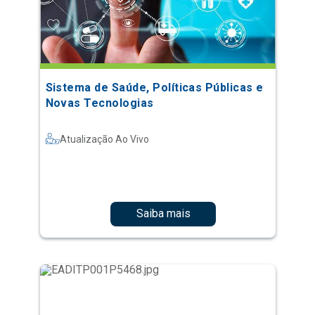
Sistema de Saúde, Políticas Públicas e
Novas Tecnologias
Atualização Ao Vivo
Saiba mais