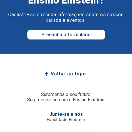
Ensino Einstein?
Cadastre-se e receba informações sobre os nossos
cursos e eventos.
Preencha o formulário
Voltar ao topo
Surpreenda o seu futuro.
Surpreenda-se com o Ensino Einstein.
Junte-se a nós
Faculdade Einstein