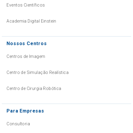
Eventos Científicos
Academia Digital Einstein
Nossos Centros
Centros de Imagem
Centro de Simulação Realística
Centro de Cirurgia Robótica
Para Empresas
Consultoria