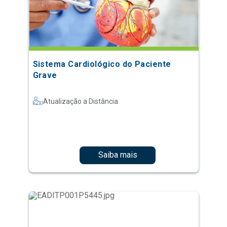
Sistema Cardiológico do Paciente
Grave
Atualização a Distância
Saiba mais