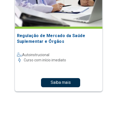
Regulação de Mercado da Saúde
Suplementar e Órgãos
Autoinstrucional
Curso com início imediato
Saiba mais