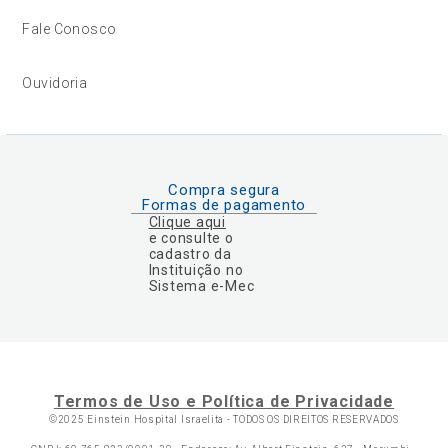
Fale Conosco
Ouvidoria
Compra segura
Formas de pagamento
Clique aqui
e consulte o
cadastro da
Instituição no
Sistema e-Mec
Termos de Uso e Política de Privacidade
©2025 Einstein Hospital Israelita -
TODOS OS DIREITOS RESERVADOS