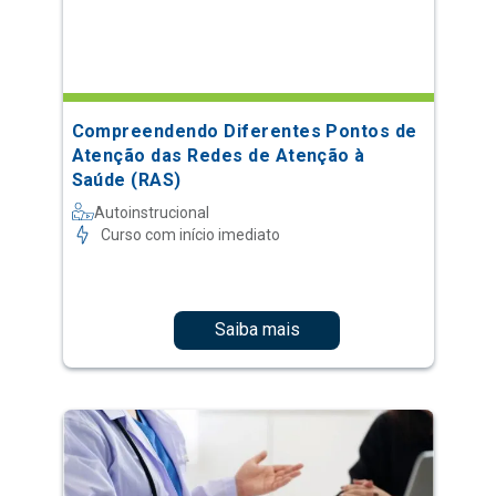
Compreendendo Diferentes Pontos de
Atenção das Redes de Atenção à
Saúde (RAS)
Autoinstrucional
Curso com início imediato
Saiba mais