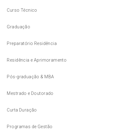
Curso Técnico
Graduação
Preparatório Residência
Residência e Aprimoramento
Pós-graduação & MBA
Mestrado e Doutorado
Curta Duração
Programas de Gestão