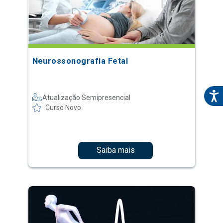
Neurossonografia Fetal
Atualização Semipresencial
Curso Novo
Saiba mais