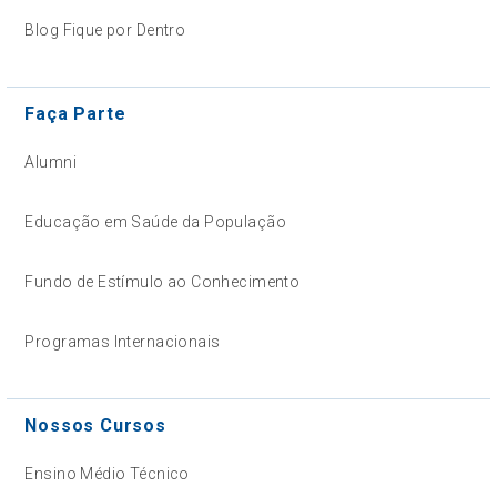
Blog Fique por Dentro
Faça Parte
Alumni
Educação em Saúde da População
Fundo de Estímulo ao Conhecimento
Programas Internacionais
Nossos Cursos
Ensino Médio Técnico