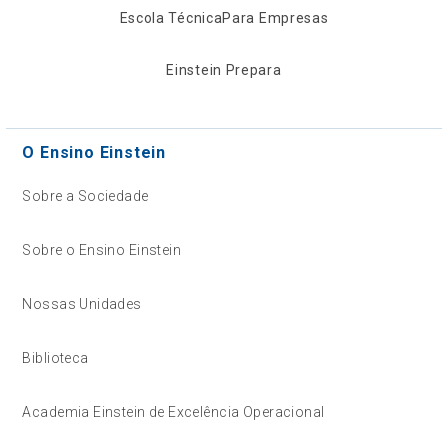
Escola Técnica
Para Empresas
Einstein Prepara
O Ensino Einstein
Sobre a Sociedade
Sobre o Ensino Einstein
Nossas Unidades
Biblioteca
Academia Einstein de Excelência Operacional