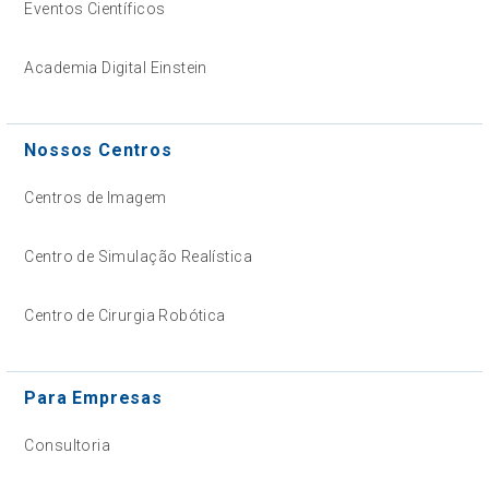
Eventos Científicos
Academia Digital Einstein
Nossos Centros
Centros de Imagem
Centro de Simulação Realística
Centro de Cirurgia Robótica
Para Empresas
Consultoria