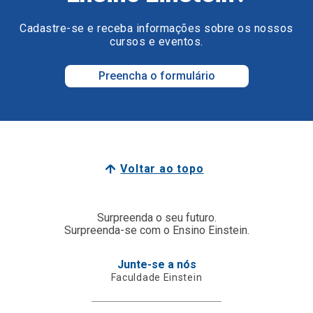
Cadastre-se e receba informações sobre os nossos
cursos e eventos.
Preencha o formulário
Voltar ao topo
Surpreenda o seu futuro.
Surpreenda-se com o Ensino Einstein.
Junte-se a nós
Faculdade Einstein