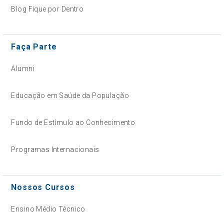
Blog Fique por Dentro
Faça Parte
Alumni
Educação em Saúde da População
Fundo de Estímulo ao Conhecimento
Programas Internacionais
Nossos Cursos
Ensino Médio Técnico