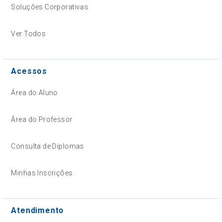
Soluções Corporativas
Ver Todos
Acessos
Área do Aluno
Área do Professor
Consulta de Diplomas
Minhas Inscrições
Atendimento