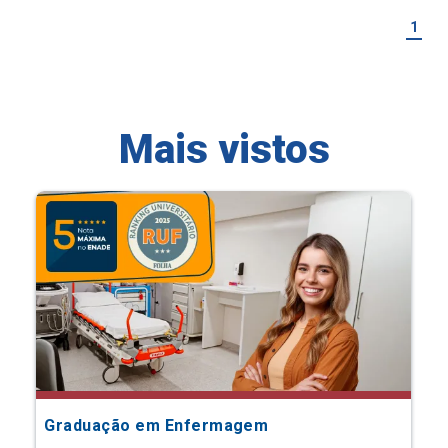
1
Mais vistos
Graduação em Enfermagem