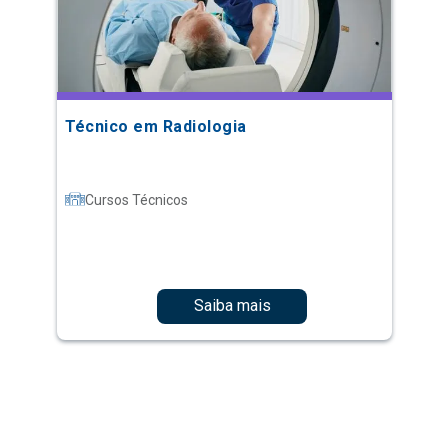
Técnico em Radiologia
Cursos Técnicos
Saiba mais