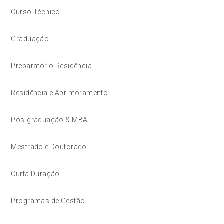
Curso Técnico
Graduação
Preparatório Residência
Residência e Aprimoramento
Pós-graduação & MBA
Mestrado e Doutorado
Curta Duração
Programas de Gestão