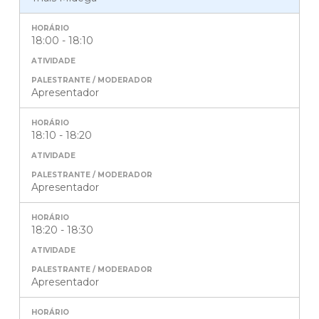
18:00 - 18:10
Apresentador
18:10 - 18:20
Apresentador
18:20 - 18:30
Apresentador