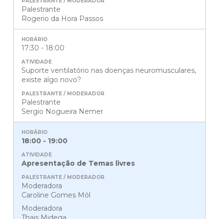
Palestrante
Rogerio da Hora Passos
17:30 - 18:00
Suporte ventilatório nas doenças neuromusculares,
existe algo novo?
Palestrante
Sergio Nogueira Nemer
18:00 - 19:00
Apresentação de Temas livres
Moderadora
Caroline Gomes Mól
Moderadora
Thais Midega