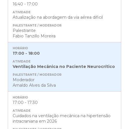
16:40 - 17:00
Atualização na abordagem da via aérea dificil
Palestrante
Fabio Tanzillo Moreira
17:00 - 18:00
Ventilação Mecânica no Paciente Neurocrítico
Moderador
Arnaldo Alves da Silva
17:00 - 17:30
Cuidados na ventilação mecânica na hipertensão
intracraniana em 2026