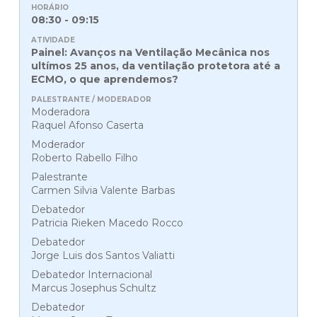
08:30 - 09:15
Painel: Avanços na Ventilação Mecânica nos
ultímos 25 anos, da ventilação protetora até a
ECMO, o que aprendemos?
Moderadora
Raquel Afonso Caserta
Moderador
Roberto Rabello Filho
Palestrante
Carmen Silvia Valente Barbas
Debatedor
Patricia Rieken Macedo Rocco
Debatedor
Jorge Luis dos Santos Valiatti
Debatedor Internacional
Marcus Josephus Schultz
Debatedor