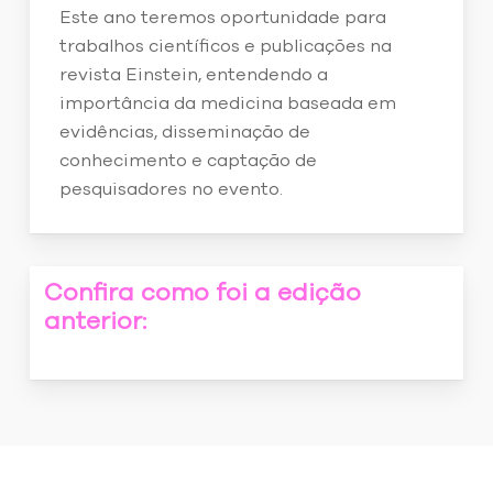
Este ano teremos oportunidade para
trabalhos científicos e publicações na
revista Einstein, entendendo a
importância da medicina baseada em
evidências, disseminação de
conhecimento e captação de
pesquisadores no evento.
Confira como foi a edição
anterior: