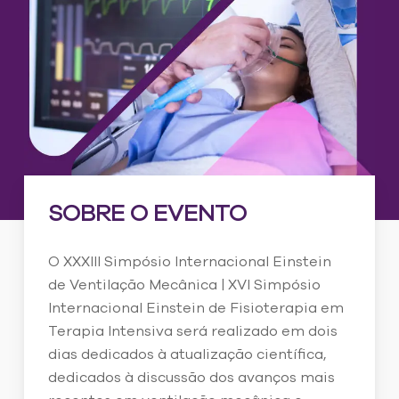
SOBRE O EVENTO
O XXXIII Simpósio Internacional Einstein
de Ventilação Mecânica | XVI Simpósio
Internacional Einstein de Fisioterapia em
Terapia Intensiva será realizado em dois
dias dedicados à atualização científica,
dedicados à discussão dos avanços mais