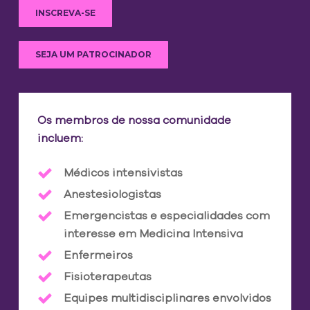
INSCREVA-SE
SEJA UM PATROCINADOR
Os membros de nossa comunidade
incluem:
Médicos intensivistas
Anestesiologistas
Emergencistas e especialidades com
interesse em Medicina Intensiva
Enfermeiros
Fisioterapeutas
Equipes multidisciplinares envolvidos