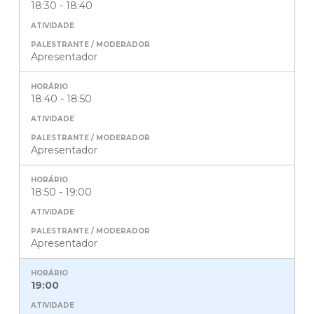
18:30 - 18:40
Apresentador
18:40 - 18:50
Apresentador
18:50 - 19:00
Apresentador
19:00