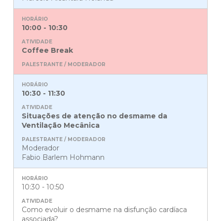
10:00 - 10:30
Coffee Break
10:30 - 11:30
Situações de atenção no desmame da
Ventilação Mecânica
Moderador
Fabio Barlem Hohmann
10:30 - 10:50
Como evoluir o desmame na disfunção cardíaca
associada?