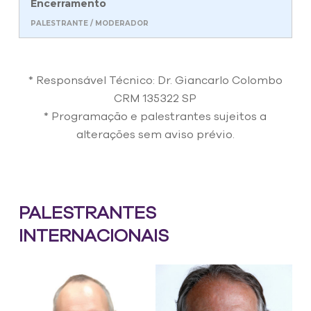
Encerramento
* Responsável Técnico: Dr. Giancarlo Colombo
CRM 135322 SP
* Programação e palestrantes sujeitos a
alterações sem aviso prévio.
PALESTRANTES
INTERNACIONAIS