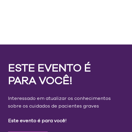
ESTE EVENTO É
PARA VOCÊ!
Interessado em atualizar os conhecimentos
sobre os cuidados de pacientes graves
Este evento é para você!