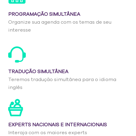
PROGRAMAÇÃO SIMULTÂNEA
Organize sua agenda com os temas de seu
interesse
TRADUÇÃO SIMULTÂNEA
Teremos tradução simultânea para o idioma
inglês
EXPERTS NACIONAIS E INTERNACIONAIS
Interaja com os maiores experts