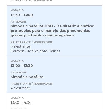
12:30 - 13:00
Simpósio Satélite MSD - Da diretriz à prática:
protocolos para o manejo das pneumonias
graves por bacilos gram-negativos
Palestrante
Carmen Silvia Valente Barbas
13:00 - 13:30
Simpósio Satélite
Palestrante
13:30 - 14:00