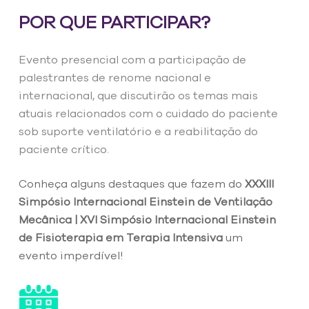
POR QUE PARTICIPAR?
Evento presencial com a participação de
palestrantes de renome nacional e
internacional, que discutirão os temas mais
atuais relacionados com o cuidado do paciente
sob suporte ventilatório e a reabilitação do
paciente crítico.
Conheça alguns destaques que fazem do
XXXIII
Simpósio Internacional Einstein de Ventilação
Mecânica | XVI Simpósio Internacional Einstein
de Fisioterapia em Terapia Intensiva
um
evento imperdível!