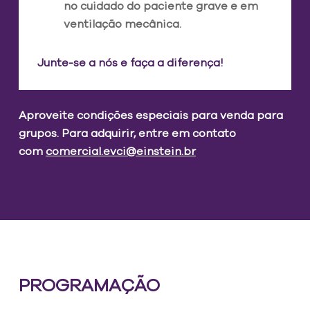
no cuidado do paciente grave e em
ventilação mecânica.
Junte-se a nós e faça a diferença!
Aproveite condições especiais para venda para
grupos. Para adquirir, entre em contato
com
comercial.evci@einstein.br
PROGRAMAÇÃO