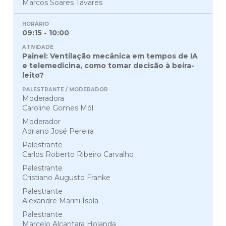
Marcos Soares Tavares
09:15 - 10:00
Painel: Ventilação mecânica em tempos de IA
e telemedicina, como tomar decisão à beira-
leito?
Moderadora
Caroline Gomes Mól
Moderador
Adriano José Pereira
Palestrante
Carlos Roberto Ribeiro Carvalho
Palestrante
Cristiano Augusto Franke
Palestrante
Alexandre Marini Ísola
Palestrante
Marcelo Alcantara Holanda