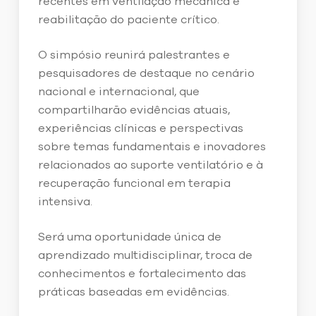
recentes em ventilação mecânica e
reabilitação do paciente crítico.
O simpósio reunirá palestrantes e
pesquisadores de destaque no cenário
nacional e internacional, que
compartilharão evidências atuais,
experiências clínicas e perspectivas
sobre temas fundamentais e inovadores
relacionados ao suporte ventilatório e à
recuperação funcional em terapia
intensiva.
Será uma oportunidade única de
aprendizado multidisciplinar, troca de
conhecimentos e fortalecimento das
práticas baseadas em evidências.