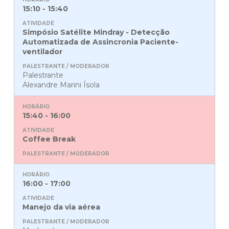
15:10 - 15:40
Simpósio Satélite Mindray - Detecção
Automatizada de Assincronia Paciente-
ventilador
Palestrante
Alexandre Marini Ísola
15:40 - 16:00
Coffee Break
16:00 - 17:00
Manejo da via aérea