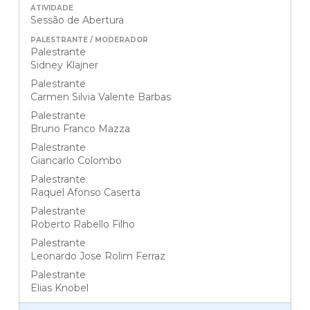
Sessão de Abertura
Palestrante
Sidney Klajner
Palestrante
Carmen Silvia Valente Barbas
Palestrante
Bruno Franco Mazza
Palestrante
Giancarlo Colombo
Palestrante
Raquel Afonso Caserta
Palestrante
Roberto Rabello Filho
Palestrante
Leonardo Jose Rolim Ferraz
Palestrante
Elias Knobel