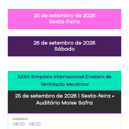
25 de setembro de 2026
Sexta-Feira
26 de setembro de 2026
Sábado
XXXIII Simpósio Internacional Einstein de
Ventilação Mecânica
25 de setembro de 2026 | Sexta-feira •
Auditório Moise Safra
08:00 - 08:30