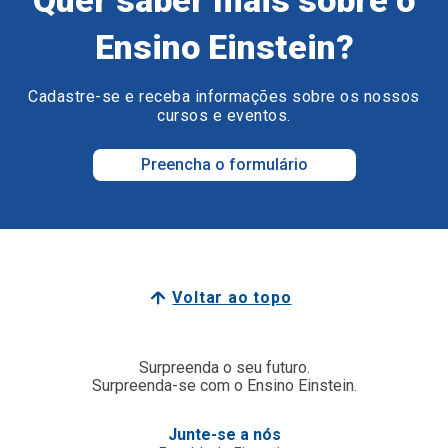
Ensino Einstein?
Cadastre-se e receba informações sobre os nossos
cursos e eventos.
Preencha o formulário
Voltar ao topo
Surpreenda o seu futuro.
Surpreenda-se com o Ensino Einstein.
Junte-se a nós