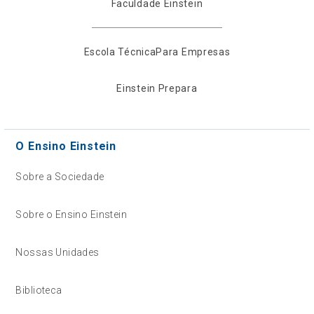
Faculdade Einstein
Escola Técnica
Para Empresas
Einstein Prepara
O Ensino Einstein
Sobre a Sociedade
Sobre o Ensino Einstein
Nossas Unidades
Biblioteca