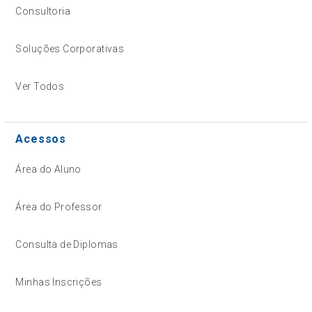
Consultoria
Soluções Corporativas
Ver Todos
Acessos
Área do Aluno
Área do Professor
Consulta de Diplomas
Minhas Inscrições