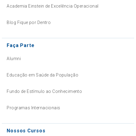
Academia Einstein de Excelência Operacional
Blog Fique por Dentro
Faça Parte
Alumni
Educação em Saúde da População
Fundo de Estímulo ao Conhecimento
Programas Internacionais
Nossos Cursos