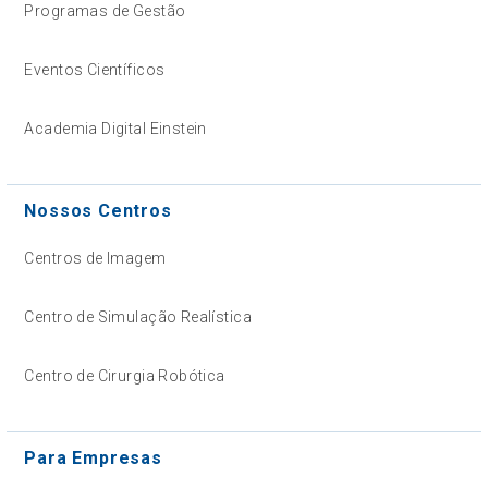
Programas de Gestão
Eventos Científicos
Academia Digital Einstein
Nossos Centros
Centros de Imagem
Centro de Simulação Realística
Centro de Cirurgia Robótica
Para Empresas