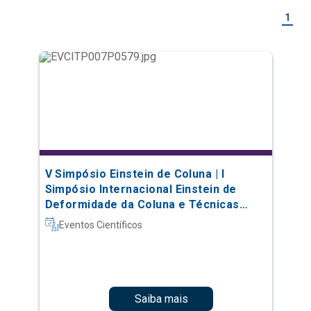
1
V Simpósio Einstein de Coluna | I
Simpósio Internacional Einstein de
Deformidade da Coluna e Técnicas
Complexas
Eventos Científicos
Saiba mais