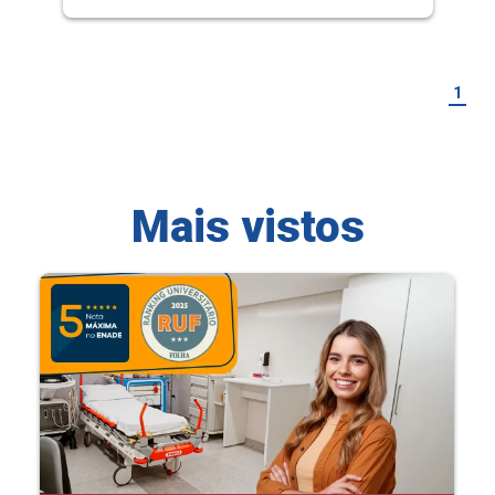
1
Mais vistos