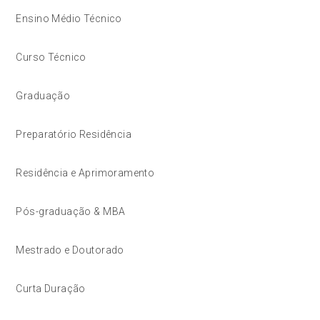
Ensino Médio Técnico
Curso Técnico
Graduação
Preparatório Residência
Residência e Aprimoramento
Pós-graduação & MBA
Mestrado e Doutorado
Curta Duração