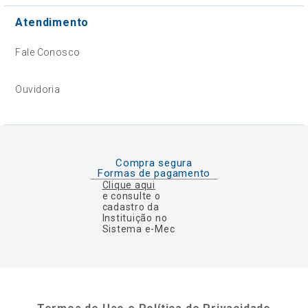
Atendimento
Fale Conosco
Ouvidoria
Compra segura
Formas de pagamento
Clique aqui
e consulte o
cadastro da
Instituição no
Sistema e-Mec