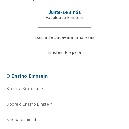
Junte-se a nós
Faculdade Einstein
Escola Técnica
Para Empresas
Einstein Prepara
O Ensino Einstein
Sobre a Sociedade
Sobre o Ensino Einstein
Nossas Unidades