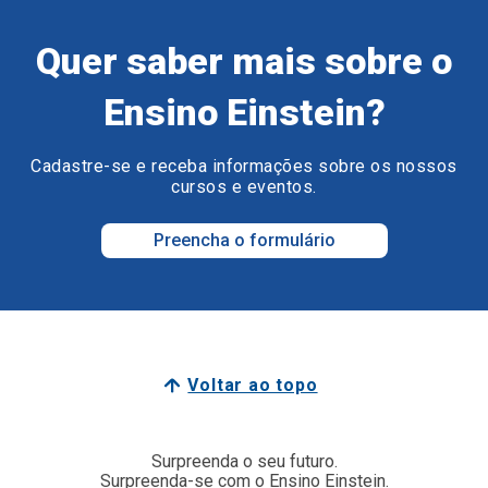
Quer saber mais sobre o
Ensino Einstein?
Cadastre-se e receba informações sobre os nossos
cursos e eventos.
Preencha o formulário
Voltar ao topo
Surpreenda o seu futuro.
Surpreenda-se com o Ensino Einstein.