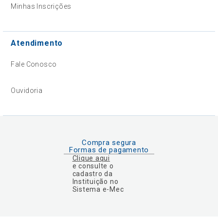
Minhas Inscrições
Atendimento
Fale Conosco
Ouvidoria
Compra segura
Formas de pagamento
Clique aqui
e consulte o
cadastro da
Instituição no
Sistema e-Mec