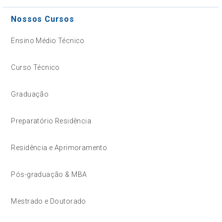
Nossos Cursos
Ensino Médio Técnico
Curso Técnico
Graduação
Preparatório Residência
Residência e Aprimoramento
Pós-graduação & MBA
Mestrado e Doutorado