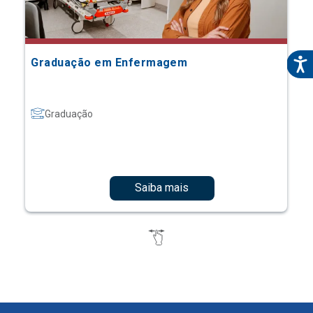
Graduação em Enfermagem
Graduação
Saiba mais