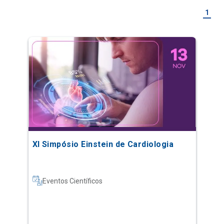
1
XI Simpósio Einstein de Cardiologia
Eventos Científicos