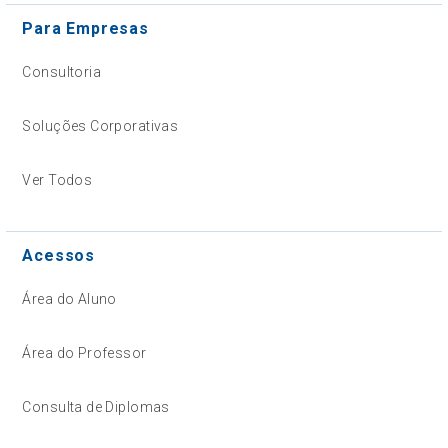
Para Empresas
Consultoria
Soluções Corporativas
Ver Todos
Acessos
Área do Aluno
Área do Professor
Consulta de Diplomas