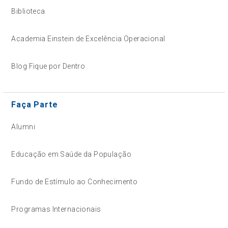
Biblioteca
Academia Einstein de Excelência Operacional
Blog Fique por Dentro
Faça Parte
Alumni
Educação em Saúde da População
Fundo de Estímulo ao Conhecimento
Programas Internacionais