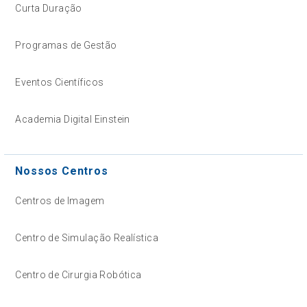
Curta Duração
Programas de Gestão
Eventos Científicos
Academia Digital Einstein
Nossos Centros
Centros de Imagem
Centro de Simulação Realística
Centro de Cirurgia Robótica