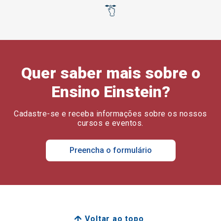
Quer saber mais sobre o
Ensino Einstein?
Cadastre-se e receba informações sobre os nossos
cursos e eventos.
Preencha o formulário
Voltar ao topo