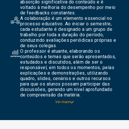
absorção significativa do conteúdo e é
voltado à melhoria do desempenho por meio
de feedbacks constantes.
A colaboração é um elemento essencial no
processo educativo. Ao iniciar o semestre,
cada estudante é designado a um grupo de
trabalho por toda a duração do período,
conduzindo avaliações periódicas próprias e
de seus colegas.
O professor é atuante, elaborando os
conteúdos e temas que serão apresentados,
estudados e discutidos, além de ser o
responsável, em todos os momentos, pelas
explicações e demonstrações, utilizando
quadro, slides, cenários e outros recursos
para que os alunos possam participar das
discussões, gerando um nível aprofundado
de compreensão da matéria.
Ver mais