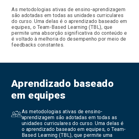
As metodologias ativas de ensino-aprendizagem
são adotadas em todas as unidades curriculares
do curso. Uma delas é o aprendizado baseado em
equipes, o Team-Based Learning (TBL), que
permite uma absorção significativa do conteúdo e
é voltado à melhoria do desempenho por meio de
feedbacks constantes.
Aprendizado baseado
em equipes
As metodologias ativas de ensino-
aprendizagem são adotadas em todas as
unidades curriculares do curso. Uma delas é
o aprendizado baseado em equipes, o Team-
Based Learning (TBL), que permite uma