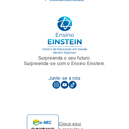
Surpreenda o seu futuro.
Surpreenda-se com o Ensino Einstein.
Junte-se a nós
Clique aqui