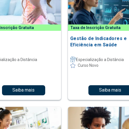
Inscrição Gratuita
Taxa de Inscrição Gratuita
Gestão de Indicadores e
Eficiência em Saúde
ialização a Distância
Especialização a Distância
Curso Novo
Saiba mais
Saiba mais