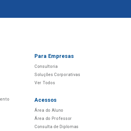
Para Empresas
Consultoria
Soluções Corporativas
Ver Todos
mento
Acessos
Área do Aluno
Área do Professor
Consulta de Diplomas