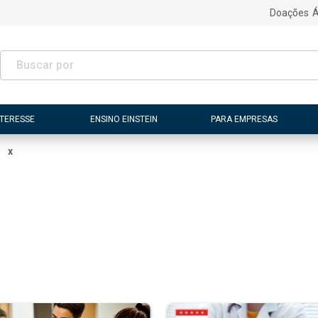
Doações
Á
NTERESSE
ENSINO EINSTEIN
PARA EMPRESAS
x