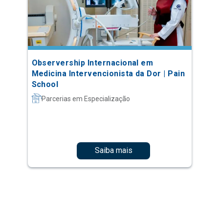
Observership Internacional em
Medicina Intervencionista da Dor | Pain
School
Parcerias em Especialização
Saiba mais