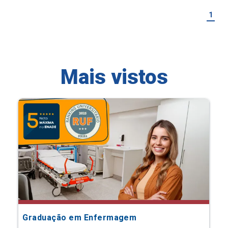
1
Mais vistos
Graduação em Enfermagem