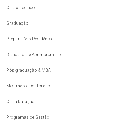
Curso Técnico
Graduação
Preparatório Residência
Residência e Aprimoramento
Pós-graduação & MBA
Mestrado e Doutorado
Curta Duração
Programas de Gestão