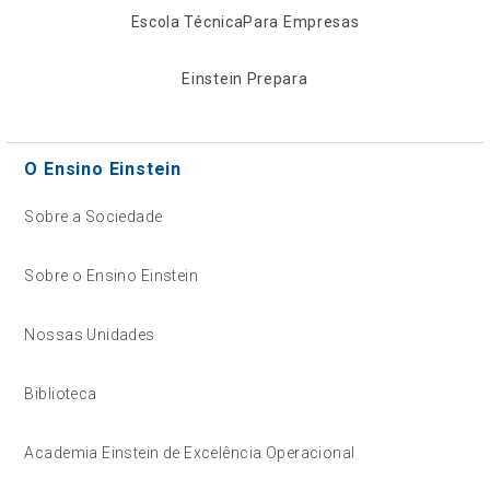
Escola Técnica
Para Empresas
Einstein Prepara
O Ensino Einstein
Sobre a Sociedade
Sobre o Ensino Einstein
Nossas Unidades
Biblioteca
Academia Einstein de Excelência Operacional