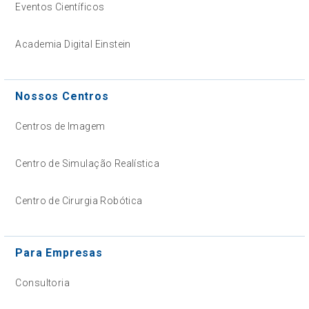
Eventos Científicos
Academia Digital Einstein
Nossos Centros
Centros de Imagem
Centro de Simulação Realística
Centro de Cirurgia Robótica
Para Empresas
Consultoria