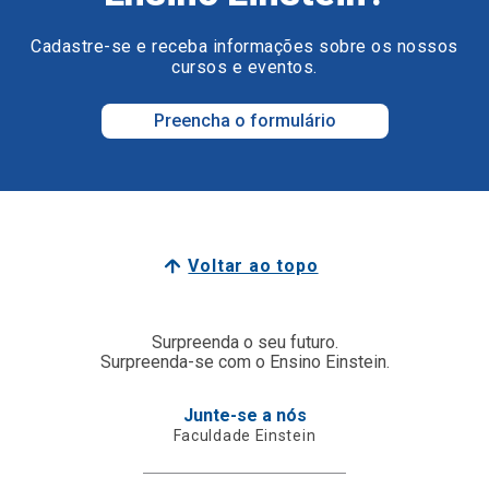
Cadastre-se e receba informações sobre os nossos
cursos e eventos.
Preencha o formulário
Voltar ao topo
Surpreenda o seu futuro.
Surpreenda-se com o Ensino Einstein.
Junte-se a nós
Faculdade Einstein