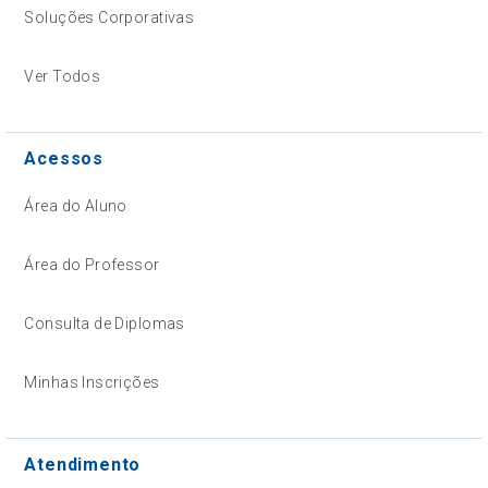
Soluções Corporativas
Ver Todos
Acessos
Área do Aluno
Área do Professor
Consulta de Diplomas
Minhas Inscrições
Atendimento