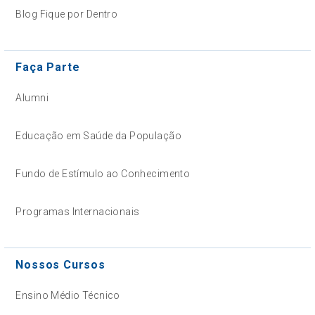
Blog Fique por Dentro
Faça Parte
Alumni
Educação em Saúde da População
Fundo de Estímulo ao Conhecimento
Programas Internacionais
Nossos Cursos
Ensino Médio Técnico