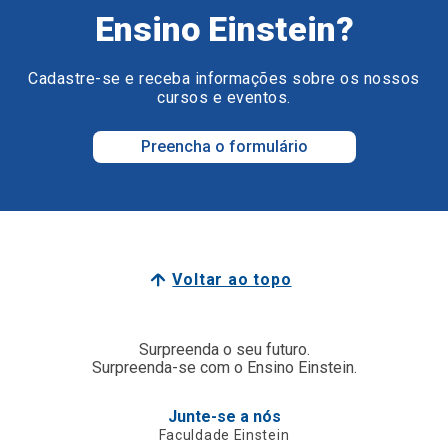
Ensino Einstein?
Cadastre-se e receba informações sobre os nossos
cursos e eventos.
Preencha o formulário
Voltar ao topo
Surpreenda o seu futuro.
Surpreenda-se com o Ensino Einstein.
Junte-se a nós
Faculdade Einstein