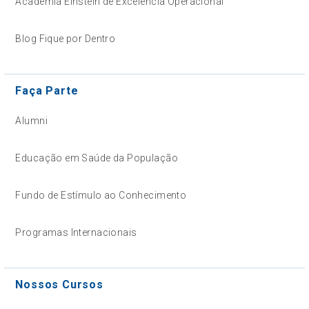
Academia Einstein de Excelência Operacional
Blog Fique por Dentro
Faça Parte
Alumni
Educação em Saúde da População
Fundo de Estímulo ao Conhecimento
Programas Internacionais
Nossos Cursos