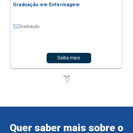
Graduação em Enfermagem
Graduação
Saiba mais
Quer saber mais sobre o