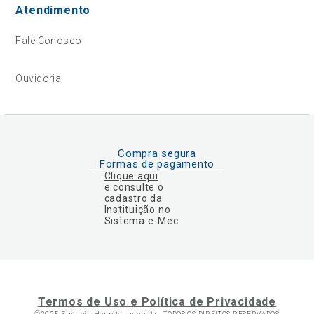
Atendimento
Fale Conosco
Ouvidoria
Compra segura
Formas de pagamento
Clique aqui
e consulte o
cadastro da
Instituição no
Sistema e-Mec
Termos de Uso e Política de Privacidade