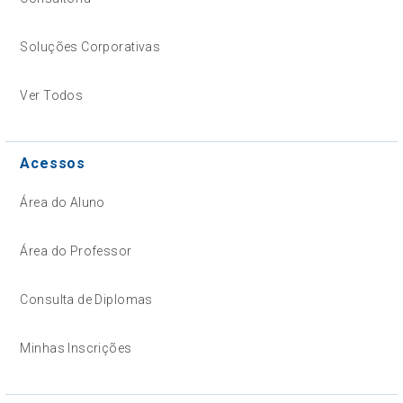
Soluções Corporativas
Ver Todos
Acessos
Área do Aluno
Área do Professor
Consulta de Diplomas
Minhas Inscrições