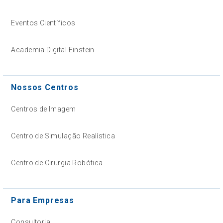
Eventos Científicos
Academia Digital Einstein
Nossos Centros
Centros de Imagem
Centro de Simulação Realística
Centro de Cirurgia Robótica
Para Empresas
Consultoria