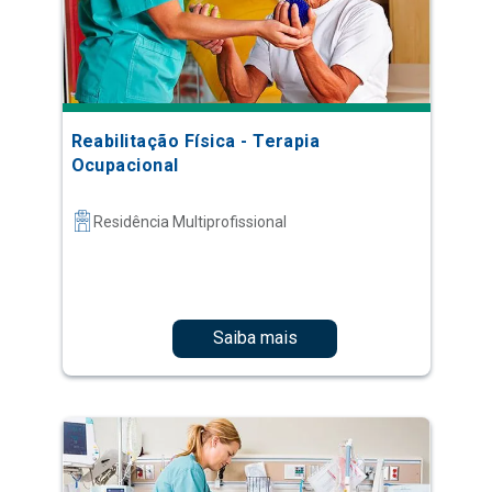
Reabilitação Física - Terapia
Ocupacional
Residência Multiprofissional
Saiba mais