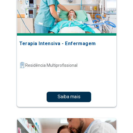
Terapia Intensiva - Enfermagem
Residência Multiprofissional
Saiba mais