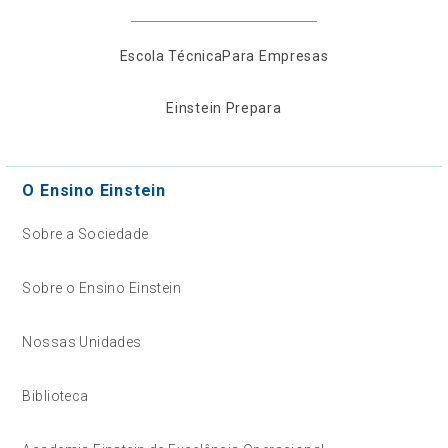
Escola Técnica
Para Empresas
Einstein Prepara
O Ensino Einstein
Sobre a Sociedade
Sobre o Ensino Einstein
Nossas Unidades
Biblioteca