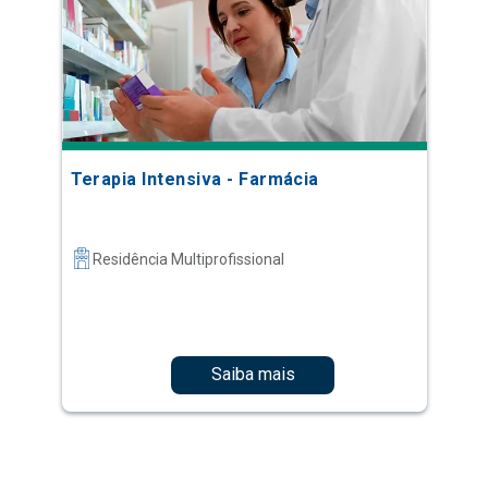
Terapia Intensiva - Farmácia
Residência Multiprofissional
Saiba mais