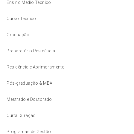
Ensino Médio Técnico
Curso Técnico
Graduação
Preparatório Residência
Residência e Aprimoramento
Pós-graduação & MBA
Mestrado e Doutorado
Curta Duração
Programas de Gestão