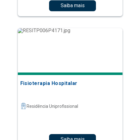
Saiba mais
Fisioterapia Hospitalar
Residência Uniprofissional
Saiba mais