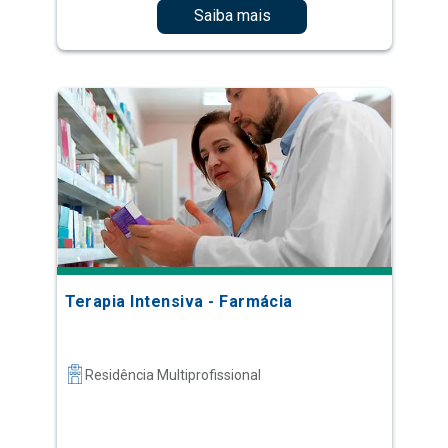
Saiba mais
Terapia Intensiva - Farmácia
Residência Multiprofissional