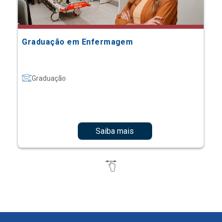
Graduação em Enfermagem
Graduação
Saiba mais