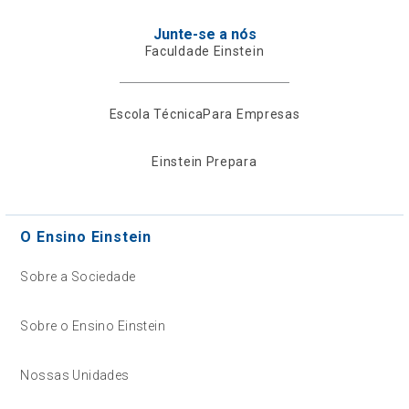
Junte-se a nós
Faculdade Einstein
Escola Técnica
Para Empresas
Einstein Prepara
O Ensino Einstein
Sobre a Sociedade
Sobre o Ensino Einstein
Nossas Unidades