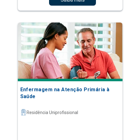
Enfermagem na Atenção Primária à
Saúde
Residência Uniprofissional