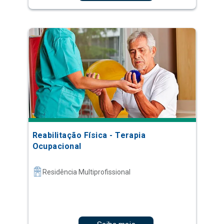
Reabilitação Física - Terapia
Ocupacional
Residência Multiprofissional