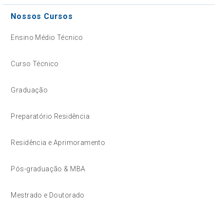
Nossos Cursos
Ensino Médio Técnico
Curso Técnico
Graduação
Preparatório Residência
Residência e Aprimoramento
Pós-graduação & MBA
Mestrado e Doutorado