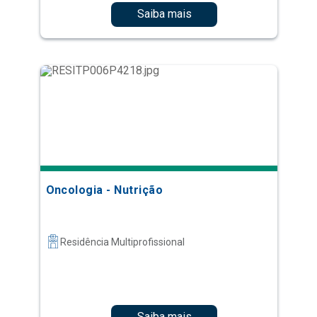
Saiba mais
Oncologia - Nutrição
Residência Multiprofissional
Saiba mais