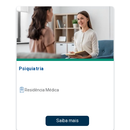
Psiquiatria
Residência Médica
Saiba mais