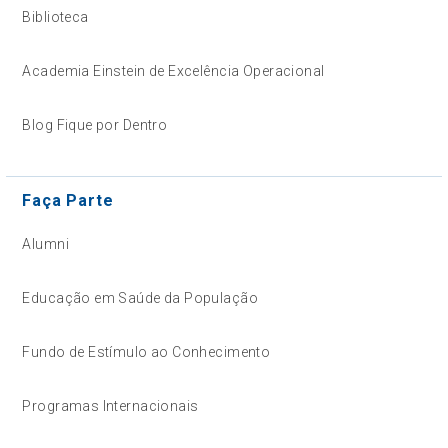
Biblioteca
Academia Einstein de Excelência Operacional
Blog Fique por Dentro
Faça Parte
Alumni
Educação em Saúde da População
Fundo de Estímulo ao Conhecimento
Programas Internacionais