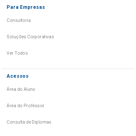
Para Empresas
Consultoria
Soluções Corporativas
Ver Todos
Acessos
Área do Aluno
Área do Professor
Consulta de Diplomas