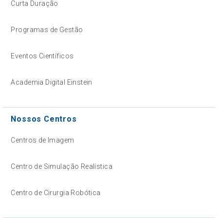
Curta Duração
Programas de Gestão
Eventos Científicos
Academia Digital Einstein
Nossos Centros
Centros de Imagem
Centro de Simulação Realística
Centro de Cirurgia Robótica