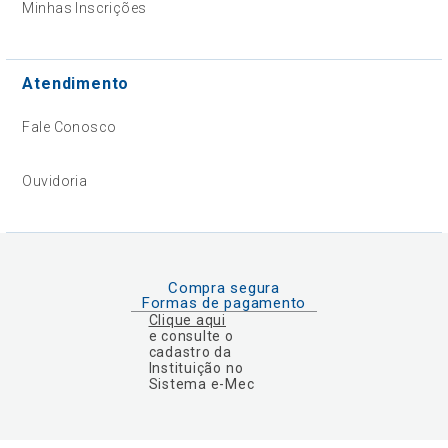
Minhas Inscrições
Atendimento
Fale Conosco
Ouvidoria
Compra segura
Formas de pagamento
Clique aqui
e consulte o
cadastro da
Instituição no
Sistema e-Mec