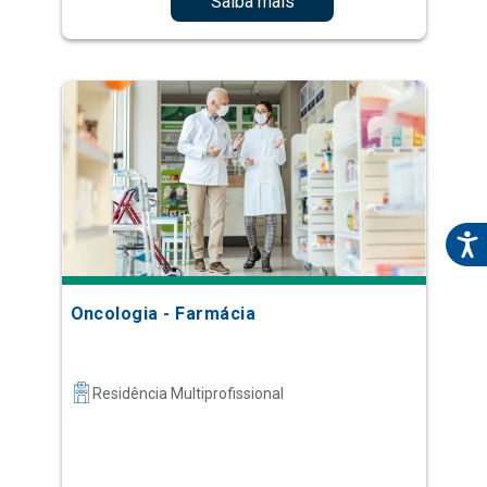
Saiba mais
Oncologia - Farmácia
Residência Multiprofissional