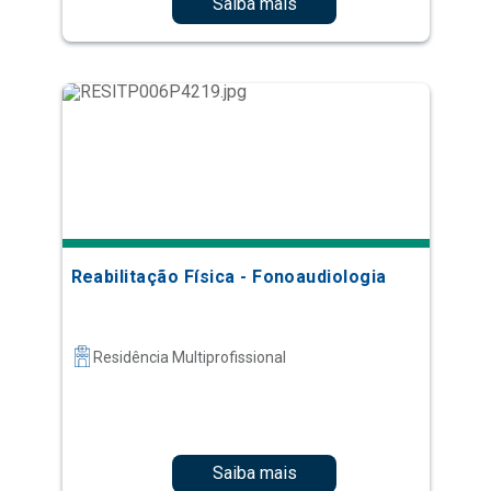
Saiba mais
Reabilitação Física - Fonoaudiologia
Residência Multiprofissional
Saiba mais