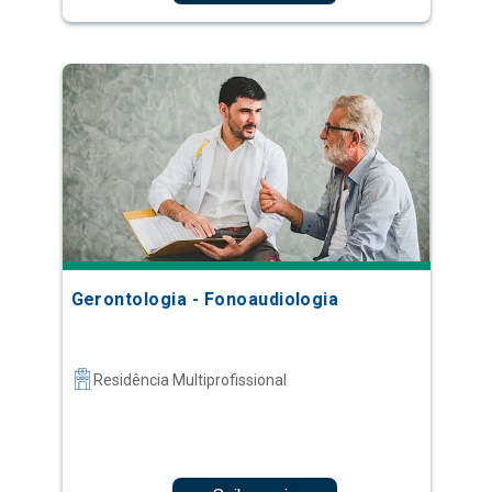
Gerontologia - Fonoaudiologia
Residência Multiprofissional