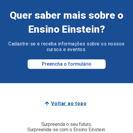
Quer saber mais sobre o
Ensino Einstein?
Cadastre-se e receba informações sobre os nossos
cursos e eventos.
Preencha o formulário
Voltar ao topo
Surpreenda o seu futuro.
Surpreenda-se com o Ensino Einstein.