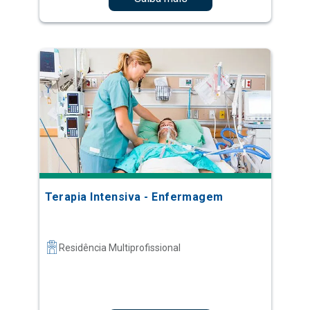
Terapia Intensiva - Enfermagem
Residência Multiprofissional