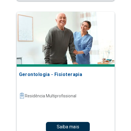
Gerontologia - Fisioterapia
Residência Multiprofissional
Saiba mais