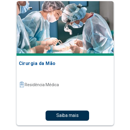
Cirurgia da Mão
Residência Médica
Saiba mais