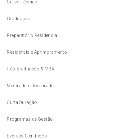
Curso Técnico
Graduação
Preparatório Residência
Residência e Aprimoramento
Pós-graduação & MBA
Mestrado e Doutorado
Curta Duração
Programas de Gestão
Eventos Científicos