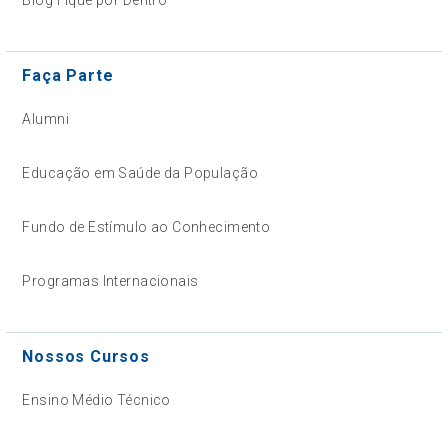
Faça Parte
Alumni
Educação em Saúde da População
Fundo de Estímulo ao Conhecimento
Programas Internacionais
Nossos Cursos
Ensino Médio Técnico