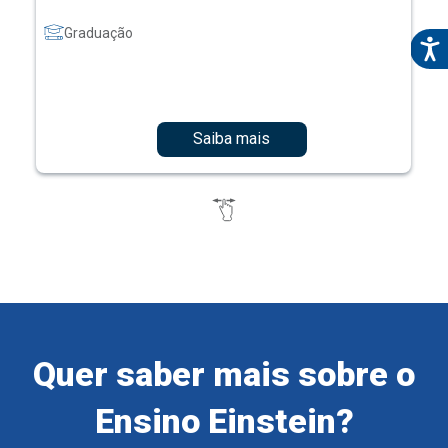
Graduação
Saiba mais
Quer saber mais sobre o
Ensino Einstein?