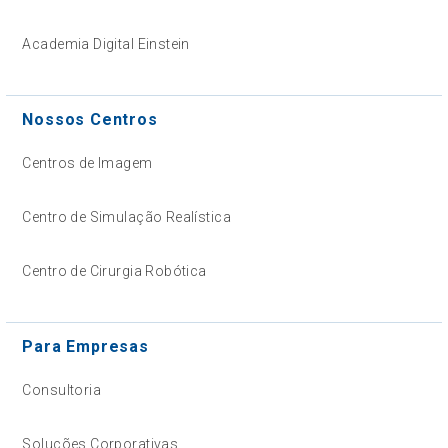
Academia Digital Einstein
Nossos Centros
Centros de Imagem
Centro de Simulação Realística
Centro de Cirurgia Robótica
Para Empresas
Consultoria
Soluções Corporativas