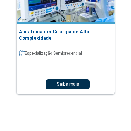
Anestesia em Cirurgia de Alta
Complexidade
Especialização Semipresencial
Saiba mais