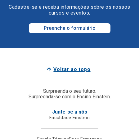
Cadastre-se e receba informações sobre os nossos
cursos e eventos.
Preencha o formulário
Voltar ao topo
Surpreenda o seu futuro.
Surpreenda-se com o Ensino Einstein.
Junte-se a nós
Faculdade Einstein
Escola Técnica
Para Empresas