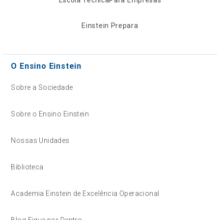
Einstein Prepara
O Ensino Einstein
Sobre a Sociedade
Sobre o Ensino Einstein
Nossas Unidades
Biblioteca
Academia Einstein de Excelência Operacional
Blog Fique por Dentro