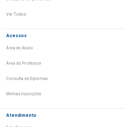
Ver Todos
Acessos
Área do Aluno
Área do Professor
Consulta de Diplomas
Minhas Inscrições
Atendimento