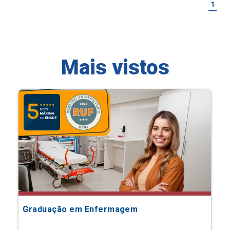
1
Mais vistos
Graduação em Enfermagem