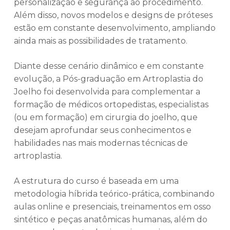
personalização e segurança ao procedimento.
Além disso, novos modelos e designs de próteses
estão em constante desenvolvimento, ampliando
ainda mais as possibilidades de tratamento.
Diante desse cenário dinâmico e em constante
evolução, a Pós-graduação em Artroplastia do
Joelho foi desenvolvida para complementar a
formação de médicos ortopedistas, especialistas
(ou em formação) em cirurgia do joelho, que
desejam aprofundar seus conhecimentos e
habilidades nas mais modernas técnicas de
artroplastia.
A estrutura do curso é baseada em uma
metodologia híbrida teórico-prática, combinando
aulas online e presenciais, treinamentos em osso
sintético e peças anatômicas humanas, além do