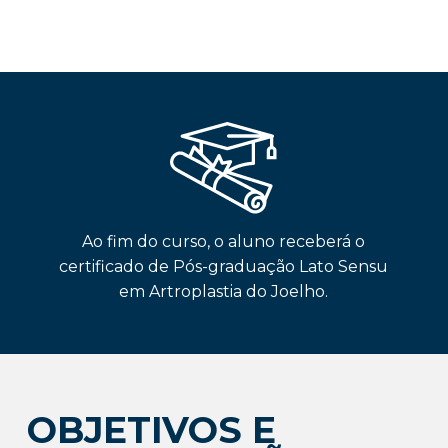
Ao fim do curso, o aluno receberá o
certificado de Pós-graduação Lato Sensu
em Artroplastia do Joelho.
OBJETIVOS E