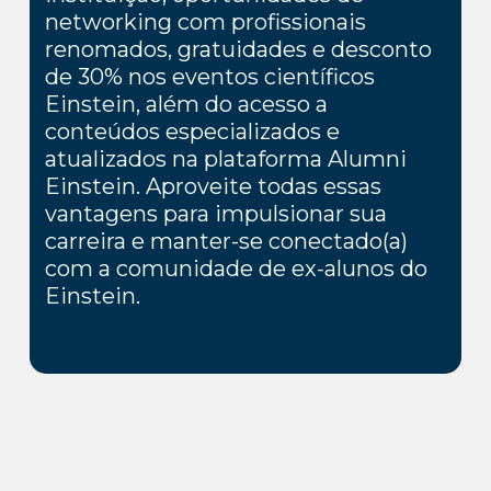
networking com profissionais
renomados, gratuidades e desconto
de 30% nos eventos científicos
Einstein, além do acesso a
conteúdos especializados e
atualizados na plataforma Alumni
Einstein. Aproveite todas essas
vantagens para impulsionar sua
carreira e manter-se conectado(a)
com a comunidade de ex-alunos do
Einstein.