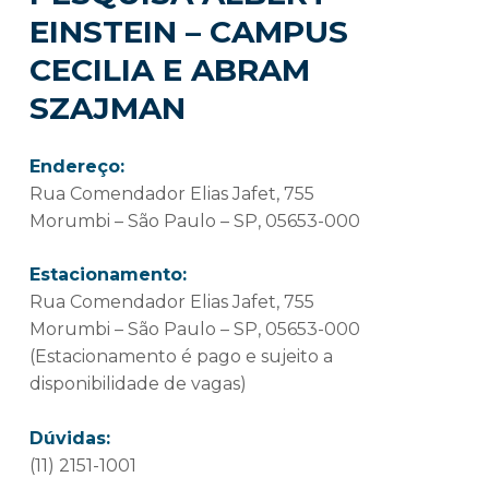
EINSTEIN – CAMPUS
CECILIA E ABRAM
SZAJMAN
Endereço:
Rua Comendador Elias Jafet, 755
Morumbi – São Paulo – SP, 05653-000
Estacionamento:
Rua Comendador Elias Jafet, 755
Morumbi – São Paulo – SP, 05653-000
(Estacionamento é pago e sujeito a
disponibilidade de vagas)
Dúvidas:
(11) 2151-1001