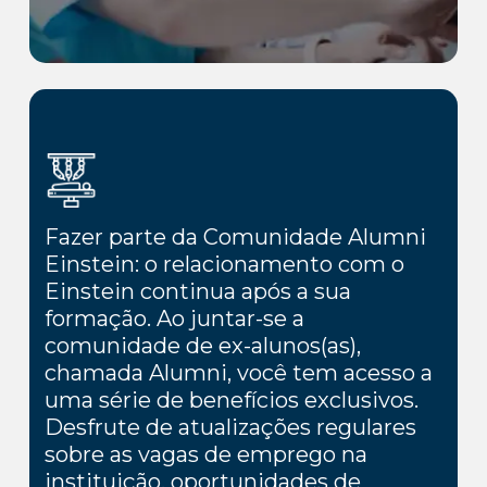
Fazer parte da Comunidade Alumni
Einstein: o relacionamento com o
Einstein continua após a sua
formação. Ao juntar-se a
comunidade de ex-alunos(as),
chamada Alumni, você tem acesso a
uma série de benefícios exclusivos.
Desfrute de atualizações regulares
sobre as vagas de emprego na
instituição, oportunidades de