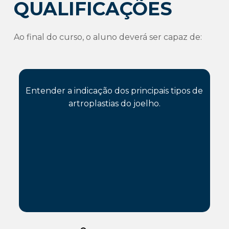
QUALIFICAÇÕES
Ao final do curso, o aluno deverá ser capaz de:
Entender a indicação dos principais tipos de
artroplastias do joelho.