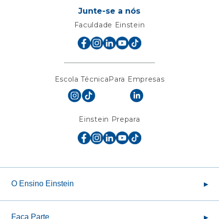
Junte-se a nós
Faculdade Einstein
Escola Técnica
Para Empresas
Einstein Prepara
O Ensino Einstein
Sobre a Sociedade
Faça Parte