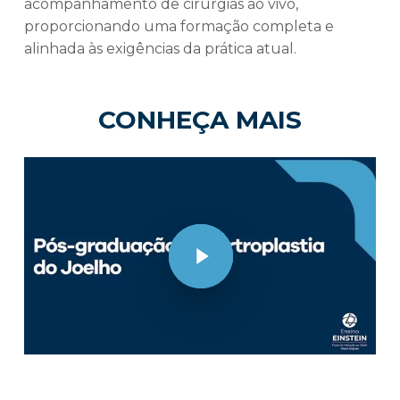
acompanhamento de cirurgias ao vivo,
proporcionando uma formação completa e
alinhada às exigências da prática atual.
CONHEÇA MAIS
Play Video