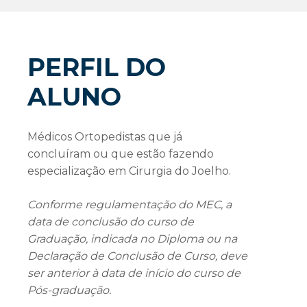
PERFIL DO
ALUNO
Médicos Ortopedistas que já
concluíram ou que estão fazendo
especialização em Cirurgia do Joelho.
Conforme regulamentação do MEC, a
data de conclusão do curso de
Graduação, indicada no Diploma ou na
Declaração de Conclusão de Curso, deve
ser anterior à data de início do curso de
Pós-graduação.