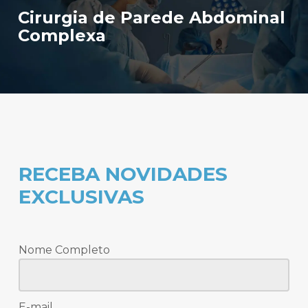
Cirurgia de Parede Abdominal
Complexa
RECEBA NOVIDADES
EXCLUSIVAS
Nome Completo
E-mail