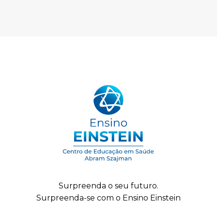
Surpreenda o seu futuro.
Surpreenda-se com o Ensino Einstein