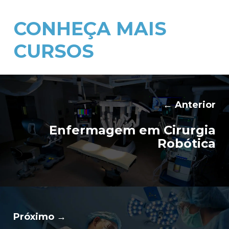
CONHEÇA MAIS
CURSOS
← Anterior
Enfermagem em Cirurgia
Robótica
Próximo →