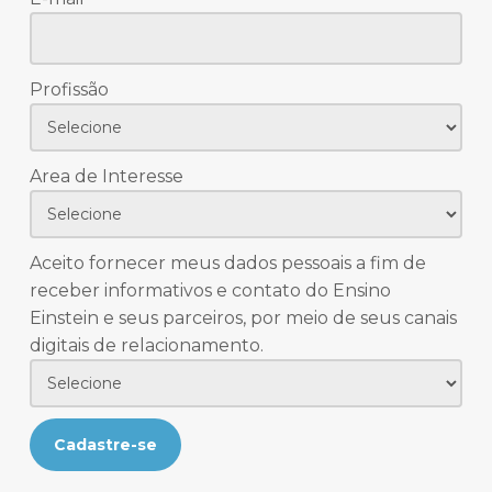
Profissão
Area de Interesse
Aceito fornecer meus dados pessoais a fim de
receber informativos e contato do Ensino
Einstein e seus parceiros, por meio de seus canais
digitais de relacionamento.