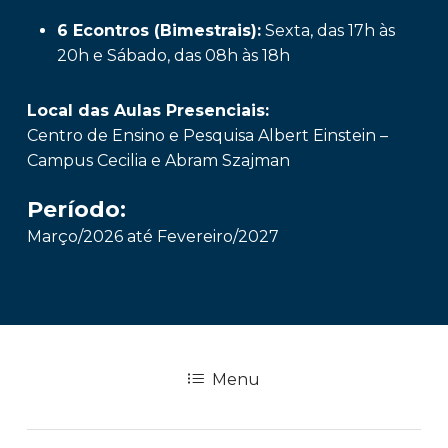
6 Econtros (Bimestrais):
Sexta, das 17h às
20h e Sábado, das 08h às 18h
Local das Aulas Presenciais:
Centro de Ensino e Pesquisa Albert Einstein –
Campus Cecilia e Abram Szajman
Período:
Março/2026 até Fevereiro/2027
Menu