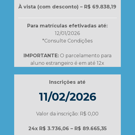
À vista (com desconto) – R$ 69.838,19
Para matrículas efetivadas até:
12/01/2026
*Consulte Condições
IMPORTANTE:
O parcelamento para
aluno estrangeiro é em até 12x
Inscrições até
11/02/2026
Valor da inscrição: R$ 0,00
24x R$ 3.736,06 – R$ 89.665,35