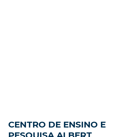
CENTRO DE ENSINO E
PESQUISA ALBERT