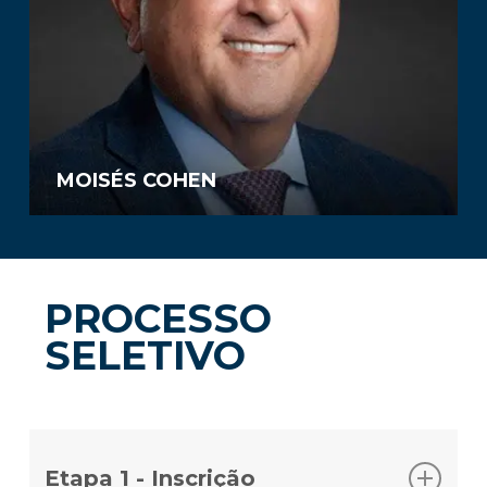
MOISÉS COHEN
PROCESSO
SELETIVO
Etapa 1 - Inscrição