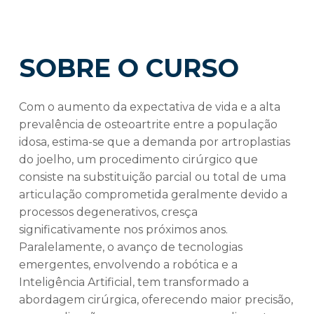
SOBRE O CURSO
Com o aumento da expectativa de vida e a alta
prevalência de osteoartrite entre a população
idosa, estima-se que a demanda por artroplastias
do joelho, um procedimento cirúrgico que
consiste na substituição parcial ou total de uma
articulação comprometida geralmente devido a
processos degenerativos, cresça
significativamente nos próximos anos.
Paralelamente, o avanço de tecnologias
emergentes, envolvendo a robótica e a
Inteligência Artificial, tem transformado a
abordagem cirúrgica, oferecendo maior precisão,