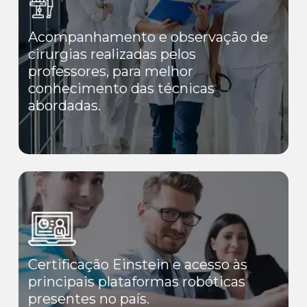
Acompanhamento e observação de
cirurgias realizadas pelos
professores, para melhor
conhecimento das técnicas
abordadas.
Certificação Einstein e acesso às
principais plataformas robóticas
presentes no país.