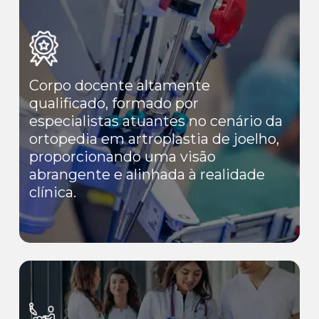
Corpo docente altamente
qualificado, formado por
especialistas atuantes no cenário da
ortopedia em artroplastia de joelho,
proporcionando uma visão
abrangente e alinhada à realidade
clínica.