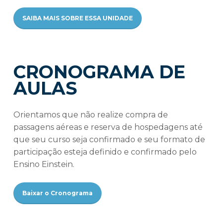
SAIBA MAIS SOBRE ESSA UNIDADE
CRONOGRAMA DE
AULAS
Orientamos que não realize compra de
passagens aéreas e reserva de hospedagens até
que seu curso seja confirmado e seu formato de
participação esteja definido e confirmado pelo
Ensino Einstein.
Baixar o Cronograma