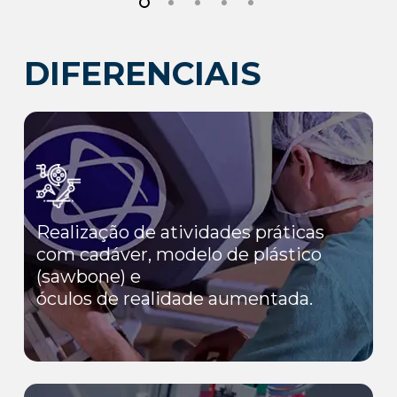
DIFERENCIAIS
Realização de atividades práticas
com cadáver, modelo de plástico
(sawbone) e
óculos de realidade aumentada.