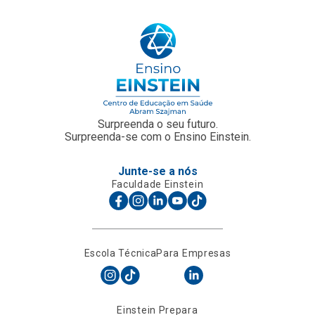
Surpreenda o seu futuro.
Surpreenda-se com o Ensino Einstein.
Junte-se a nós
Faculdade Einstein
Escola Técnica
Para Empresas
Einstein Prepara