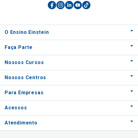
O Ensino Einstein
Faça Parte
Nossos Cursos
Nossos Centros
Para Empresas
Acessos
Atendimento