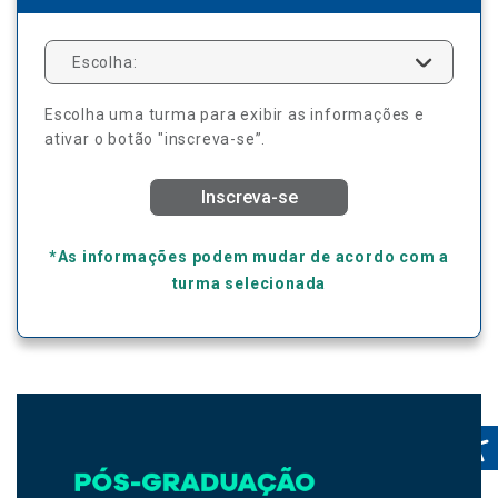
Escolha:
Escolha uma turma para exibir as informações e
ativar o botão "inscreva-se”.
Inscreva-se
*As informações podem mudar de acordo com a
turma selecionada