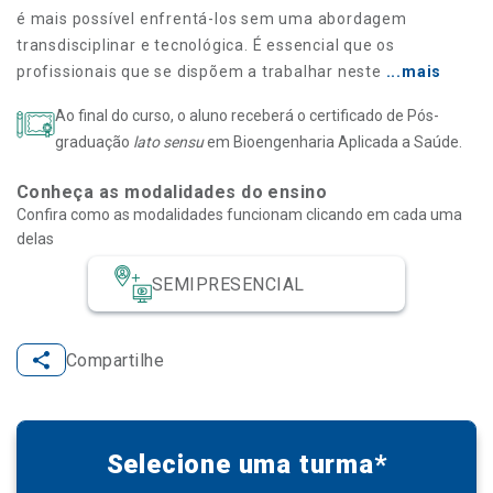
é mais possível enfrentá-los sem uma abordagem
transdisciplinar e tecnológica. É essencial que os
profissionais que se dispõem a trabalhar neste
...mais
Ao final do curso, o aluno receberá o certificado de Pós-
graduação
lato sensu
em Bioengenharia Aplicada a Saúde.
Conheça as modalidades do ensino
Confira como as modalidades funcionam clicando em cada uma
delas
SEMIPRESENCIAL
Compartilhe
Selecione uma turma*