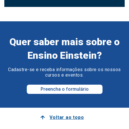
Quer saber mais sobre o
Ensino Einstein?
Cadastre-se e receba informações sobre os nossos
cursos e eventos.
Preencha o formulário
Voltar ao topo