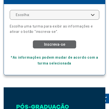
Escolha:
Escolha uma turma para exibir as informações e
ativar o botão "inscreva-se”.
Inscreva-se
*As informações podem mudar de acordo com a
turma selecionada