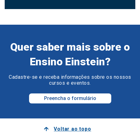
Quer saber mais sobre o
Ensino Einstein?
Cadastre-se e receba informações sobre os nossos
cursos e eventos.
Preencha o formulário
Voltar ao topo