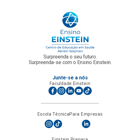
Surpreenda o seu futuro.
Surpreenda-se com o Ensino Einstein.
Junte-se a nós
Faculdade Einstein
Escola Técnica
Para Empresas
Einstein Prepara