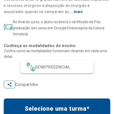
e recursos cirúrgicos à disposição do cirurgião é
assustador quando se comparam as
...mais
Ao final do curso, o aluno receberá o certificado de Pós-
graduação
lato sensu
em Cirurgia Endoscópica da Coluna
Vertebral.
Conheça as modalidades do ensino
Confira como as modalidades funcionam clicando em cada uma
delas
SEMIPRESENCIAL
Compartilhe
Selecione uma turma*