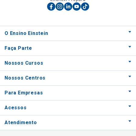
O Ensino Einstein
Faça Parte
Nossos Cursos
Nossos Centros
Para Empresas
Acessos
Atendimento