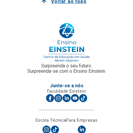
Voltar ao topo
Surpreenda o seu futuro.
Surpreenda-se com o Ensino Einstein.
Junte-se a nós
Faculdade Einstein
Escola Técnica
Para Empresas