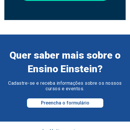
Quer saber mais sobre o
Ensino Einstein?
Cadastre-se e receba informações sobre os nossos
cursos e eventos.
Preencha o formulário