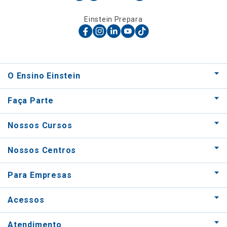
Einstein Prepara
O Ensino Einstein
Faça Parte
Nossos Cursos
Nossos Centros
Para Empresas
Acessos
Atendimento