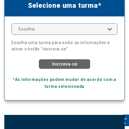
Selecione uma turma*
Escolha:
Escolha uma turma para exibir as informações e
ativar o botão "inscreva-se”.
Inscreva-se
*As informações podem mudar de acordo com a
turma selecionada