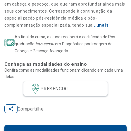
em cabeça e pescoço, que queiram aprofundar ainda mais
seus conhecimentos. Corresponde à continuação da
especialização pós-residência médica e pós-
complementação especializada, tendo sua
...mais
Ao final do curso, o aluno receberá o certificado de Pós-
graduação
lato sensu
em Diagnóstico por Imagem de
Cabeça e Pescoço Avançada.
Conheça as modalidades do ensino
Confira como as modalidades funcionam clicando em cada uma
delas
PRESENCIAL
Compartilhe