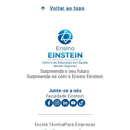
Voltar ao topo
Surpreenda o seu futuro.
Surpreenda-se com o Ensino Einstein.
Junte-se a nós
Faculdade Einstein
Escola Técnica
Para Empresas