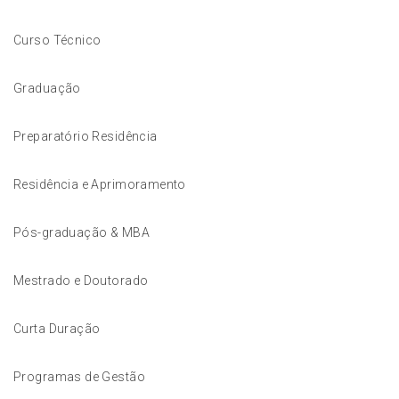
Curso Técnico
Graduação
Preparatório Residência
Residência e Aprimoramento
Pós-graduação & MBA
Mestrado e Doutorado
Curta Duração
Programas de Gestão