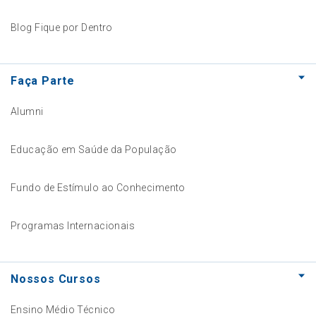
Blog Fique por Dentro
Faça Parte
Alumni
Educação em Saúde da População
Fundo de Estímulo ao Conhecimento
Programas Internacionais
Nossos Cursos
Ensino Médio Técnico