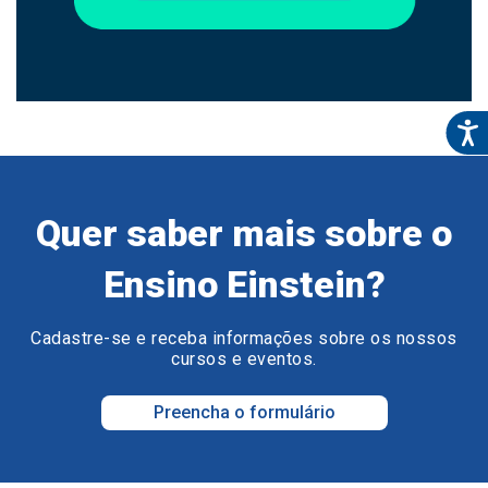
Quer saber mais sobre o
Ensino Einstein?
Cadastre-se e receba informações sobre os nossos
cursos e eventos.
Preencha o formulário