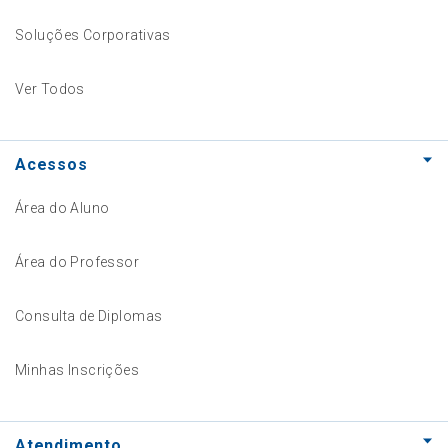
Soluções Corporativas
Ver Todos
Acessos
Área do Aluno
Área do Professor
Consulta de Diplomas
Minhas Inscrições
Atendimento