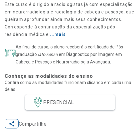
Este curso é dirigido a radiologistas já com especialização
em neurorradiologia e radiologia de cabeça e pescoço, que
queiram aprofundar ainda mais seus conhecimentos.
Corresponde à continuação da especialização pós-
residência médica e
...mais
Ao final do curso, o aluno receberá o certificado de Pós-
graduação
lato sensu
em Diagnóstico por Imagem em
Cabeça e Pescoço e Neurorradiologia Avançada
.
Conheça as modalidades do ensino
Confira como as modalidades funcionam clicando em cada uma
delas
PRESENCIAL
Compartilhe