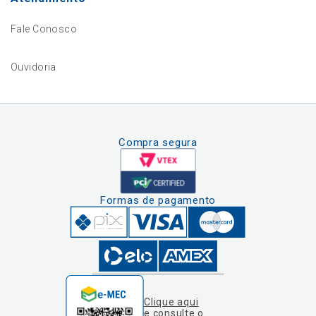
Fale Conosco
Ouvidoria
Compra segura
Formas de pagamento
Clique aqui
e consulte o