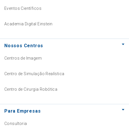
Eventos Científicos
Academia Digital Einstein
Nossos Centros
Centros de Imagem
Centro de Simulação Realística
Centro de Cirurgia Robótica
Para Empresas
Consultoria