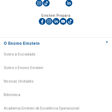
Einstein Prepara
O Ensino Einstein
Sobre a Sociedade
Sobre o Ensino Einstein
Nossas Unidades
Biblioteca
Academia Einstein de Excelência Operacional