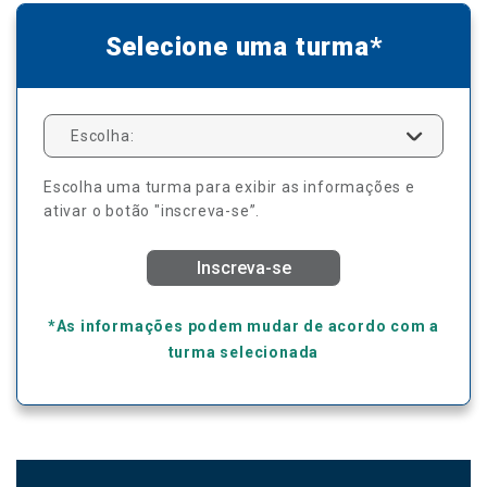
Selecione uma turma*
Escolha:
Escolha uma turma para exibir as informações e
ativar o botão "inscreva-se”.
Inscreva-se
*As informações podem mudar de acordo com a
turma selecionada