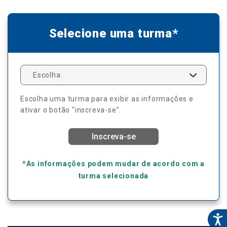
Selecione uma turma*
Escolha:
Escolha uma turma para exibir as informações e
ativar o botão "inscreva-se”.
Inscreva-se
*As informações podem mudar de acordo com a
turma selecionada