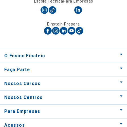
Escola Técnica
Para Empresas
Einstein Prepara
O Ensino Einstein
Faça Parte
Nossos Cursos
Nossos Centros
Para Empresas
Acessos