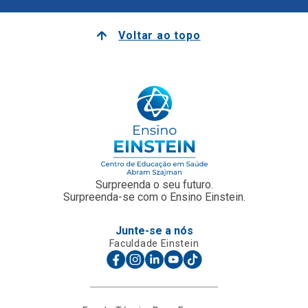
Voltar ao topo
Surpreenda o seu futuro.
Surpreenda-se com o Ensino Einstein.
Junte-se a nós
Faculdade Einstein