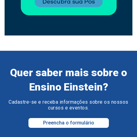
Quer saber mais sobre o
Ensino Einstein?
Cadastre-se e receba informações sobre os nossos
cursos e eventos.
Preencha o formulário