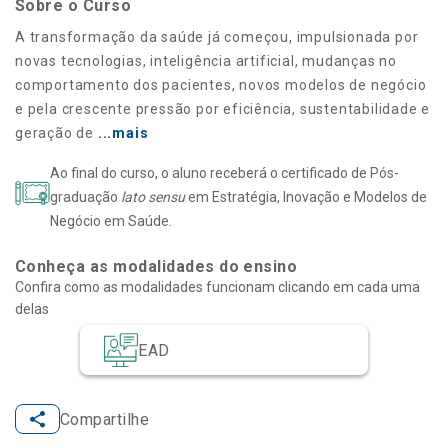
Sobre o Curso
A transformação da saúde já começou, impulsionada por
novas tecnologias, inteligência artificial, mudanças no
comportamento dos pacientes, novos modelos de negócio
e pela crescente pressão por eficiência, sustentabilidade e
geração de
...mais
Ao final do curso, o aluno receberá o certificado de Pós-
graduação
lato sensu
em Estratégia, Inovação e Modelos de
Negócio em Saúde.
Conheça as modalidades do ensino
Confira como as modalidades funcionam clicando em cada uma
delas
EAD
Compartilhe