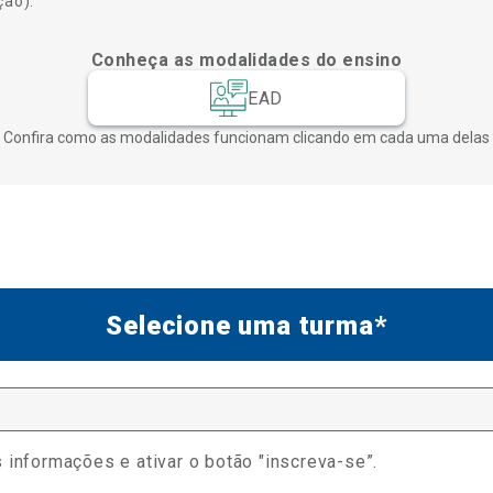
ção).
Conheça as modalidades do ensino
EAD
Confira como as modalidades funcionam clicando em cada uma delas
Selecione uma turma*
 informações e ativar o botão "inscreva-se”.