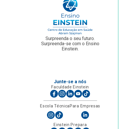
Surpreenda o seu futuro.
Surpreenda-se com o Ensino
Einstein.
Junte-se a nós
Faculdade Einstein
Escola Técnica
Para Empresas
Einstein Prepara