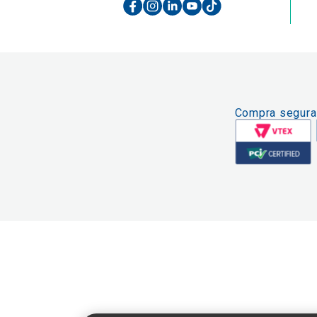
Compra segura