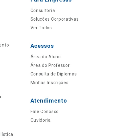
Consultoria
Soluções Corporativas
Ver Todos
ento
Acessos
Área do Aluno
Área do Professor
Consulta de Diplomas
Minhas Inscrições
n
Atendimento
Fale Conosco
Ouvidoria
ística