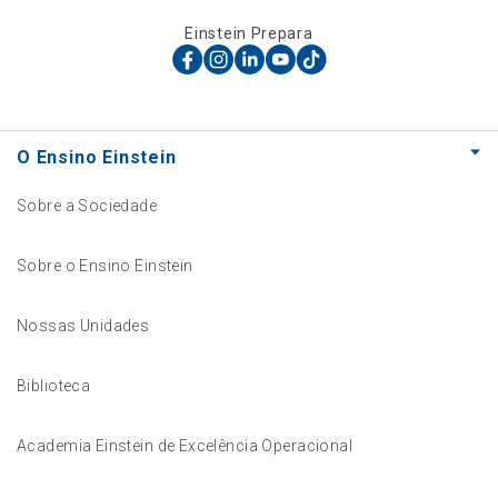
Einstein Prepara
O Ensino Einstein
Sobre a Sociedade
Sobre o Ensino Einstein
Nossas Unidades
Biblioteca
Academia Einstein de Excelência Operacional