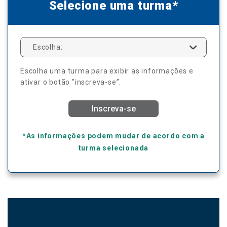
Selecione uma turma*
Escolha:
Escolha uma turma para exibir as informações e
ativar o botão "inscreva-se”.
Inscreva-se
*As informações podem mudar de acordo com a
turma selecionada