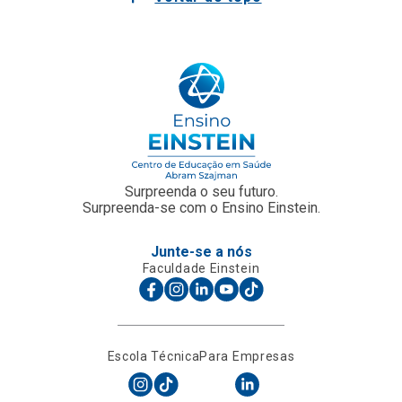
Surpreenda o seu futuro.
Surpreenda-se com o Ensino Einstein.
Junte-se a nós
Faculdade Einstein
Escola Técnica
Para Empresas