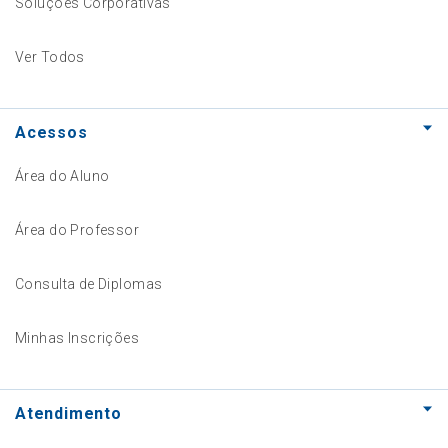
Soluções Corporativas
Ver Todos
Acessos
Área do Aluno
Área do Professor
Consulta de Diplomas
Minhas Inscrições
Atendimento