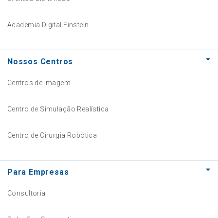
Academia Digital Einstein
Nossos Centros
Centros de Imagem
Centro de Simulação Realística
Centro de Cirurgia Robótica
Para Empresas
Consultoria