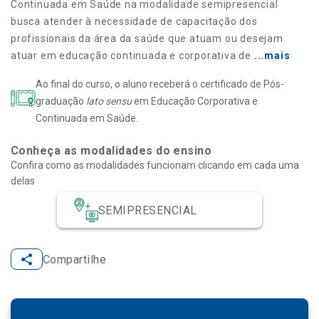
Continuada em Saúde na modalidade semipresencial
busca atender à necessidade de capacitação dos
profissionais da área da saúde que atuam ou desejam
atuar em educação continuada e corporativa de
...mais
Ao final do curso, o aluno receberá o certificado de Pós-
graduação
lato sensu
em Educação Corporativa e
Continuada em Saúde.
Conheça as modalidades do ensino
Confira como as modalidades funcionam clicando em cada uma
delas
SEMIPRESENCIAL
Compartilhe