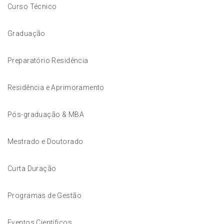
Curso Técnico
Graduação
Preparatório Residência
Residência e Aprimoramento
Pós-graduação & MBA
Mestrado e Doutorado
Curta Duração
Programas de Gestão
Eventos Científicos