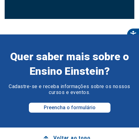
Quer saber mais sobre o
Ensino Einstein?
Cadastre-se e receba informações sobre os nossos
cursos e eventos.
Preencha o formulário
Voltar ao topo