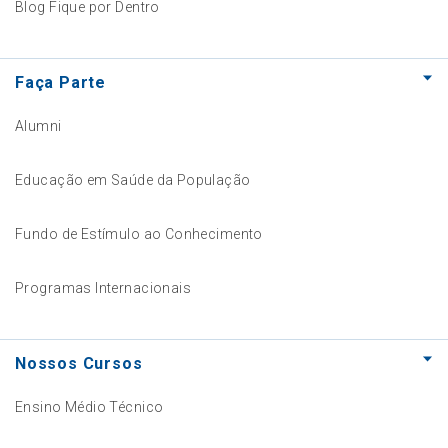
Blog Fique por Dentro
Faça Parte
Alumni
Educação em Saúde da População
Fundo de Estímulo ao Conhecimento
Programas Internacionais
Nossos Cursos
Ensino Médio Técnico