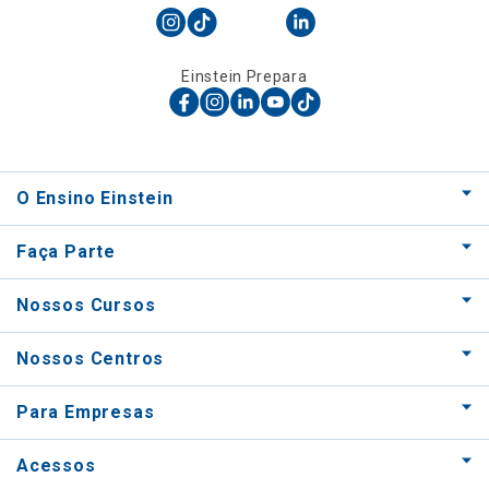
Einstein Prepara
O Ensino Einstein
Faça Parte
Nossos Cursos
Nossos Centros
Para Empresas
Acessos