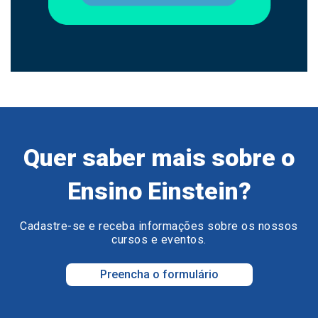
Quer saber mais sobre o
Ensino Einstein?
Cadastre-se e receba informações sobre os nossos
cursos e eventos.
Preencha o formulário