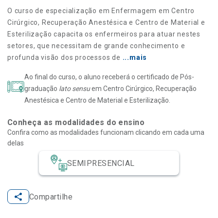
O curso de especialização em Enfermagem em Centro
Cirúrgico, Recuperação Anestésica e Centro de Material e
Esterilização capacita os enfermeiros para atuar nestes
setores, que necessitam de grande conhecimento e
profunda visão dos processos de
...mais
Ao final do curso, o aluno receberá o certificado de Pós-
graduação
lato sensu
em Centro Cirúrgico, Recuperação
Anestésica e Centro de Material e Esterilização.
Conheça as modalidades do ensino
Confira como as modalidades funcionam clicando em cada uma
delas
SEMIPRESENCIAL
Compartilhe