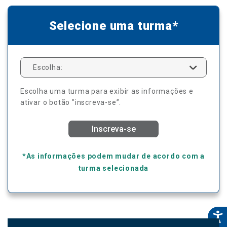
Selecione uma turma*
Escolha:
Escolha uma turma para exibir as informações e
ativar o botão "inscreva-se”.
Inscreva-se
*As informações podem mudar de acordo com a
turma selecionada