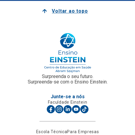
Voltar ao topo
Surpreenda o seu futuro.
Surpreenda-se com o Ensino Einstein.
Junte-se a nós
Faculdade Einstein
Escola Técnica
Para Empresas