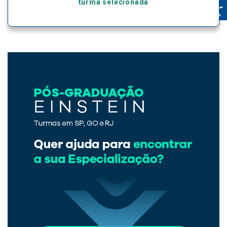
turma selecionada