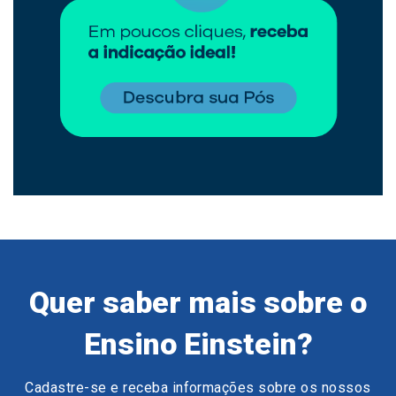
Quer saber mais sobre o
Ensino Einstein?
Cadastre-se e receba informações sobre os nossos