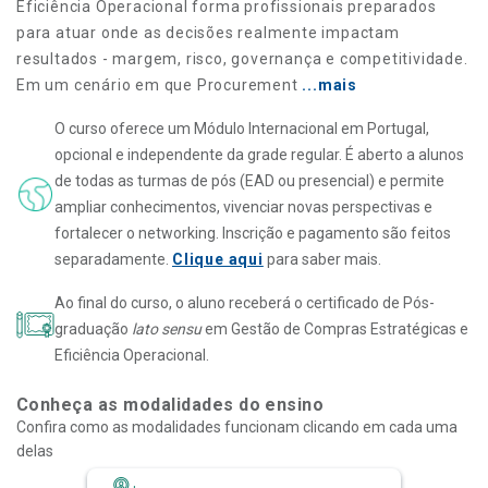
Eficiência Operacional forma profissionais preparados
para atuar onde as decisões realmente impactam
resultados - margem, risco, governança e competitividade.
Em um cenário em que Procurement
...mais
O curso oferece um Módulo Internacional em Portugal,
opcional e independente da grade regular. É aberto a alunos
de todas as turmas de pós (EAD ou presencial) e permite
ampliar conhecimentos, vivenciar novas perspectivas e
fortalecer o networking. Inscrição e pagamento são feitos
separadamente.
Clique aqui
para saber mais.
Ao final do curso, o aluno receberá o certificado de Pós-
graduação
lato sensu
em Gestão de Compras Estratégicas e
Eficiência Operacional.
Conheça as modalidades do ensino
Confira como as modalidades funcionam clicando em cada uma
delas