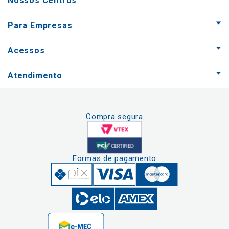
Nossos Centros
Para Empresas
Acessos
Atendimento
Compra segura
Formas de pagamento