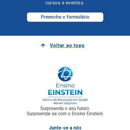
cursos e eventos.
Preencha o formulário
Voltar ao topo
Surpreenda o seu futuro.
Surpreenda-se com o Ensino Einstein.
Junte-se a nós