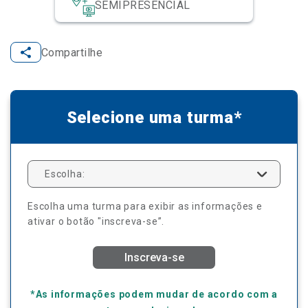
SEMIPRESENCIAL
Compartilhe
Selecione uma turma*
Escolha:
Escolha uma turma para exibir as informações e
ativar o botão "inscreva-se”.
Inscreva-se
*As informações podem mudar de acordo com a