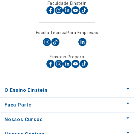
Faculdade Einstein
Escola Técnica
Para Empresas
Einstein Prepara
O Ensino Einstein
Faça Parte
Nossos Cursos