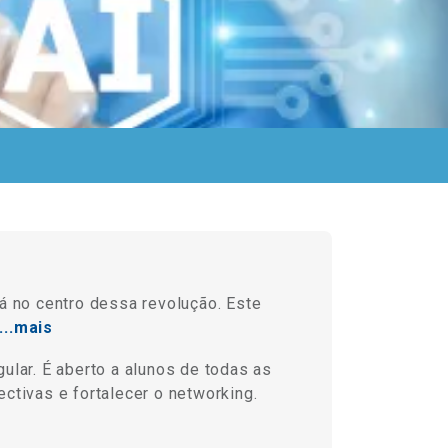
stá no centro dessa revolução. Este
...mais
ular. É aberto a alunos de todas as
ctivas e fortalecer o networking.