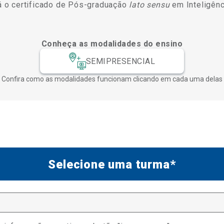
rá o certificado de Pós-graduação
lato sensu
em Inteligênc
Conheça as modalidades do ensino
SEMIPRESENCIAL
Confira como as modalidades funcionam clicando em cada uma delas
Selecione uma turma*