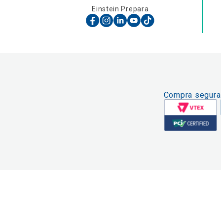
Einstein Prepara
Compra segura