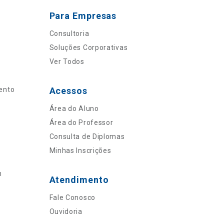
Para Empresas
Consultoria
Soluções Corporativas
Ver Todos
ento
Acessos
Área do Aluno
Área do Professor
Consulta de Diplomas
Minhas Inscrições
n
Atendimento
Fale Conosco
Ouvidoria