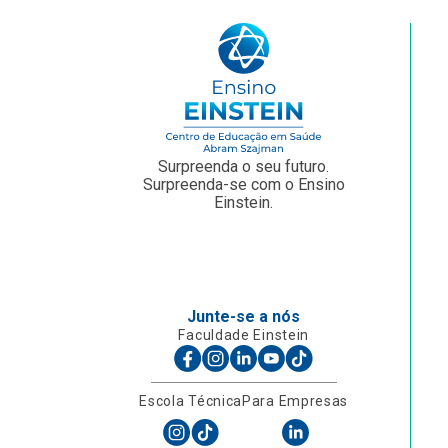
Surpreenda o seu futuro.
Surpreenda-se com o Ensino
Einstein.
Junte-se a nós
Faculdade Einstein
Escola Técnica
Para Empresas