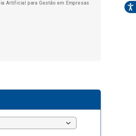
ia Artificial para Gestão em Empresas