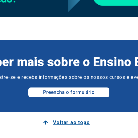
er mais sobre o Ensino 
tre-se e receba informações sobre os nossos cursos e ev
Preencha o formulário
Voltar ao topo