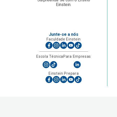
Einstein.
Junte-se a nós
Faculdade Einstein
Escola Técnica
Para Empresas
Einstein Prepara