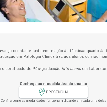
 avanço constante tanto em relação às técnicas quanto às
graduação em Patologia Clínica traz aos alunos conhecimen
rá o certificado de Pós-graduação
lato sensu
em Laboratóri
Conheça as modalidades do ensino
PRESENCIAL
Confira como as modalidades funcionam clicando em cada uma delas