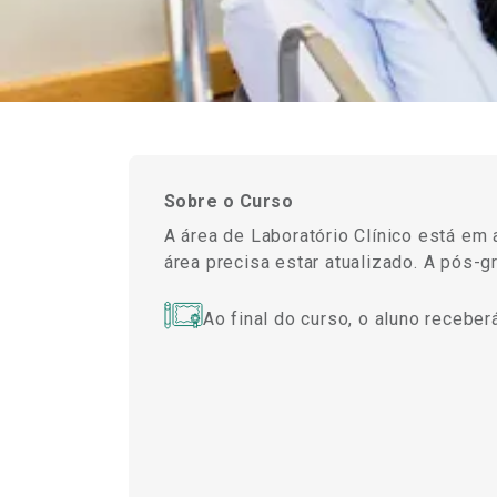
Sobre o Curso
A área de Laboratório Clínico está em
área precisa estar atualizado. A pós-
Ao final do curso, o aluno recebe