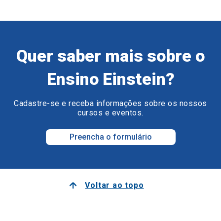
Quer saber mais sobre o
Ensino Einstein?
Cadastre-se e receba informações sobre os nossos
cursos e eventos.
Preencha o formulário
Voltar ao topo