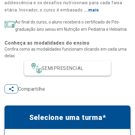
adolescência e os desafios nutricionais para cada faixa
etária. Inovador, o curso é embasado
...mais
Ao final do curso, o aluno receberá o certificado de Pós-
graduação
lato sensu
em Nutrição em Pediatria e Hebiatria.
Conheça as modalidades do ensino
Confira como as modalidades funcionam clicando em cada uma
delas
SEMIPRESENCIAL
Compartilhe
Selecione uma turma*