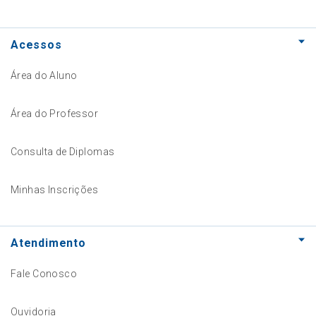
Acessos
Área do Aluno
Área do Professor
Consulta de Diplomas
Minhas Inscrições
Atendimento
Fale Conosco
Ouvidoria