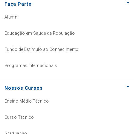
Faça Parte
Alumni
Educação em Saúde da População
Fundo de Estímulo ao Conhecimento
Programas Internacionais
Nossos Cursos
Ensino Médio Técnico
Curso Técnico
Graduação