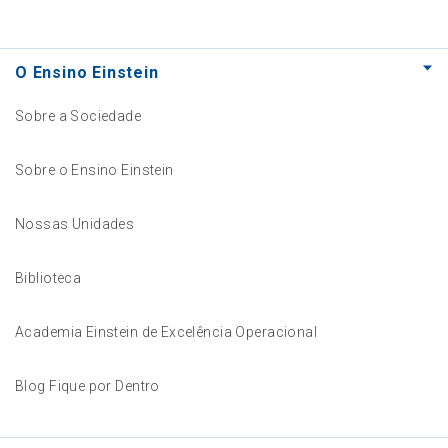
O Ensino Einstein
Sobre a Sociedade
Sobre o Ensino Einstein
Nossas Unidades
Biblioteca
Academia Einstein de Excelência Operacional
Blog Fique por Dentro