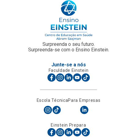
Surpreenda o seu futuro.
Surpreenda-se com o Ensino Einstein.
Junte-se a nós
Faculdade Einstein
Escola Técnica
Para Empresas
Einstein Prepara