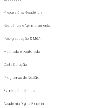
Preparatório Residência
Residência e Aprimoramento
Pós-graduação & MBA
Mestrado e Doutorado
Curta Duração
Programas de Gestão
Eventos Científicos
Academia Digital Einstein