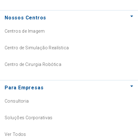
Nossos Centros
Centros de Imagem
Centro de Simulação Realística
Centro de Cirurgia Robótica
Para Empresas
Consultoria
Soluções Corporativas
Ver Todos