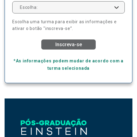
Escolha:
Escolha uma turma para exibir as informações e
ativar o botão "inscreva-se”.
Inscreva-se
*As informações podem mudar de acordo com a
turma selecionada