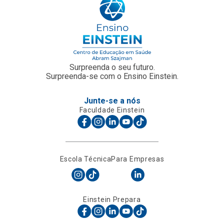
Surpreenda o seu futuro.
Surpreenda-se com o Ensino Einstein.
Junte-se a nós
Faculdade Einstein
Escola Técnica
Para Empresas
Einstein Prepara