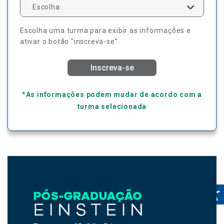
Escolha:
Escolha uma turma para exibir as informações e
ativar o botão "inscreva-se”.
Inscreva-se
*As informações podem mudar de acordo com a
turma selecionada