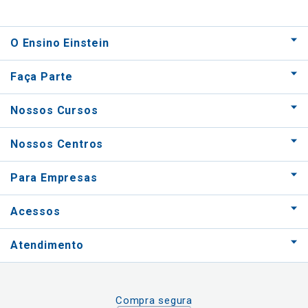
O Ensino Einstein
Faça Parte
Nossos Cursos
Nossos Centros
Para Empresas
Acessos
Atendimento
Compra segura