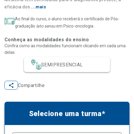
eficácia dos
...mais
Ao final do curso, o aluno receberá o certificado de Pós-
graduação
lato sensu
em Psico-oncologia.
Conheça as modalidades do ensino
Confira como as modalidades funcionam clicando em cada uma
delas
SEMIPRESENCIAL
Compartilhe
Selecione uma turma*