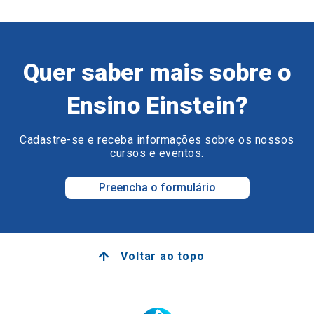
Quer saber mais sobre o
Ensino Einstein?
Cadastre-se e receba informações sobre os nossos
cursos e eventos.
Preencha o formulário
Voltar ao topo