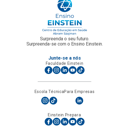
Surpreenda o seu futuro.
Surpreenda-se com o Ensino Einstein.
Junte-se a nós
Faculdade Einstein
Escola Técnica
Para Empresas
Einstein Prepara