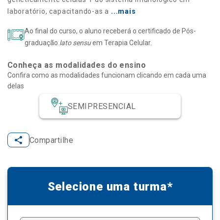
laboratório, capacitando-as a
...mais
Ao final do curso, o aluno receberá o certificado de Pós-
graduação
lato sensu
em Terapia Celular.
Conheça as modalidades do ensino
Confira como as modalidades funcionam clicando em cada uma
delas
SEMIPRESENCIAL
Compartilhe
Selecione uma turma*