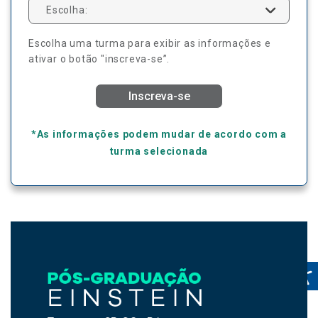
Escolha:
Escolha uma turma para exibir as informações e
ativar o botão "inscreva-se”.
Inscreva-se
*As informações podem mudar de acordo com a
turma selecionada