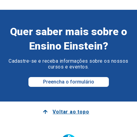
Quer saber mais sobre o
Ensino Einstein?
Cadastre-se e receba informações sobre os nossos
cursos e eventos.
Preencha o formulário
Voltar ao topo