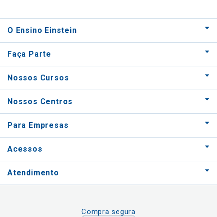
O Ensino Einstein
Faça Parte
Nossos Cursos
Nossos Centros
Para Empresas
Acessos
Atendimento
Compra segura