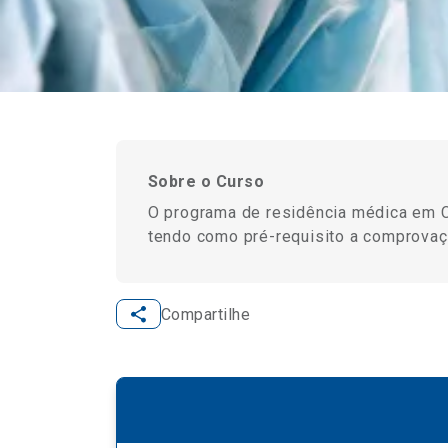
Sobre o Curso
O programa de residência médica em Ci
tendo como pré-requisito a comprovaçã
Compartilhe