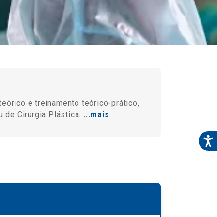
eórico e treinamento teórico-prático,
de Cirurgia Plástica.
...mais