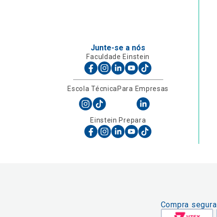
Junte-se a nós
Faculdade Einstein
Escola Técnica
Para Empresas
Einstein Prepara
Compra segura