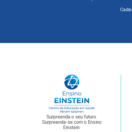
Cadas
Surpreenda o seu futuro.
Surpreenda-se com o Ensino
Einstein.