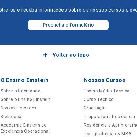
tre-se e receba informações sobre os nossos cursos e ev
Preencha o formulário
Voltar ao topo
O Ensino Einstein
Nossos Cursos
Sobre a Sociedade
Ensino Médio Técnico
Sobre o Ensino Einstein
Curso Técnico
Nossas Unidades
Graduação
Biblioteca
Preparatório Residência
Academia Einstein de
Residência e Aprimoram
Excelência Operacional
Pós-graduação & MBA