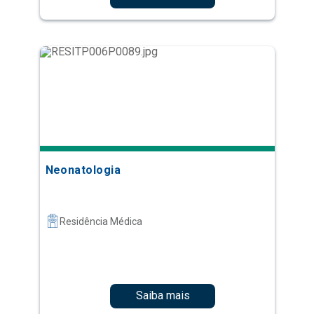
Neonatologia
Residência Médica
Saiba mais