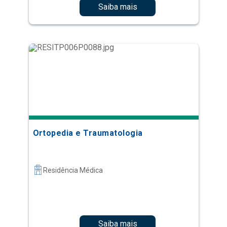
Saiba mais
Ortopedia e Traumatologia
Residência Médica
Saiba mais