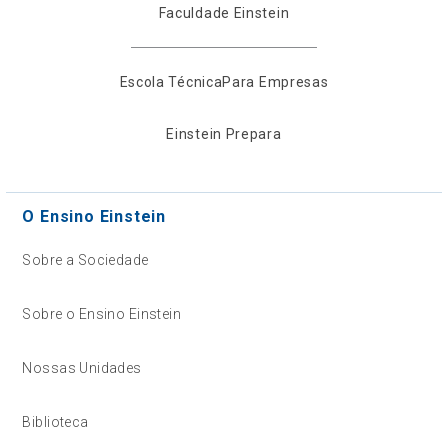
Faculdade Einstein
Escola Técnica
Para Empresas
Einstein Prepara
O Ensino Einstein
Sobre a Sociedade
Sobre o Ensino Einstein
Nossas Unidades
Biblioteca