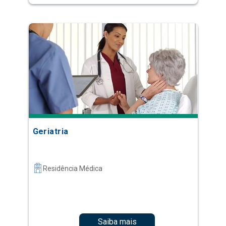
Geriatria
Residência Médica
Saiba mais