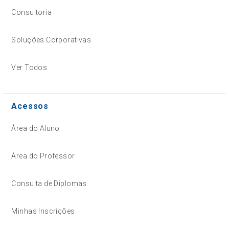
Consultoria
Soluções Corporativas
Ver Todos
Acessos
Área do Aluno
Área do Professor
Consulta de Diplomas
Minhas Inscrições