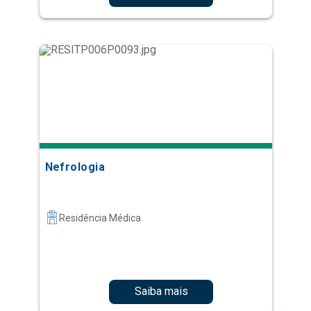
Nefrologia
Residência Médica
Saiba mais