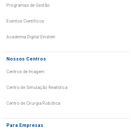
Programas de Gestão
Eventos Científicos
Academia Digital Einstein
Nossos Centros
Centros de Imagem
Centro de Simulação Realística
Centro de Cirurgia Robótica
Para Empresas