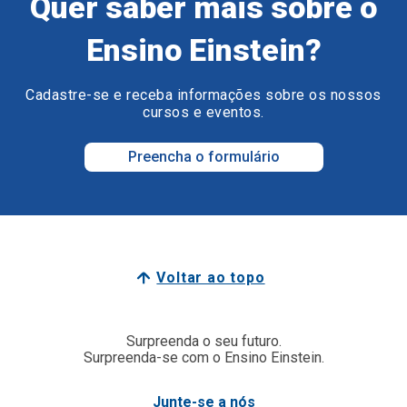
Quer saber mais sobre o
Ensino Einstein?
Cadastre-se e receba informações sobre os nossos
cursos e eventos.
Preencha o formulário
Voltar ao topo
Surpreenda o seu futuro.
Surpreenda-se com o Ensino Einstein.
Junte-se a nós