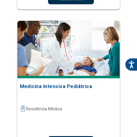
Medicina Intensiva Pediátrica
Residência Médica