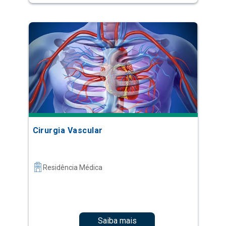
Cirurgia Vascular
Residência Médica
Saiba mais