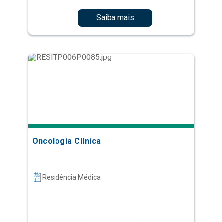
Saiba mais
Oncologia Clínica
Residência Médica