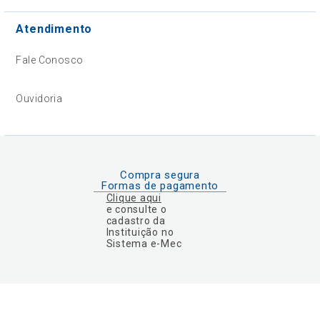
Atendimento
Fale Conosco
Ouvidoria
Compra segura
Formas de pagamento
Clique aqui
e consulte o
cadastro da
Instituição no
Sistema e-Mec