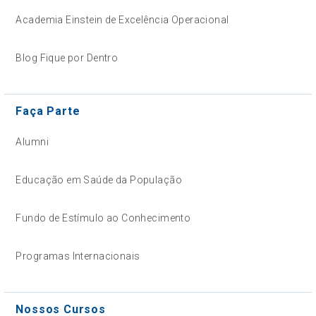
Academia Einstein de Excelência Operacional
Blog Fique por Dentro
Faça Parte
Alumni
Educação em Saúde da População
Fundo de Estímulo ao Conhecimento
Programas Internacionais
Nossos Cursos