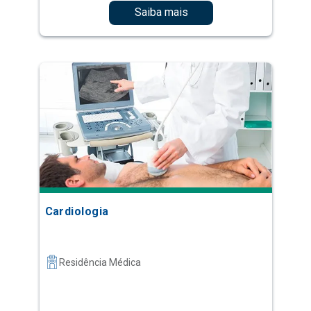
Saiba mais
Cardiologia
Residência Médica