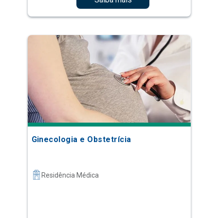
Ginecologia e Obstetrícia
Residência Médica