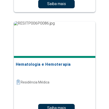
Saiba mais
Hematologia e Hemoterapia
Residência Médica
Saiba mais