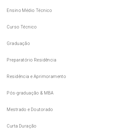
Ensino Médio Técnico
Curso Técnico
Graduação
Preparatório Residência
Residência e Aprimoramento
Pós-graduação & MBA
Mestrado e Doutorado
Curta Duração