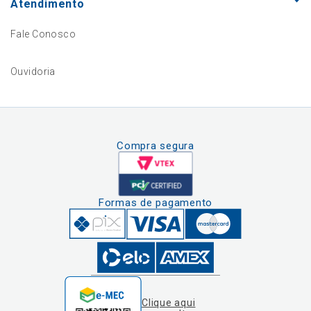
Atendimento
Fale Conosco
Ouvidoria
Compra segura
Formas de pagamento
Clique aqui