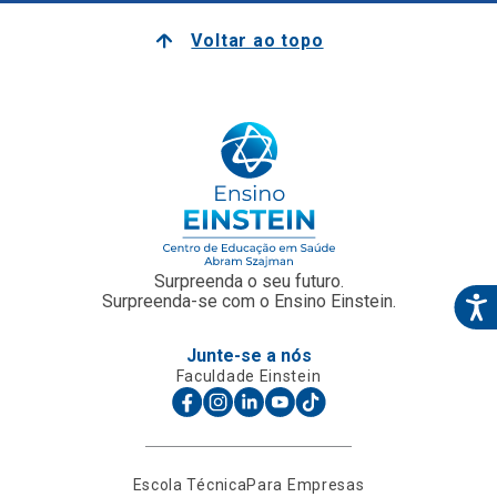
Voltar ao topo
Surpreenda o seu futuro.
Surpreenda-se com o Ensino Einstein.
Junte-se a nós
Faculdade Einstein
Escola Técnica
Para Empresas