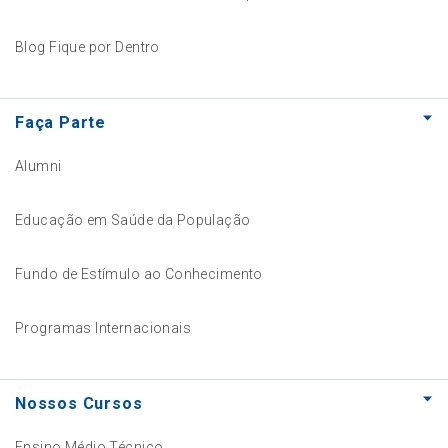
Blog Fique por Dentro
Faça Parte
Alumni
Educação em Saúde da População
Fundo de Estímulo ao Conhecimento
Programas Internacionais
Nossos Cursos
Ensino Médio Técnico