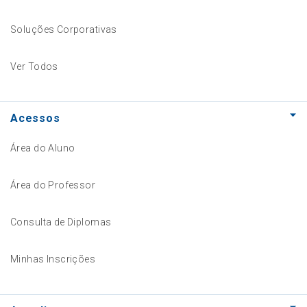
Soluções Corporativas
Ver Todos
Acessos
Área do Aluno
Área do Professor
Consulta de Diplomas
Minhas Inscrições