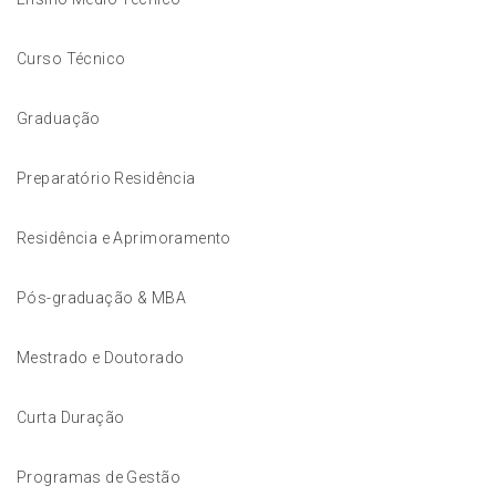
Curso Técnico
Graduação
Preparatório Residência
Residência e Aprimoramento
Pós-graduação & MBA
Mestrado e Doutorado
Curta Duração
Programas de Gestão