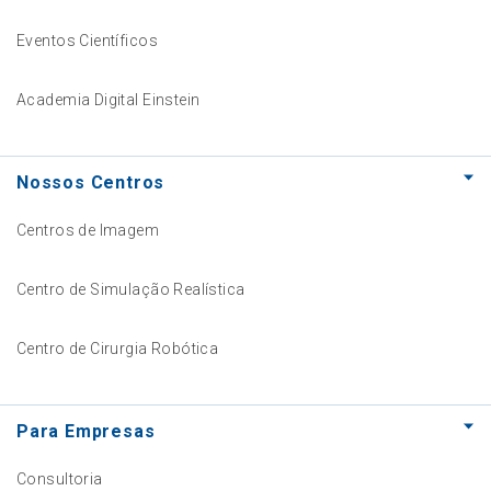
Eventos Científicos
Academia Digital Einstein
Nossos Centros
Centros de Imagem
Centro de Simulação Realística
Centro de Cirurgia Robótica
Para Empresas
Consultoria