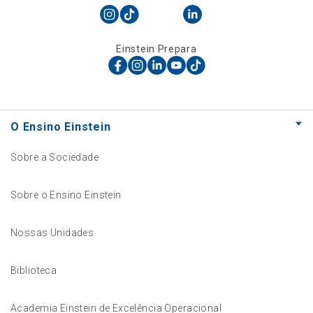
Einstein Prepara
O Ensino Einstein
Sobre a Sociedade
Sobre o Ensino Einstein
Nossas Unidades
Biblioteca
Academia Einstein de Excelência Operacional