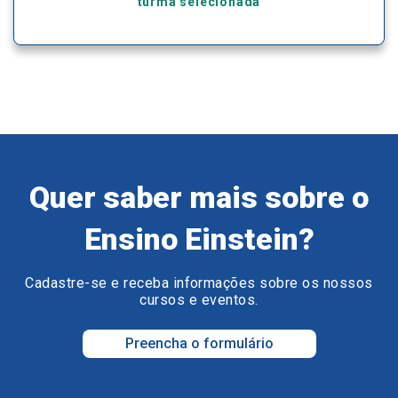
turma selecionada
Quer saber mais sobre o
Ensino Einstein?
Cadastre-se e receba informações sobre os nossos
cursos e eventos.
Preencha o formulário