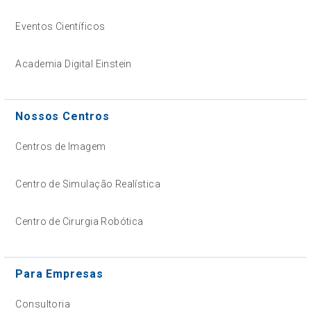
Eventos Científicos
Academia Digital Einstein
Nossos Centros
Centros de Imagem
Centro de Simulação Realística
Centro de Cirurgia Robótica
Para Empresas
Consultoria