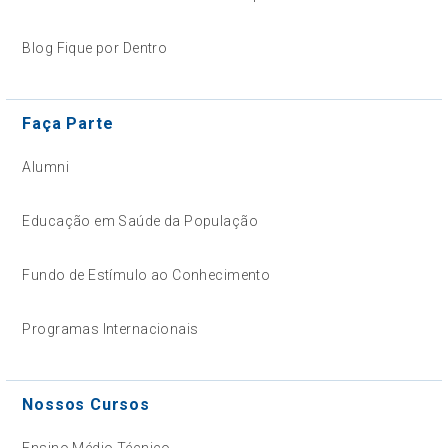
Blog Fique por Dentro
Faça Parte
Alumni
Educação em Saúde da População
Fundo de Estímulo ao Conhecimento
Programas Internacionais
Nossos Cursos
Ensino Médio Técnico