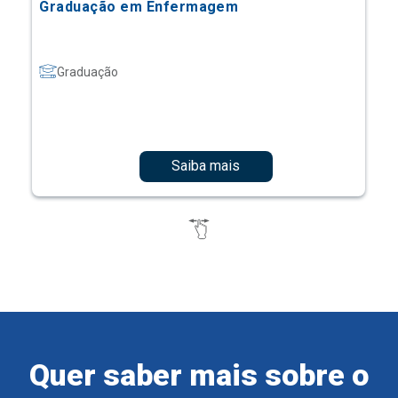
Graduação em Enfermagem
Graduação
Saiba mais
Quer saber mais sobre o