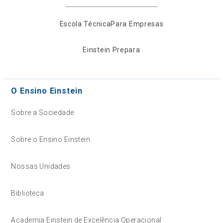
Escola Técnica
Para Empresas
Einstein Prepara
O Ensino Einstein
Sobre a Sociedade
Sobre o Ensino Einstein
Nossas Unidades
Biblioteca
Academia Einstein de Excelência Operacional