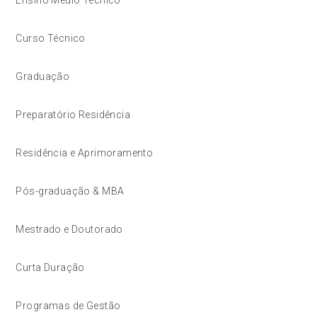
Curso Técnico
Graduação
Preparatório Residência
Residência e Aprimoramento
Pós-graduação & MBA
Mestrado e Doutorado
Curta Duração
Programas de Gestão