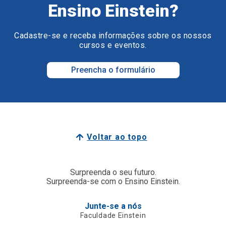
Ensino Einstein?
Cadastre-se e receba informações sobre os nossos
cursos e eventos.
Preencha o formulário
Voltar ao topo
Surpreenda o seu futuro.
Surpreenda-se com o Ensino Einstein.
Junte-se a nós
Faculdade Einstein