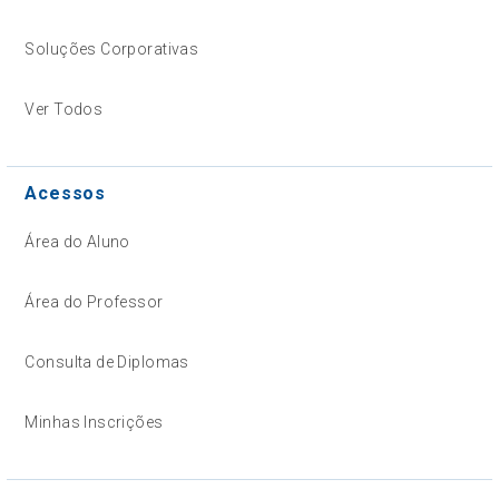
Soluções Corporativas
Ver Todos
Acessos
Área do Aluno
Área do Professor
Consulta de Diplomas
Minhas Inscrições