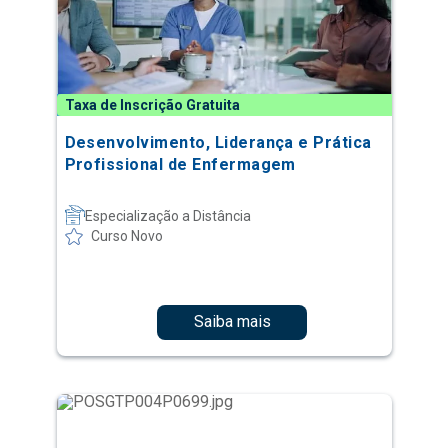
Taxa de Inscrição Gratuita
Desenvolvimento, Liderança e Prática
Profissional de Enfermagem
Especialização a Distância
Curso Novo
Saiba mais