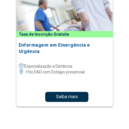
Taxa de Inscrição Gratuita
Enfermagem em Emergência e
Urgência
Especialização a Distância
Pós EAD com Estágio presencial
Saiba mais