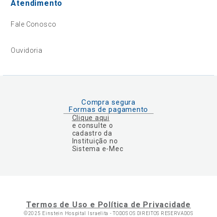
Atendimento
Fale Conosco
Ouvidoria
Compra segura
Formas de pagamento
Clique aqui
e consulte o
cadastro da
Instituição no
Sistema e-Mec
Termos de Uso e Política de Privacidade
©2025 Einstein Hospital Israelita -
TODOS OS DIREITOS RESERVADOS