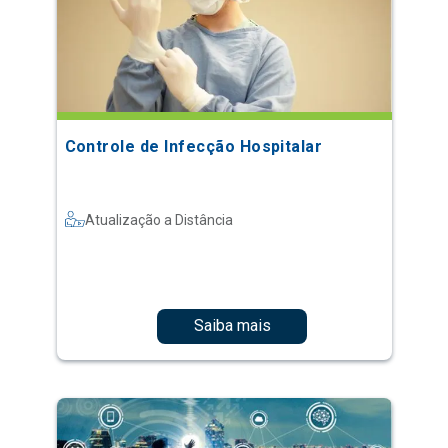
Controle de Infecção Hospitalar
Atualização a Distância
Saiba mais