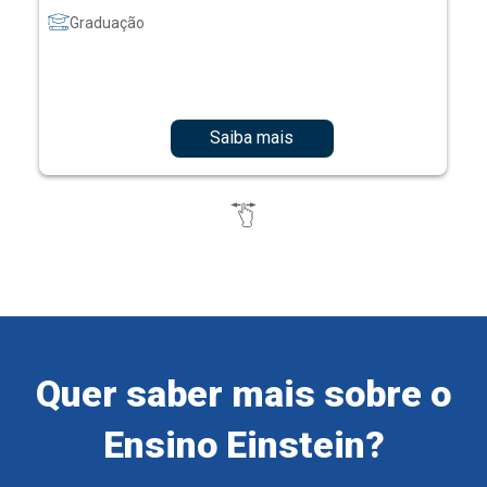
Graduação
Saiba mais
Quer saber mais sobre o
Ensino Einstein?