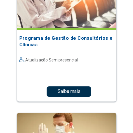
Programa de Gestão de Consultórios e
Clínicas
Atualização Semipresencial
Saiba mais