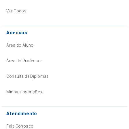
Ver Todos
Acessos
Área do Aluno
Área do Professor
Consulta de Diplomas
Minhas Inscrições
Atendimento
Fale Conosco