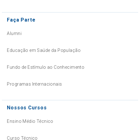
Faça Parte
Alumni
Educação em Saúde da População
Fundo de Estímulo ao Conhecimento
Programas Internacionais
Nossos Cursos
Ensino Médio Técnico
Curso Técnico