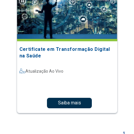
Certificate em Transformação Digital
na Saúde
Atualização Ao Vivo
Saiba mais
1