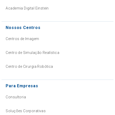
Academia Digital Einstein
Nossos Centros
Centros de Imagem
Centro de Simulação Realística
Centro de Cirurgia Robótica
Para Empresas
Consultoria
Soluções Corporativas