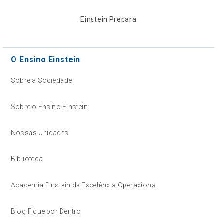
Einstein Prepara
O Ensino Einstein
Sobre a Sociedade
Sobre o Ensino Einstein
Nossas Unidades
Biblioteca
Academia Einstein de Excelência Operacional
Blog Fique por Dentro