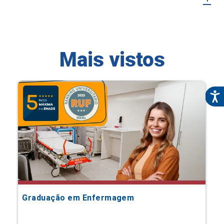
Mais vistos
Graduação em Enfermagem