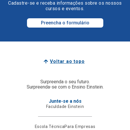
Cadastre-se e receba informações sobre os nossos
cursos e eventos.
Preencha o formulário
Voltar ao topo
Surpreenda o seu futuro.
Surpreenda-se com o Ensino Einstein.
Junte-se a nós
Faculdade Einstein
Escola Técnica
Para Empresas