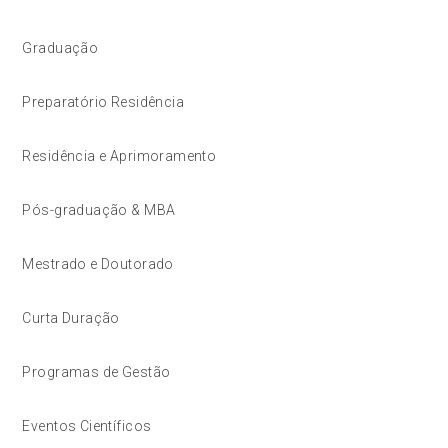
Graduação
Preparatório Residência
Residência e Aprimoramento
Pós-graduação & MBA
Mestrado e Doutorado
Curta Duração
Programas de Gestão
Eventos Científicos