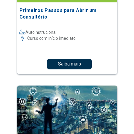
Primeiros Passos para Abrir um
Consultório
Autoinstrucional
Curso com início imediato
Saiba mais