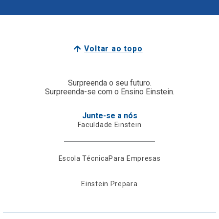
Voltar ao topo
Surpreenda o seu futuro.
Surpreenda-se com o Ensino Einstein.
Junte-se a nós
Faculdade Einstein
Escola Técnica
Para Empresas
Einstein Prepara