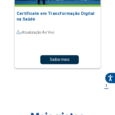
Certificate em Transformação Digital
na Saúde
Atualização Ao Vivo
Saiba mais
1