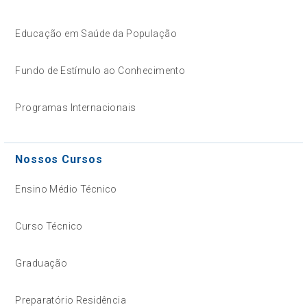
Educação em Saúde da População
Fundo de Estímulo ao Conhecimento
Programas Internacionais
Nossos Cursos
Ensino Médio Técnico
Curso Técnico
Graduação
Preparatório Residência