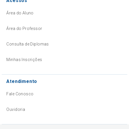
Acessos
Área do Aluno
Área do Professor
Consulta de Diplomas
Minhas Inscrições
Atendimento
Fale Conosco
Ouvidoria