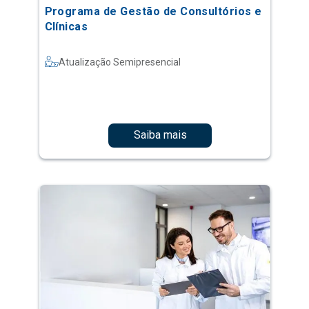
Programa de Gestão de Consultórios e
Clínicas
Atualização Semipresencial
Saiba mais