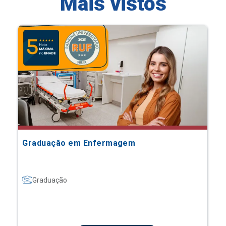
Mais vistos
Graduação em Enfermagem
Graduação