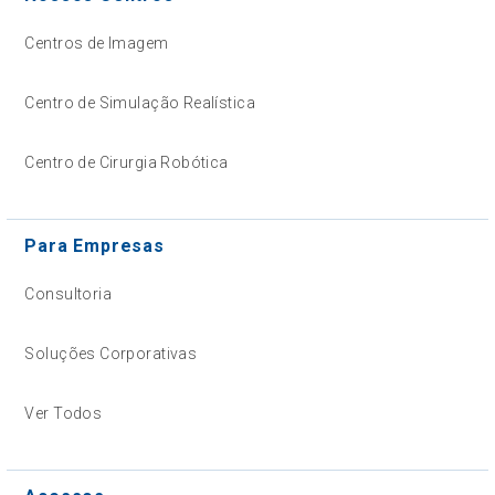
Centros de Imagem
Centro de Simulação Realística
Centro de Cirurgia Robótica
Para Empresas
Consultoria
Soluções Corporativas
Ver Todos