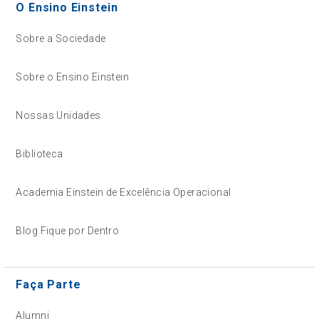
O Ensino Einstein
Sobre a Sociedade
Sobre o Ensino Einstein
Nossas Unidades
Biblioteca
Academia Einstein de Excelência Operacional
Blog Fique por Dentro
Faça Parte
Alumni