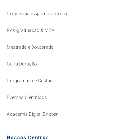
Residência e Aprimoramento
Pós-graduação & MBA
Mestrado e Doutorado
Curta Duração
Programas de Gestão
Eventos Científicos
Academia Digital Einstein
Nossos Centros