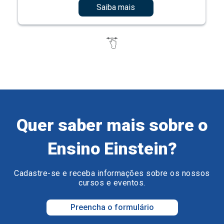
Saiba mais
Quer saber mais sobre o
Ensino Einstein?
Cadastre-se e receba informações sobre os nossos
cursos e eventos.
Preencha o formulário